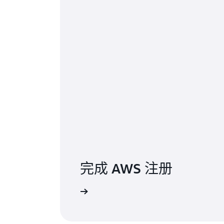
完成 AWS 注册
注册