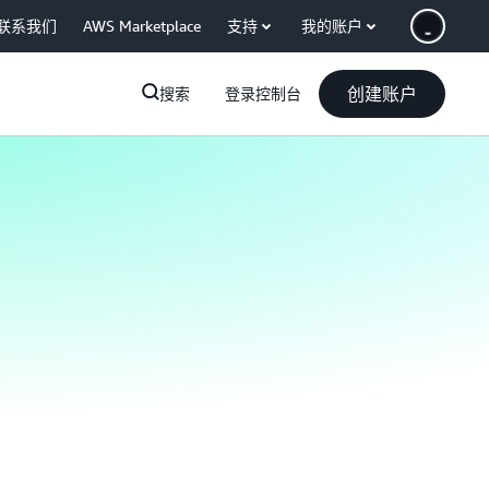
联系我们
AWS Marketplace
支持
我的账户
创建账户
搜索
登录控制台