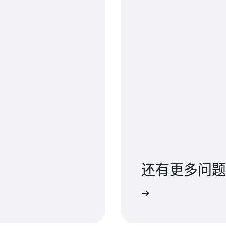
还有更多问题
联系我们