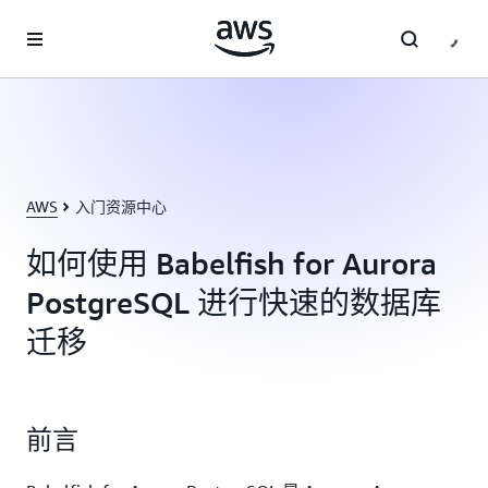
跳至主要内容
AWS
入门资源中心
如何使用 Babelfish for Aurora
PostgreSQL 进行快速的数据库
迁移
前言