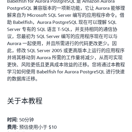
Babelfish for Aurora PostgreSQL 是 Amazon Aurora
PostgreSQL 兼容版本的一项新功能，它让 Aurora 能够理
解来自为 Microsoft SQL Server 编写的应用程序命令。借
助 Babelfish，Aurora PostgreSQL 现在可以理解 SQL
Server 专有的 SQL 语言 T-SQL，并支持相同的通信协
议，您最初为 SQL Server 编写的应用程序现在可以与
Aurora 一起使用，并且所需进行的代码更改更少。因
此，修改 SQL Server 2005 或更高版本上运行的应用程序
并将其移动到 Aurora 所需的工作量将减少，从而可实现
更快、风险更低且更具成本效益的迁移。您将通过本教程
学习如何使用 Babelfish for Aurora PostgreSQL 进行快速
的数据库迁移。
关于本教程
50分钟
时间:
预估使用小于 $10
费用: