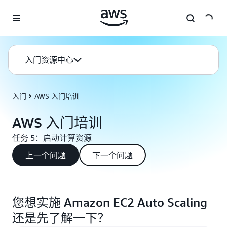
跳至主要内容
入门资源中心
入门
AWS 入门培训
AWS 入门培训
任务 5：启动计算资源
上一个问题
下一个问题
您想实施 Amazon EC2 Auto Scaling
还是先了解一下？