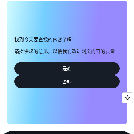
找到今天要查找的内容了吗？
请提供您的意见，以便我们改进网页内容的质量
是
否