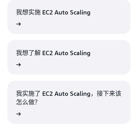
我想实施 EC2 Auto Scaling
自动扩缩
我想了解 EC2 Auto Scaling
了解更多
我实施了 EC2 Auto Scaling，接下来该
怎么做？
继续