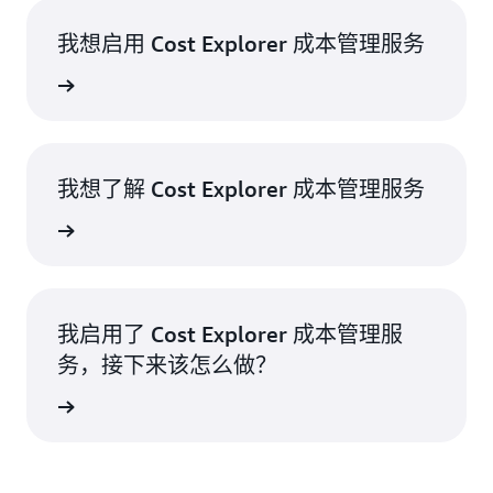
我想启用 Cost Explorer 成本管理服务
本浏览器
我想了解 Cost Explorer 成本管理服务
了解更多
我启用了 Cost Explorer 成本管理服
务，接下来该怎么做？
继续