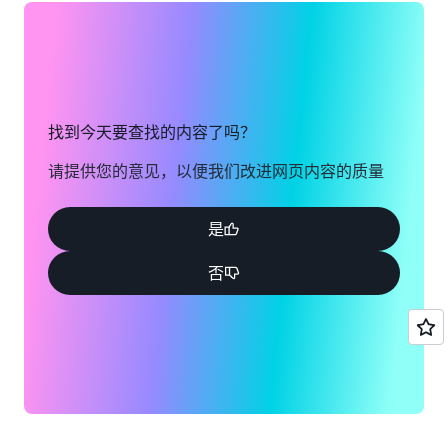
找到今天要查找的内容了吗？
请提供您的意见，以便我们改进网页内容的质量
是
否