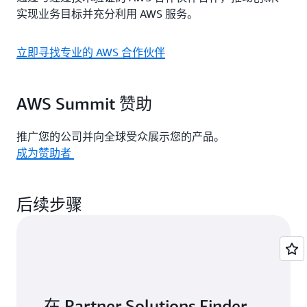
实现业务目标并充分利用 AWS 服务。
立即寻找专业的 AWS 合作伙伴
AWS Summit 赞助
推广您的公司并向全球受众展示您的产品。
成为赞助者
后续步骤
在 Partner Solutions Finder