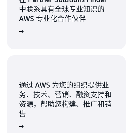
中联系具有全球专业知识的
AWS 专业化合作伙伴
S 合作伙伴
通过 AWS 为您的组织提供业
务、技术、营销、融资支持和
资源，帮助您构建、推广和销
售
作伙伴网络