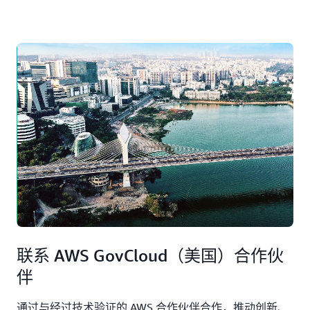
联系 AWS GovCloud（美国）合作伙
伴
通过与经过技术验证的 AWS 合作伙伴合作，推动创新、