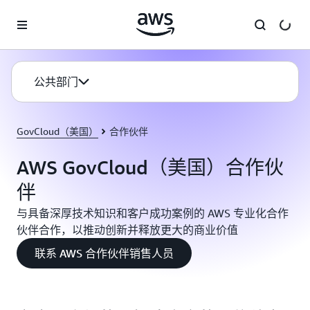
跳至主要内容
公共部门
GovCloud（美国）
合作伙伴
AWS GovCloud（美国）合作伙
伴
与具备深厚技术知识和客户成功案例的 AWS 专业化合作
伙伴合作，以推动创新并释放更大的商业价值
联系 AWS 合作伙伴销售人员