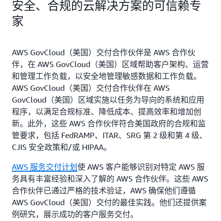
安全、合规的云解决方案的可信赖专
家
AWS GovCloud（美国）交付合作伙伴是 AWS 合作伙
伴，在 AWS GovCloud（美国）区域帮助客户架构、运营
和管理工作负载，以安全地管理敏感数据和工作负载。
AWS GovCloud（美国）交付合作伙伴在 AWS
GovCloud（美国）区域实施以任务为导向的系统和应用
程序，以满足合规标准、降低成本、提高效率和增加创
新。此外，这些 AWS 合作伙伴符合美国政府的合规和监
管要求，包括 FedRAMP、ITAR、SRG 第 2 级和第 4 级、
CJIS 安全政策和/或 HIPAA。
AWS 服务交付计划
使 AWS 客户能够识别对特定 AWS 服
务具有丰富经验和深入了解的 AWS 合作伙伴。这些 AWS
合作伙伴已通过严格的技术验证，AWS 确保他们遵循
AWS GovCloud（美国）交付的最佳实践。他们还提供案
例研究，展示成功的客户服务交付。