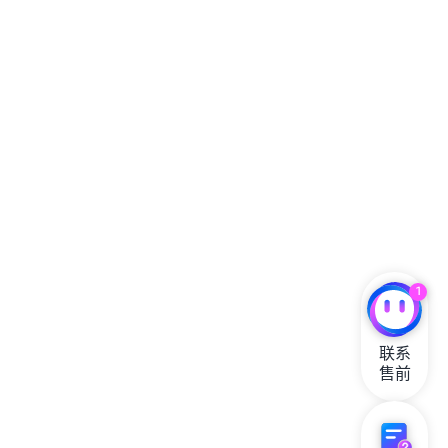
1
联系

售前