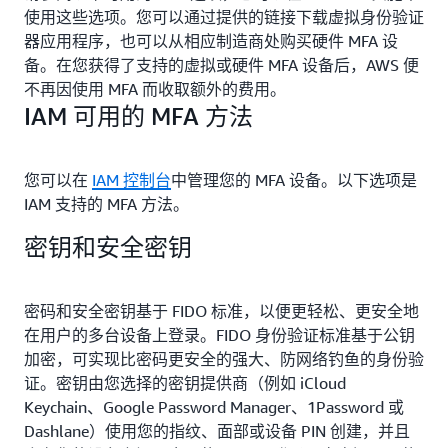
使用这些选项。您可以通过提供的链接下载虚拟身份验证
器应用程序，也可以从相应制造商处购买硬件 MFA 设
备。在您获得了支持的虚拟或硬件 MFA 设备后，AWS 便
不再因使用 MFA 而收取额外的费用。
IAM 可用的 MFA 方法
您可以在
IAM 控制台
中管理您的 MFA 设备。以下选项是
IAM 支持的 MFA 方法。
密钥和安全密钥
密码和安全密钥基于 FIDO 标准，以便更轻松、更安全地
在用户的多台设备上登录。FIDO 身份验证标准基于公钥
加密，可实现比密码更安全的强大、防网络钓鱼的身份验
证。密钥由您选择的密钥提供商（例如 iCloud
Keychain、Google Password Manager、1Password 或
Dashlane）使用您的指纹、面部或设备 PIN 创建，并且