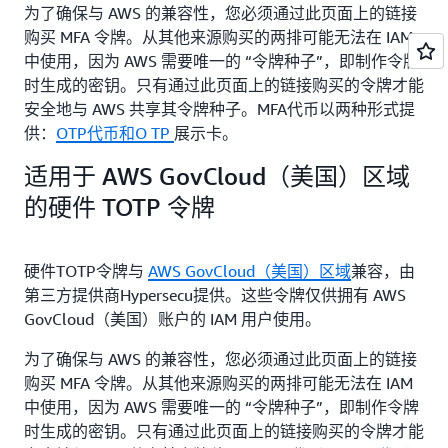
为了确保与 AWS 的兼容性，您必须通过此页面上的链接
购买 MFA 令牌。从其他来源购买的两排可能无法在 IAM
中使用，因为 AWS 需要唯一的 “令牌种子”，即制作令牌
时生成的密钥。只有通过此页面上的链接购买的令牌才能
安全地与 AWS 共享其令牌种子。MFA代币以两种形式提
供：
OTP代币和O
TP
展示卡。
适用于 AWS GovCloud（美国）区域
的硬件 TOTP 令牌
硬件TOTP令牌与
AWS GovCloud（美国）区域
兼容，由
第三方提供商Hypersecu提供。这些令牌仅供拥有 AWS
GovCloud（美国）账户的 IAM 用户使用。
为了确保与 AWS 的兼容性，您必须通过此页面上的链接
购买 MFA 令牌。从其他来源购买的两排可能无法在 IAM
中使用，因为 AWS 需要唯一的 “令牌种子”，即制作令牌
时生成的密钥。只有通过此页面上的链接购买的令牌才能