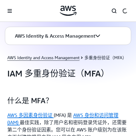
跳至主要内容
AWS Identity & Access Management
AWS Identity and Access Management
多重身份验证（MFA）
IAM 多重身份验证（MFA）
什么是 MFA？
AWS 多因素身份验证
(MFA) 是
AWS 身份和访问管理
(IAM)
最佳实践，除了用户名和密码登录凭证外，还需要
第二个身份验证因素。您可以在 AWS 账户级别为在该账