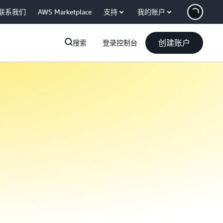
联系我们
AWS Marketplace
支持
我的账户
创建账户
搜索
登录控制台