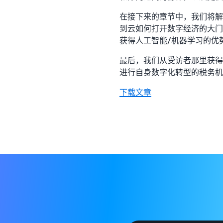
在接下来的章节中，我们将解
到云如何打开数字经济的大门
获得人工智能/机器学习的优
最后，我们从受访者那里获得
进行自身数字化转型的税务机
下载文章