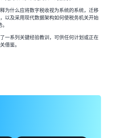
释为什么应将数字税收视为系统的系统，迁移
，以及采用现代数据架构如何使税务机关开始
势。
了一系列关键经验教训，可供任何计划或正在
关借鉴。