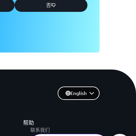
否
English
帮助
联系我们