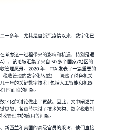
二十多年，尤其是自新冠疫情以来，数字化已
在考虑这一过程带来的影响和机遇，特别是通
A），该论坛汇集了来自 50 多个国家/地区的
管理愿景。2020 年，FTA 发表了一篇重要的
.0：税收管理的数字化转型》，阐述了税务机关
几十年的关键数字技术 [包括人工智能和机器
化] 时面临的问题。
数字化的讨论做出了贡献。因此，文中阐述并
键思想，各章节探讨了技术架构、数字税收制
税收管理中的应用等问题。
、新西兰和美国的高级官员的采访，他们直接