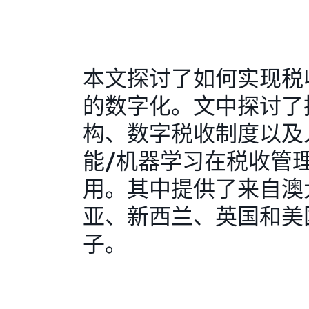
本文探讨了如何实现税
的数字化。文中探讨了
构、数字税收制度以及
能/机器学习在税收管
用。其中提供了来自澳
亚、新西兰、英国和美
子。