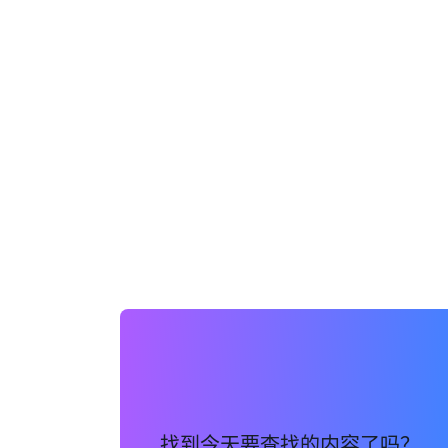
找到今天要查找的内容了吗？