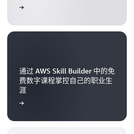
联系我们
通过 AWS Skill Builder 中的免
费数字课程掌控自己的职业生
涯
了解更多