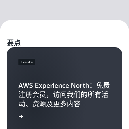
要点
Events
AWS Experience North：免费
注册会员，访问我们的所有活
动、资源及更多内容
注册