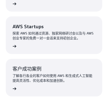
阅读更多
AWS Startups
探索 AWS 如何通过资源、独家网络研讨会以及与 AWS
创业专家的免费一对一会话来支持初创企业。
了解更多
客户成功案例
了解各行各业的客户如何使用 AWS 和生成式人工智能
提高灵活性、优化成本和加速创新。
发现更多