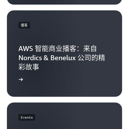
播客
AWS 智能商业播客：来自
Nordics & Benelux 公司的精
彩故事
发现更多
Events