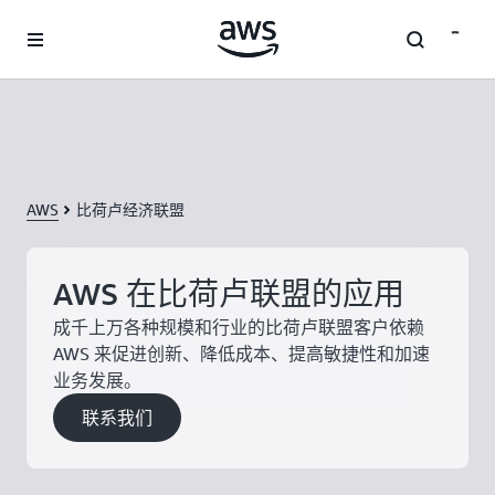
跳至主要内容
AWS
比荷卢经济联盟
AWS 在比荷卢联盟的应用
成千上万各种规模和行业的比荷卢联盟客户依赖
AWS 来促进创新、降低成本、提高敏捷性和加速
业务发展。
联系我们