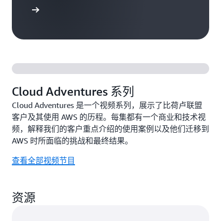
了解更多
Cloud Adventures 系列
Cloud Adventures 是一个视频系列，展示了比荷卢联盟
客户及其使用 AWS 的历程。每集都有一个商业和技术视
频，解释我们的客户重点介绍的使用案例以及他们迁移到
AWS 时所面临的挑战和最终结果。
查看全部视频节目
资源