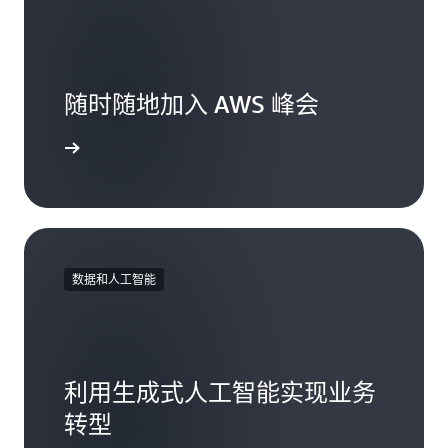
随时随地加入 AWS 峰会
此处注册
数据和人工智能
利用生成式人工智能实现业务
转型