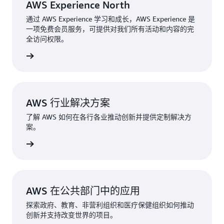
AWS Experience North
通过 AWS Experience 学习和成长，AWS Experience 是
一项免费会员服务，可提供对我们所有活动和内容的完
全访问权限。
立即开始
AWS 行业解决方案
了解 AWS 如何在各行各业推动创新并提供定制解决方
案。
了解更多
AWS 在公共部门中的应用
探索政府、教育、非营利组织和医疗保健组织如何推动
创新并支持改变世界的项目。