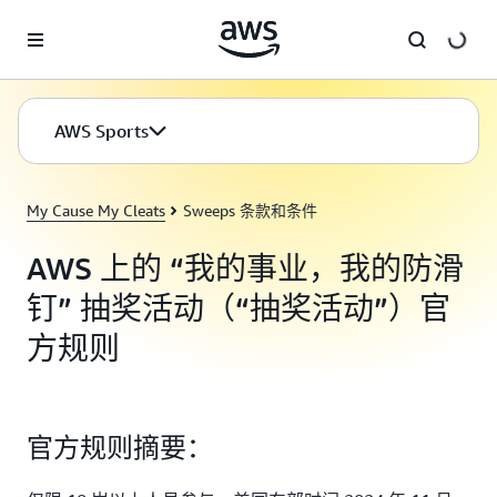
跳至主要内容
AWS Sports
My Cause My Cleats
Sweeps 条款和条件
AWS 上的 “我的事业，我的防滑
钉” 抽奖活动（“抽奖活动”）官
方规则
官方规则摘要：