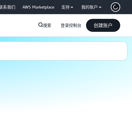
联系我们
AWS Marketplace
支持
我的账户
创建账户
搜索
登录控制台