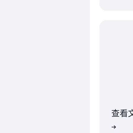
查看
了解更多