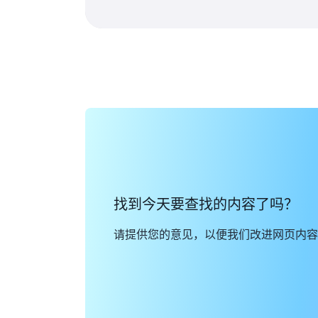
找到今天要查找的内容了吗？
请提供您的意见，以便我们改进网页内容