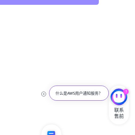
1
什么是AWS用户通知服务？
联系

售前