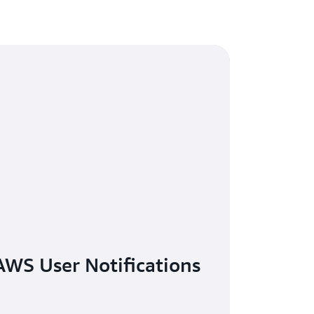
S User Notifications