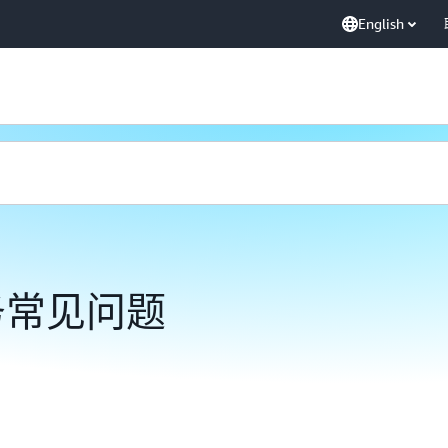
English
务常见问题