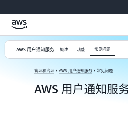
跳至主要内容
AWS 用户通知服务
常见问题
概述
功能
管理和治理
AWS 用户通知服务
常见问题
AWS 用户通知服