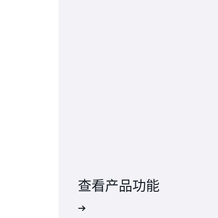
查看产品功能
了解更多