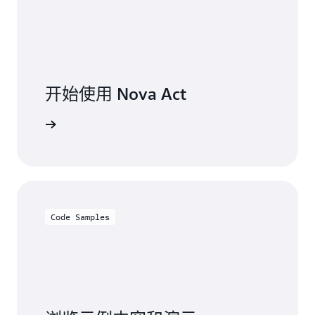
开始使用 Nova Act
阅读文档
Code Samples