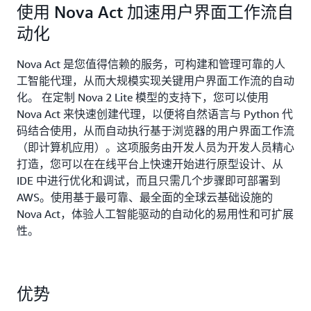
使用 Nova Act 加速用户界面工作流自
动化
Nova Act 是您值得信赖的服务，可构建和管理可靠的人
工智能代理，从而大规模实现关键用户界面工作流的自动
化。 在定制 Nova 2 Lite 模型的支持下，您可以使用
Nova Act 来快速创建代理，以便将自然语言与 Python 代
码结合使用，从而自动执行基于浏览器的用户界面工作流
（即计算机应用）。这项服务由开发人员为开发人员精心
打造，您可以在在线平台上快速开始进行原型设计、从
IDE 中进行优化和调试，而且只需几个步骤即可部署到
AWS。使用基于最可靠、最全面的全球云基础设施的
Nova Act，体验人工智能驱动的自动化的易用性和可扩展
性。
优势