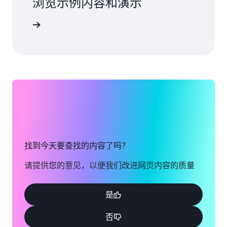
浏览示例内容和演示
展示代码
找到今天要查找的内容了吗？
请提供您的意见，以便我们改进网页内容的质量
是
否