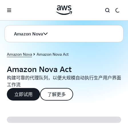
跳至主要内容
Amazon Nova
Amazon Nova
Amazon Nova Act
Amazon Nova Act
构建可靠的代理队列，以便大规模自动执行生产用户界面
工作流
立即试用
了解更多