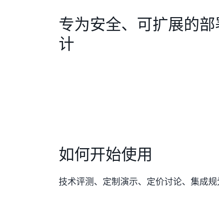
专为安全、可扩展的部
计
如何开始使用
技术评测、定制演示、定价讨论、集成规