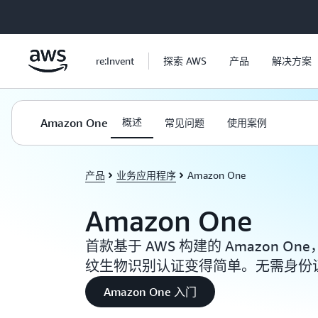
跳至主要内容
re:Invent
探索 AWS
产品
解决方案
Amazon One
概述
常见问题
使用案例
产品
业务应用程序
Amazon One
Amazon One
首款基于 AWS 构建的 Amazon 
纹生物识别认证变得简单。无需身份
Amazon One 入门