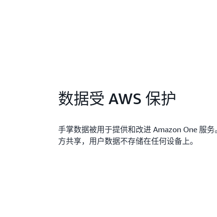
数据受 AWS 保护
手掌数据被用于提供和改进 Amazon One 服务。
方共享，用户数据不存储在任何设备上。