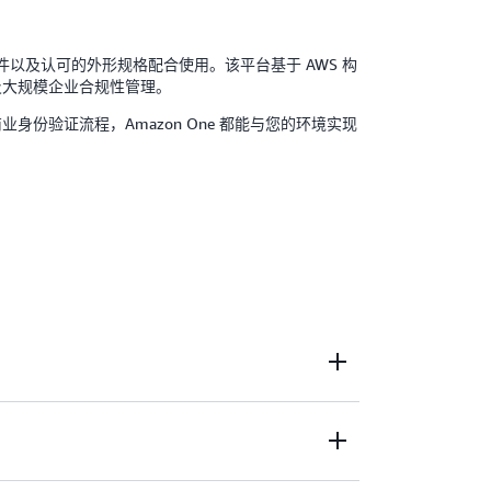
以及认可的外形规格配合使用。该平台基于 AWS 构
及大规模企业合规性管理。
身份验证流程，Amazon One 都能与您的环境实现