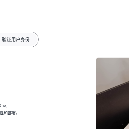
验证用户身份
ne。
规性和部署。