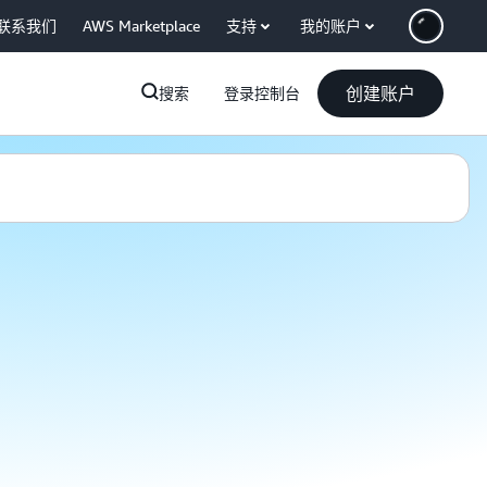
联系我们
AWS Marketplace
支持
我的账户
创建账户
搜索
登录控制台