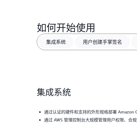
如何开始使用
集成系统
用户创建手掌签名
集成系统
通过认证的硬件和支持的外形规格部署 Amazon O
通过 AWS 管理控制台大规模管理用户权限、合