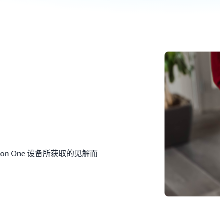
。
on One 设备所获取的见解而