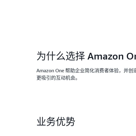
为什么选择 Amazon O
Amazon One 帮助企业简化消费者体验，并
更吸引的互动机会。
业务优势