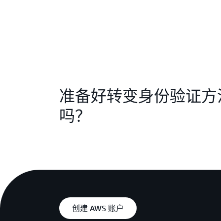
准备好转变身份验证方
吗？
创建 AWS 账户