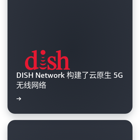
DISH Network 构建了云原生 5G
无线网络
观看视频