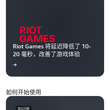
Riot Games 将延迟降低了 10-
20 毫秒，改善了游戏体验
案例研究
如何开始使用
常见问题