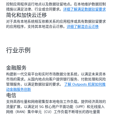
控制应用程序运行地点以及数据驻留地点。在本地维护数据控制
措施以满足法律、行业或合同要求。
详细了解满足数据驻留要求
简化和加快云迁移
对于具有本地系统相互依赖关系的应用程序或具有数据驻留要求
的应用程序，支持其本地混合云迁移。
详细了解混合云迁移
行业示例
金融服务
构建新一代交易平台和实时市场数据分发系统，以满足未来资本
市场的需求。从国内地点向客户提供银行服务、付款处理和风险
管理服务，以满足数据驻留的要求。
了解 Outposts 机架如何推
动金融服务创新
电信
支持高吞吐量和网络密集型本地电信工作负载。提供经济高效的
流量扩展，以满足对 5G 核心用户平面功能（UPF）和无线接入
网络（RAN）集中单元（CU）工作负载不断增长的吞吐量需