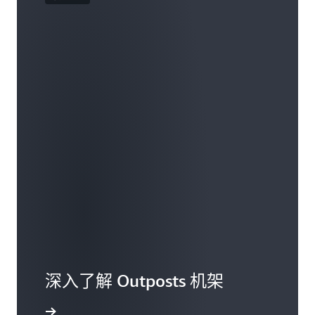
深入了解 Outposts 机架
机架常见问题