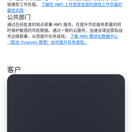
就绪型工作负载。
了解在 AWS 上托管受监管的游戏工作负载的
最佳实践
公共部门
通过在经批准的地点部署 AWS 服务，在提升市民服务质量的同
时保护敏感的市民数据。通过一致的云服务，加速全球运营和战
术边缘部署，从而提升任务成效。
了解 AWS 模块化数据中心
（配合 Outposts 使用）如何提升任务成效。
客户