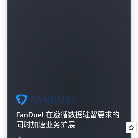
FanDuel 在遵循数据驻留要求的
同时加速业务扩展