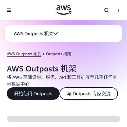
跳至主要内容
AWS Outposts 机架
AWS Outposts 系列
Outposts 机架
AWS Outposts 机架
将 AWS 基础设施、服务、API 和工具扩展至几乎任何本
地数据中心
开始使用 Outposts
与 Outposts 专家交流