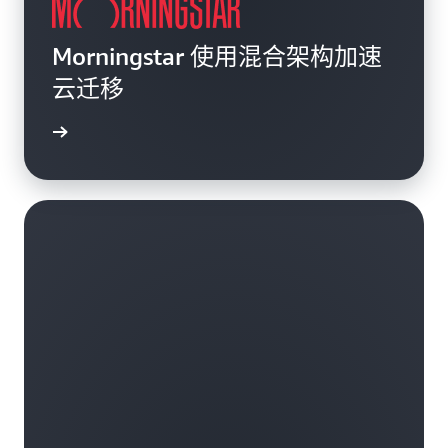
Morningstar 使用混合架构加速
云迁移
案例研究