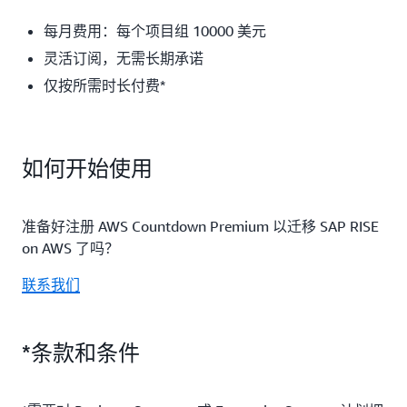
每月费用：每个项目组 10000 美元
灵活订阅，无需长期承诺
仅按所需时长付费*
如何开始使用
准备好注册 AWS Countdown Premium 以迁移 SAP RISE
on AWS 了吗？
联系我们
*条款和条件