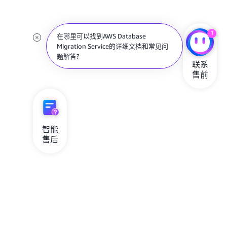
1
在哪里可以找到AWS Database
Migration Service的详细文档和常见问
题解答?
联系

售前
智能

售后