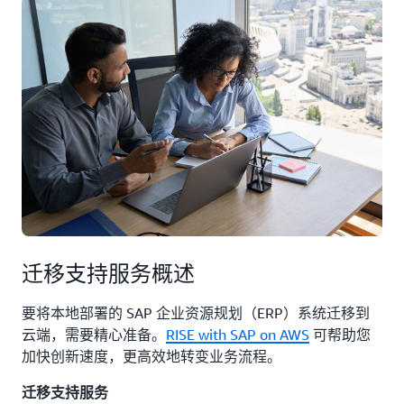
迁移支持服务概述
要将本地部署的 SAP 企业资源规划（ERP）系统迁移到
云端，需要精心准备。
RISE with SAP on AWS
可帮助您
加快创新速度，更高效地转变业务流程。
迁移支持服务