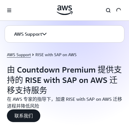
跳至主要内容
AWS Support
AWS Support
RISE with SAP on AWS
由 Countdown Premium 提供支
持的 RISE with SAP on AWS 迁
移支持服务
在 AWS 专家的指导下，加速 RISE with SAP on AWS 迁移
进程并降低风险
联系我们