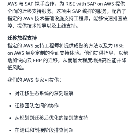
AWS 与 SAP 携手合作，为 RISE with SAP on AWS 提供
全面的迁移支持服务。这项由 SAP 编排的服务，配备了
指定的 AWS 技术基础设施支持工程师，能够快速排查故
障、提供技术指导以及上线支持。
迁移旅程支持
指定的 AWS 支持工程师将提供成熟的方法以及为 RISE
on AWS 量身定制的全面支持体验。他们提供指导，以帮
助加快向云 ERP 的迁移，从而最大程度地提高性能并降
低风险。
我们的 AWS 专家可提供：
对迁移生态系统的深刻理解
迁移团队之间的协作
从规划到迁移后优化的端到端支持
在测试和割接阶段排查问题