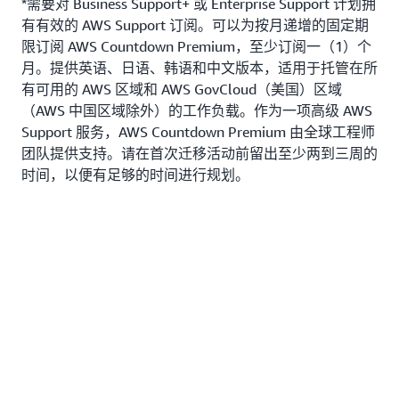
*需要对 Business Support+ 或 Enterprise Support 计划拥
有有效的 AWS Support 订阅。可以为按月递增的固定期
限订阅 AWS Countdown Premium，至少订阅一（1）个
月。提供英语、日语、韩语和中文版本，适用于托管在所
有可用的 AWS 区域和 AWS GovCloud（美国）区域
（AWS 中国区域除外）的工作负载。作为一项高级 AWS
Support 服务，AWS Countdown Premium 由全球工程师
团队提供支持。请在首次迁移活动前留出至少两到三周的
时间，以便有足够的时间进行规划。