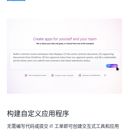
构建自定义应用程序
无需编写代码或提交 IT 工单即可创建交互式工具和应用