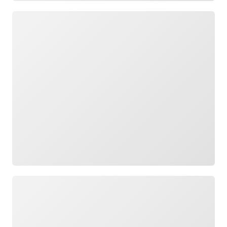
正在加载
正在加载