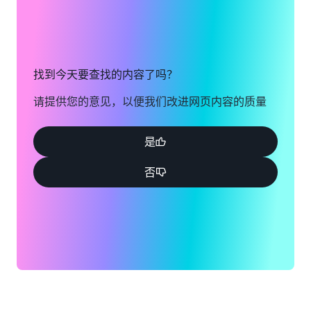
找到今天要查找的内容了吗？
请提供您的意见，以便我们改进网页内容的质量
是
否