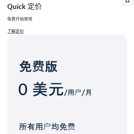
Quick 定价
免费开始使用
了解定价