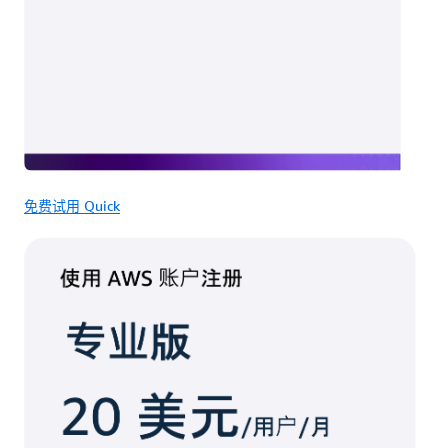
免费试用 Quick