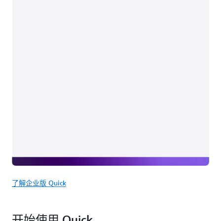
了解企业版 Quick
开始使用 Quick