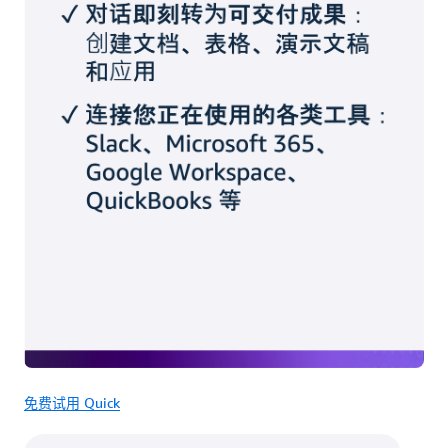
免费试用 Quick