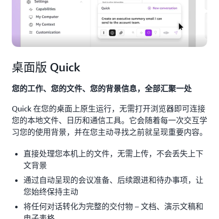
桌面版 Quick
您的工作、您的文件、您的背景信息，全部汇聚一处
Quick 在您的桌面上原生运行，无需打开浏览器即可连接
您的本地文件、日历和通信工具。它会随着每一次交互学
习您的使用背景，并在您主动寻找之前就呈现重要内容。
直接处理您本机上的文件，无需上传，不会丢失上下
文背景
通过自动呈现的会议准备、后续跟进和待办事项，让
您始终保持主动
将任何对话转化为完整的交付物 – 文档、演示文稿和
电子表格