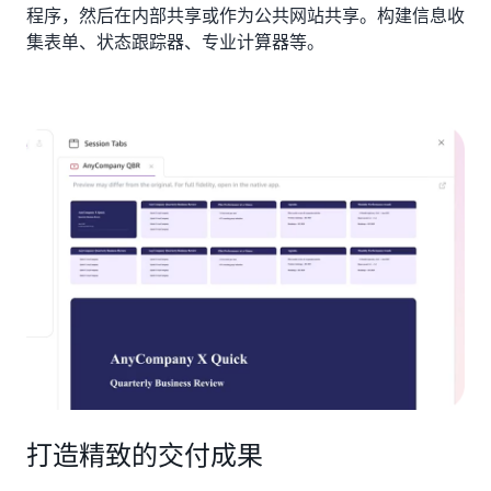
程序，然后在内部共享或作为公共网站共享。构建信息收
集表单、状态跟踪器、专业计算器等。
打造精致的交付成果