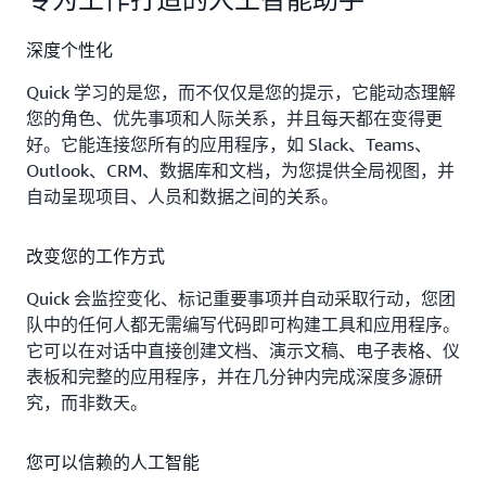
深度个性化
Quick 学习的是您，而不仅仅是您的提示，它能动态理解
您的角色、优先事项和人际关系，并且每天都在变得更
好。它能连接您所有的应用程序，如 Slack、Teams、
Outlook、CRM、数据库和文档，为您提供全局视图，并
自动呈现项目、人员和数据之间的关系。
改变您的工作方式
Quick 会监控变化、标记重要事项并自动采取行动，您团
队中的任何人都无需编写代码即可构建工具和应用程序。
它可以在对话中直接创建文档、演示文稿、电子表格、仪
表板和完整的应用程序，并在几分钟内完成深度多源研
究，而非数天。
您可以信赖的人工智能