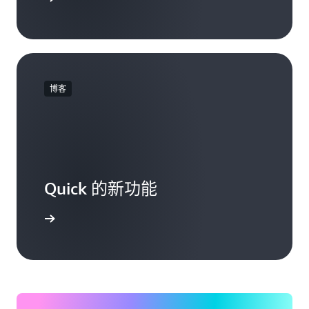
博客
Quick 的新功能
了解更多