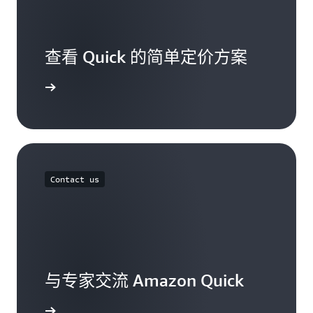
查看 Quick 的简单定价方案
定价页面
Contact us
与专家交流 Amazon Quick
联系我们