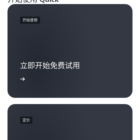
开始使用
立即开始免费试用
了解更多
定价