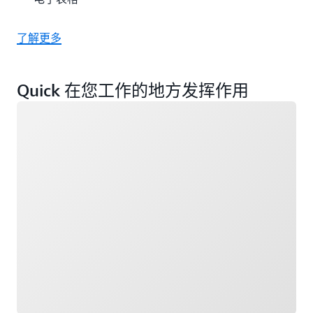
了解更多
Quick 在您工作的地方发挥作用
正在加载