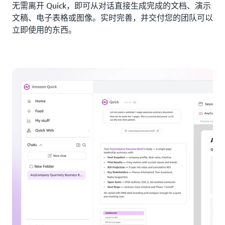
无需离开 Quick，即可从对话直接生成完成的文档、演示
文稿、电子表格或图像。实时完善，并交付您的团队可以
立即使用的东西。