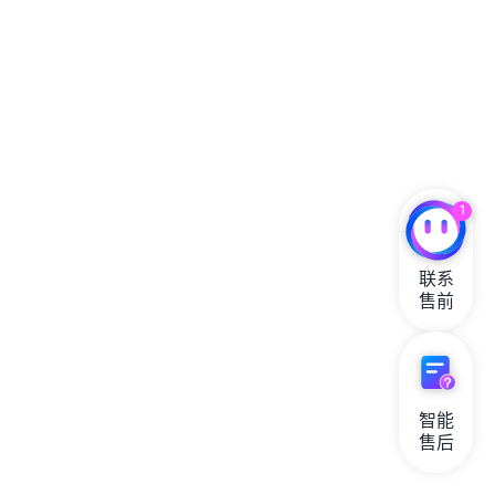
1
联系

售前
智能

售后