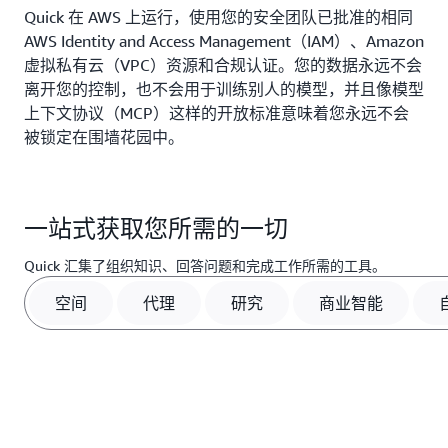
Quick 在 AWS 上运行，使用您的安全团队已批准的相同
AWS Identity and Access Management（IAM）、Amazon
虚拟私有云（VPC）资源和合规认证。您的数据永远不会
离开您的控制，也不会用于训练别人的模型，并且像模型
上下文协议（MCP）这样的开放标准意味着您永远不会
被锁定在围墙花园中。
一站式获取您所需的一切
Quick 汇集了组织知识、回答问题和完成工作所需的工具。
空间
代理
研究
商业智能