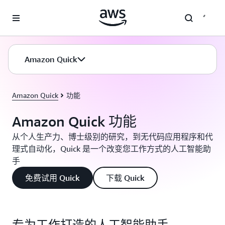
跳至主要内容
Amazon Quick
Amazon Quick
功能
Amazon Quick 功能
从个人生产力、博士级别的研究，到无代码应用程序和代
理式自动化，Quick 是一个改变您工作方式的人工智能助
手
免费试用 Quick
下载 Quick
专为工作打造的人工智能助手