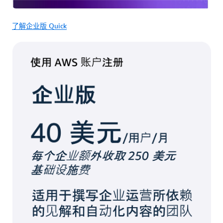
了解企业版 Quick