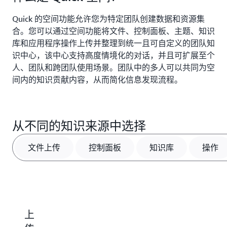
Quick 的空间功能允许您为特定团队创建数据和资源集
合。您可以通过空间功能将文件、控制面板、主题、知识
库和应用程序操作上传并整理到统一且可自定义的团队知
识中心，该中心支持高度情境化的对话，并且可扩展至个
人、团队和跨团队使用场景。团队中的多人可以共同为空
间内的知识贡献内容，从而简化信息发现流程。
从不同的知识来源中选择
文件上传
控制面板
知识库
操作
上
添
添
连