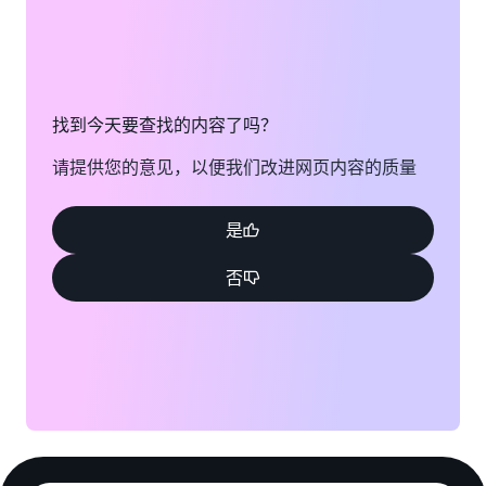
找到今天要查找的内容了吗？
请提供您的意见，以便我们改进网页内容的质量
是
否