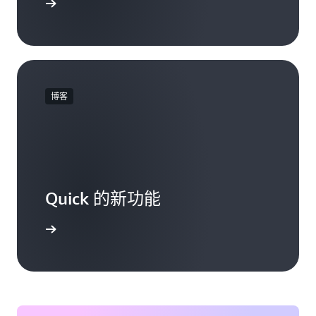
联系我们
博客
Quick 的新功能
了解更多