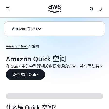
跳至主要内容
Amazon Quick
Amazon Quick
空间
Amazon Quick 空间
在 Quick 中集中整理相关数据来源的集合，并与团队共享
免费试用 Quick
什么是 Quick 空间？