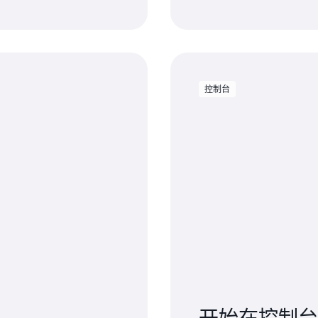
控制台
开始在控制台