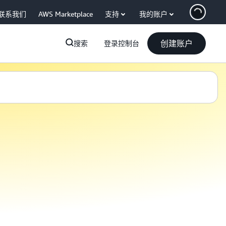
联系我们
AWS Marketplace
支持
我的账户
创建账户
搜索
登录控制台