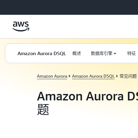
跳至主要内容
Amazon Aurora DSQL
概述
数据库引擎
特征
Amazon Aurora
Amazon Aurora DSQL
常见问题
Amazon Aurora
题