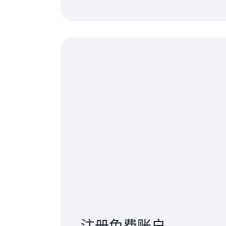
注册免费账户