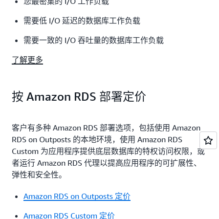
您最密集的 I/O 工作负载
需要低 I/O 延迟的数据库工作负载
需要一致的 I/O 吞吐量的数据库工作负载
了解更多
按 Amazon RDS 部署定价
客户有多种 Amazon RDS 部署选项，包括使用 Amazon
RDS on Outposts 的本地环境，使用 Amazon RDS
Custom 为应用程序提供底层数据库的特权访问权限，或
者运行 Amazon RDS 代理以提高应用程序的可扩展性、
弹性和安全性。
Amazon RDS on Outposts 定价
Amazon RDS Custom 定价