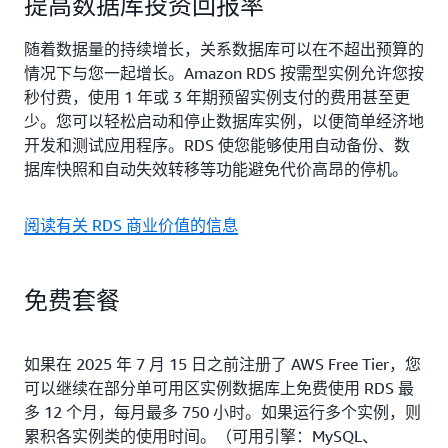
提高数据库投资回报率
随着数据量的持续增长，关系数据库可以在不超出预算的
情况下与您一起增长。Amazon RDS 按需型实例允许您按
秒付费，使用 1 年或 3 年期预留实例支付的费用甚至更
少。您可以轻松启动和停止数据库实例，以便简单经济地
开发和测试应用程序。RDS 使您能够使用自动备份、数
据库快照和自动失效转移等功能避免代价高昂的停机。
阅读有关 RDS 商业价值的信息
免费套餐
如果在 2025 年 7 月 15 日之前注册了 AWS Free Tier，您
可以继续在部分单可用区实例数据库上免费使用 RDS 最
多 12 个月，每月最多 750 小时。如果运行多个实例，则
累积各实例类的使用时间。（可用引擎：MySQL、