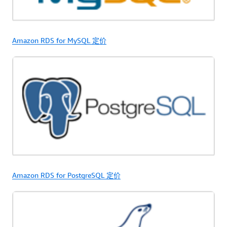
Amazon RDS for MySQL 定价
Amazon RDS for PostgreSQL 定价