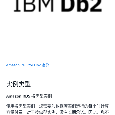
Amazon RDS for Db2 定价
实例类型
Amazon RDS 按需型实例
使用按需型实例，您需要为数据库实例运行的每小时计算
容量付费。对于按需型实例，没有长期承诺。因此，您不