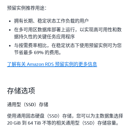
预留实例推荐用途：
拥有长期、稳定状态工作负载的用户
在多可用区数据库部署上运行，以实现高可用性和数
据持久性的关键任务应用程序
与按需费率相比，在稳定状态下使用预留实例可为您
节省最多 69% 的费用。
了解有关 Amazon RDS 预留实例的更多信息
存储选项
通用型（SSD）存储
使用通用固态硬盘（SSD）存储，您可以为主数据集选择
20 GiB 到 64 TiB 不等的相关通用型（SSD）存储容量。