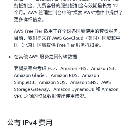
务抵扣金。免费套餐的服务抵扣金有效期最长为 12
个月。AWS 管理控制台中的“探索 AWS”插件中提供了
更多详细信息。
AWS Free Tier 适用于在全球各区域使用的套餐服务。
目前，我们尚未在 AWS GovCloud（美国）区域和中
国（北京）区域提供 Free Tier 服务抵扣金。
在其他 AWS 服务之间传输数据
套餐费率会考虑 EC2、Amazon EBS、Amazon S3、
Amazon Glacier、Amazon RDS、Amazon
SimpleDB、Amazon SQS、Amazon SNS、AWS
Storage Gateway、Amazon DynamoDB 和 Amazon
VPC 之间的整体数据传出使用情况。
公有 IPv4 费用