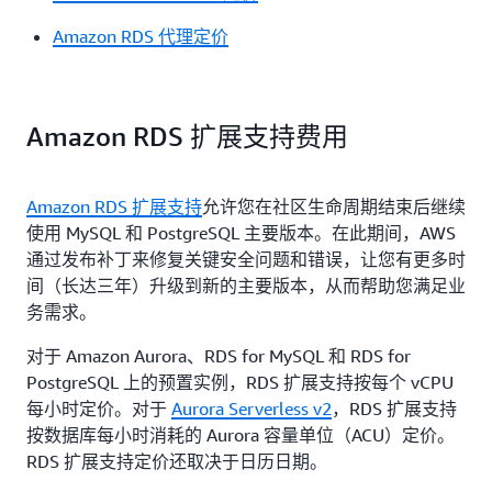
Amazon RDS 代理定价
Amazon RDS 扩展支持费用
Amazon RDS 扩展支持
允许您在社区生命周期结束后继续
使用 MySQL 和 PostgreSQL 主要版本。在此期间，AWS
通过发布补丁来修复关键安全问题和错误，让您有更多时
间（长达三年）升级到新的主要版本，从而帮助您满足业
务需求。
对于 Amazon Aurora、RDS for MySQL 和 RDS for
PostgreSQL 上的预置实例，RDS 扩展支持按每个 vCPU
每小时定价。对于
Aurora Serverless v2
，RDS 扩展支持
按数据库每小时消耗的 Aurora 容量单位（ACU）定价。
RDS 扩展支持定价还取决于日历日期。