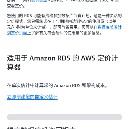
查看定价。
您使用的 RDS 可能有资格参加数据库节省计划，这是一种灵活的
定价模式，您只需承诺在 1 年期限内达到特定的使用量（以美
元/小时为单位来计量），即可节省费用。您可以在
数据库节省计
划定价页面
上了解有关符合条件的使用量的更多信息。
适用于 Amazon RDS 的 AWS 定价计
算器
在单次估计中计算您的 Amazon RDS 和架构成本。
立即创建您的自定义估计