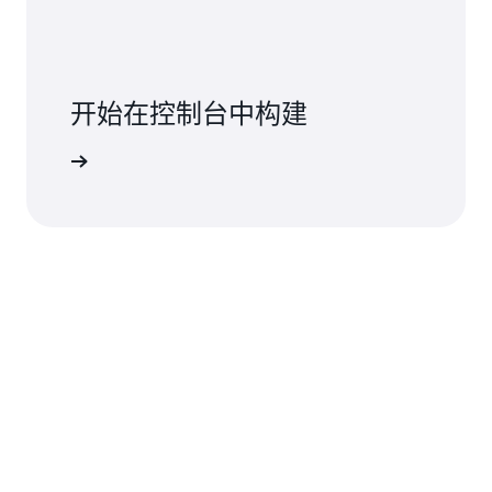
开始在控制台中构建
登录