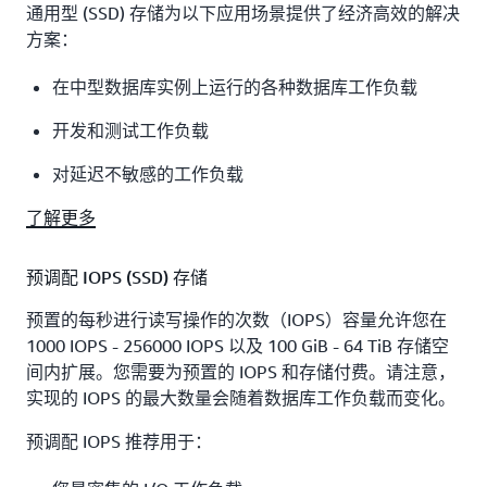
通用型 (SSD) 存储为以下应用场景提供了经济高效的解决
方案：
在中型数据库实例上运行的各种数据库工作负载
开发和测试工作负载
对延迟不敏感的工作负载
了解更多
预调配 IOPS (SSD) 存储
预置的每秒进行读写操作的次数（IOPS）容量允许您在
1000 IOPS - 256000 IOPS 以及 100 GiB - 64 TiB 存储空
间内扩展。您需要为预置的 IOPS 和存储付费。请注意，
实现的 IOPS 的最大数量会随着数据库工作负载而变化。
预调配 IOPS 推荐用于：