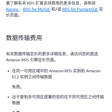
要了解有关 RDS 扩展支持费用的更多信息，请参阅
Aurora
、
RDS for MySQL
和/或
RDS for PostgreSQL
定
价页面。
数据传输费用
有关数据传输定价的更多详细信息，请访问您的首选
Amazon RDS 引擎定价页面。
在同一可用区域中的 Amazon RDS 实例和 Amazon
EC2 实例之间传输数据
免费。
出于复制多可用区部署的目的在不同可用区之间传输
数据