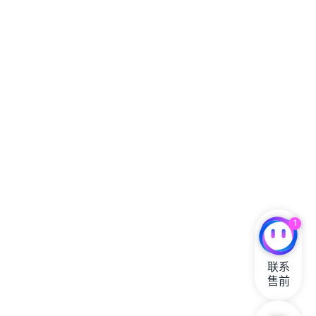
1
联系

售前