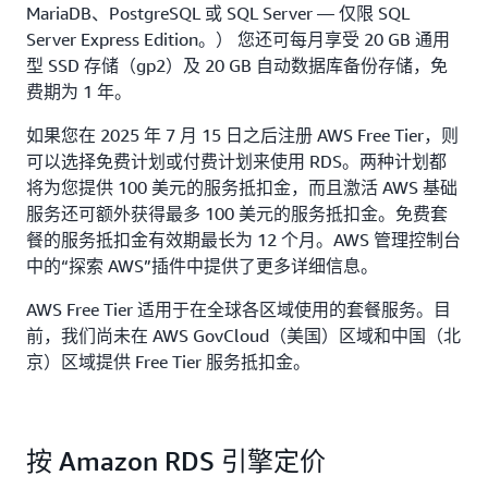
MariaDB、PostgreSQL 或 SQL Server — 仅限 SQL
Server Express Edition。） 您还可每月享受 20 GB 通用
型 SSD 存储（gp2）及 20 GB 自动数据库备份存储，免
费期为 1 年。‌
如果您在 2025 年 7 月 15 日之后注册 AWS Free Tier，则
可以选择免费计划或付费计划来使用 RDS。两种计划都
将为您提供 100 美元的服务抵扣金，而且激活 AWS 基础
服务还可额外获得最多 100 美元的服务抵扣金。免费套
餐的服务抵扣金有效期最长为 12 个月。AWS 管理控制台
中的“探索 AWS”插件中提供了更多详细信息。
AWS Free Tier 适用于在全球各区域使用的套餐服务。目
前，我们尚未在 AWS GovCloud（美国）区域和中国（北
京）区域提供 Free Tier 服务抵扣金。
按 Amazon RDS 引擎定价