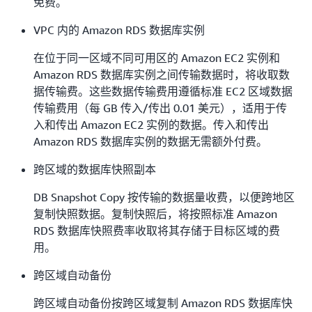
免费。
VPC 内的 Amazon RDS 数据库实例
在位于同一区域不同可用区的 Amazon EC2 实例和
Amazon RDS 数据库实例之间传输数据时，将收取数
据传输费。这些数据传输费用遵循标准 EC2 区域数据
传输费用（每 GB 传入/传出 0.01 美元），适用于传
入和传出 Amazon EC2 实例的数据。传入和传出
Amazon RDS 数据库实例的数据无需额外付费。
跨区域的数据库快照副本
DB Snapshot Copy 按传输的数据量收费，以便跨地区
复制快照数据。复制快照后，将按照标准 Amazon
RDS 数据库快照费率收取将其存储于目标区域的费
用。
跨区域自动备份
跨区域自动备份按跨区域复制 Amazon RDS 数据库快