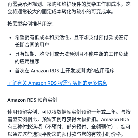
再需要承担规划、采购和维护硬件的复杂工作和成本。这
会将通常较大的固定成本转化为较小的可变成本。
按需型实例推荐用途：
希望拥有低成本和灵活性，且不想支付预付款或签订
长期合同的用户
具有短期、难应付或无法预测且不能中断的工作负载
的应用程序
首次在 Amazon RDS 上开发或测试的应用程序
了解有关 Amazon RDS 按需型实例的更多信息
Amazon RDS 预留实例
使用预留实例，可以将数据库实例预留一年或三年。与按
需型实例相比，预留实例可获得大幅折扣。Amazon RDS
有三种付款选项（不预付、部分预付、全额预付），您可
以通过这些选项平衡您的预付款与您的有效小时价格。