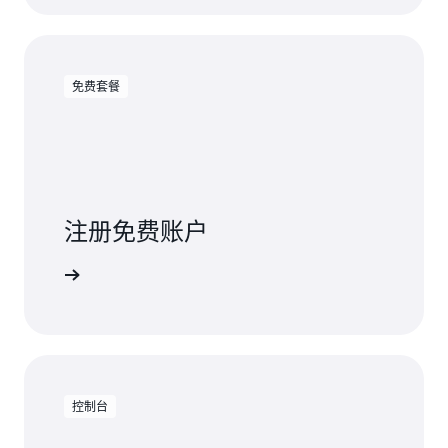
免费套餐
注册免费账户
免费试用
控制台