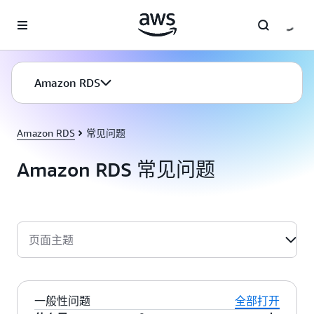
跳至主要内容
Amazon RDS
Amazon RDS
常见问题
Amazon RDS 常见问题
页面主题
一般性问题
全部打开