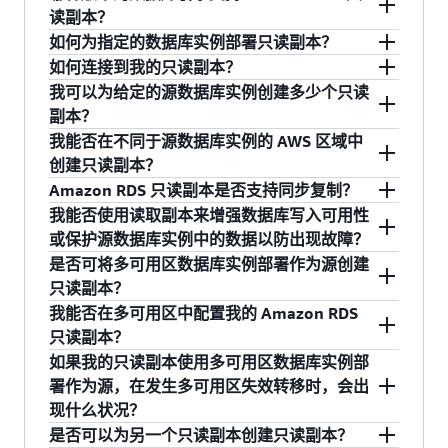
负载。
常见原因包括：
可以。将备份保留时间设置为 0 以外的任何值，
延迟（一般持续几分钟）。
优势是，系统将自动执行数据库实例故障转移，
读副本？
以此在添加只读副本之前启用源数据库实例的自
无需进行管理。在 Amazon RDS 环境中，这意味
如何为指定的数据库实例部署只读副本？
在 AWS 管理控制台中单击几下鼠标或使用
多可用区部署与标准、单一可用区部署的还原操
扩展单个数据库实例的计算资源或 I/O 容量，
动备份。要使只读副本能够运行，必须保持备份
Amazon Aurora
：所有数据库集群。
着出现可用区故障或数据库实例故障时，无需监
如何连接到我的只读副本？
CreateDBInstanceReadReplica API 即可
创建只读
作启动方式也完全相同（时间点还原或从数据库
用于执行大量读取数据库工作负载。这样，过
的启用状态。
只需使用标准 CreateDBInstanceReadReplica API
控数据库实例事件及启动手动数据库实例恢复
我可以为给定的源数据库实例创建多少个只读
副本
。创建只读副本后，将使用受支持引擎的本
Amazon RDS for MySQL
：所有数据库实例都支持
快照还原）。您可以使用
多的读取流量将被引导至一个或多个读取副
或在 AWS 管理控制台上操作几步，即可在数分钟
您可以像连接标准数据库实例一样，使用
（通过 RestoreDBInstanceToPointInTime 或
副本？
机异步复制功能复制源数据库实例的数据库更新
创建只读副本。必须在源数据库实例上启用自动
RestoreDBInstanceFromSnapshot 或
本。
内创建只读副本。创建只读副本后，可以通过指
DescribeDBInstance API 或 AWS 管理控制台通过
RestoreDBInstanceFromSnapshot API）。
我能否在不同于源数据库实例的 AWS 区域中
信息。您可以为给定的源数据库实例创建多个只
备份并使其保持启用状态，才能进行只读副本的
RestoreDBInstanceToPointInTime API 创建新数据
当源数据库实例不可用时，为读取流量提供服
定 SourceDBInstanceIdentifier 将其标识为只读副
检索只读副本的端点连接到只读副本。如果有多
借助适用于 MySQL、MariaDB 和 PostgreSQL 的
创建只读副本？
读副本，并在它们当中分配应用程序的读取流
操作。只有运行 MySQL 5.6 及更高版本（而非
库实例部署。无论在标准部署还是多可用区部署
务。如果您的源数据库实例无法处理 I/O 请求
本。SourceDBInstanceIdentifier 是您要复制的
个只读副本，各个副本之间的读取流量分发方式
Amazon RDS，您最多可为给定的源数据库实例创
量。
Amazon RDS 只读副本是否支持同步复制？
5.5）的 Amazon RDS 只读副本支持自动备份。
中启动源备份，这些新数据库实例部署都可能是
（例如，由于备份或计划维护而暂停 I/O），
“源”数据库实例的数据库实例标识符。同标准数据
则取决于应用程序。
建 15 个只读副本。借助 Amazon RDS for Oracle
能。Amazon RDS（RDS for SQL Server 除外）支
我能否使用读取副本来增强数据库写入可用性
标准或多可用区模式。
可以将读取流量引导到只读副本。对于这种使
库实例一样，您也可以指定可用区、数据库实例
和 SQL Server，您最多可以为给定的源数据库实
持跨区域只读副本。数据写入源数据库实例与数
由于只读副本利用受支持引擎的内置复制功能，
不支持。Amazon RDS for MySQL、MariaDB、
Amazon RDS for PostgreSQL
：运行 PostgreSQL
或保护源数据库实例中的数据以防出现故障？
用案例，请注意由于源数据库实例不可用，因
类和首选维护时段。只读副本的引擎版本（例
例创建 5 个只读副本。
据在只读副本上可用之间的时间长度取决于两个
所以它们各有优势和局限。特别是，对源数据库
PostgreSQL、Oracle 和 SQL Server 中的只读副本
版本 9.3.5 或更高版本的数据库实例支持创建只读
是否可将多可用区数据库实例部署作为源创建
而只读副本中的数据可能处于“静态”。
如，PostgreSQL 9.3.5）和存储分配均继承自源数
区域之间的网络延迟。
实例进行更新后，更新将应用到只读副本，但复
使用这些引擎的本机异步复制执行。Amazon
如果您希望使用复制来增强数据库写入可用性以
副本。要利用 Amazon RDS 只读副本，版本 9.3.5
只读副本？
据库实例。
制滞后性可能会有很大差别。只读副本可以与多
Aurora 使用的是一种不同但仍然是异步的复制机
及保护最近的数据库更新以防出现各种故障，我
业务报告或数据仓库场景。您可能想针对只读
前的现有 PostgreSQL 实例需要升级到
我能否在多可用区中配置我的 Amazon RDS
可用区部署关联，从而获得读取扩展优势，同时
制。
们建议您以多可用区部署模式运行数据库实例。
副本而非主生产数据库实例执行业务报告查
可以。由于多可用区数据库实例与只读副本解决
PostgreSQL 版本 9.3.5。
只读副本？
开始创建只读副本时，Amazon RDS 会获取源数
实现多可用区部署提供的增强的数据库写入可用
使用采用受支持的引擎本机异步复制的 Amazon
询。
的需求不同，所以在生产部署中可以结合两者，
据库实例的数据库快照，然后开始复制。因此，
如果我的只读副本使用多可用区数据库实例部
Amazon RDS for MariaDB
：所有数据库实例都支
性和数据持久性。
RDS 只读副本，只读副本会在源数据库实例中执
将只读副本与多可用区数据库实例部署关联起
可以。Amazon RDS for MySQL、MariaDB、
您可以将只读副本用于相同 AWS 区域或其他
在获取快照时，您的源数据库实例上的 I/O 可能
署作为源，在发生多可用区失效转移时，会出
持创建只读副本。必须在源数据库实例上启用自
行数据库写入操作后也发生数据库写入，而且这
来。“源”多可用区数据库实例可增强写入可用性和
PostgreSQL 和 Oracle 允许您在只读副本上启用多
区域中源数据库实例的灾难恢复。
会短暂性停止。通常，I/O 暂停会按顺序持续一分
现什么状况？
动备份并使其保持启用状态，才能进行只读副本
种复制“滞后性”可能存在很大差别。
数据持久性，而关联的只读副本可改善读取流量
可用区配置，以便支持灾难恢复并尽量缩短引擎
钟时间；如果源数据库实例为多可用区部署模
是否可以为另一个只读副本创建只读副本？
的操作。