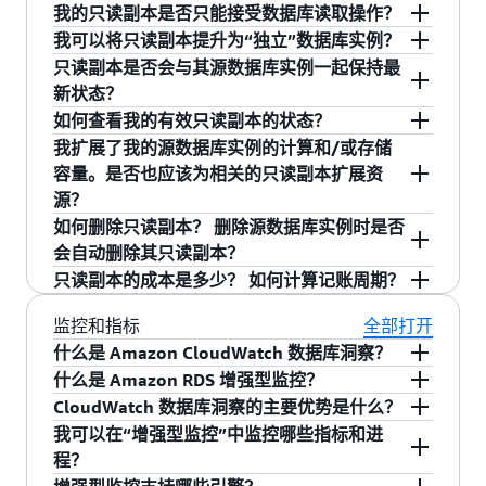
扩展性。
升级造成的停机时间。
对于多可用区失效转移，所有关联和可用的只读
式，则可以避免这种状况（对于多可用区部署，
我的只读副本是否只能接受数据库读取操作？
相比之下，多可用区部署采用的副本属于同步复
副本在失效转移完成后将自动恢复复制（获取最
Amazon Aurora、Amazon RDS for MySQL 和
Amazon RDS for Oracle
：支持 Oracle 版本
从备用副本获取快照）。
我可以将只读副本提升为“独立”数据库实例？
制，意味着主副本和备用副本上的数据库写入会
新提升的主副本的更新）。
MariaDB：您可以创建三级只读副本。来自现有第
只读副本旨在服务读取流量。不过，在某些使用
12.1.0.2.v12 及更高版本，以及所有使用 Oracle
只读副本是否会与其源数据库实例一起保持最
并发执行。这样可保护最新的数据库更新，因为
此外，Amazon RDS 当前正在进行优化 (很快就会
一级只读副本的第二级只读副本和来自第二级只
案例中，高级用户可能希望针对只读副本完成数
可以。有关更多详细信息，请参阅
Amazon RDS
Database Enterprise Edition 自带许可模式，并已
新状态？
在出现故障转移时，它们需要在备用副本中可
发布)，因此如果您在 一个 30 分钟的时间段内创
读副本的第三级副本。通过创建第二级和第三级
据定义语言 (DDL) SQL 语句。例如，这些情况可
用户指南
。
获得 Active Data Guard Option 许可的 12.2 版
用。
如何查看我的有效只读副本的状态？
建多个只读副本，所有副本都将使用相同的源快
只读副本，您可以根据您的应用程序需求将一些
能包括向用于业务报告的只读副本添加数据库索
源数据库实例的更新会自动复制到所有关联的只
本。
我扩展了我的源数据库实例的计算和/或存储
照以降低 I/O 影响 (每个只读副本将在创建后开始
复制负载从主数据库实例移动到不同的只读副本
引，而不向对应的源数据库实例添加相同的索
读副本。不过，鉴于支持引擎的异步复制技术，
此外，使用多可用区部署，可完全托管复制操
您可以使用标准 DescribeDBInstances API 返回已
容量。是否也应该为相关的只读副本扩展资
Amazon RDS for SQL Server
：当基础复制技术针
“追踪”复制)。
级。
引。
出于各种原因，只读副本更新可能会落后于源数
作。Amazon RDS 将自动监控数据库实例故障状
部署的所有数据库实例的列表（包括只读副
源？
对 SQL Server 2016 和 2017 版使用 Always On 可
据库实例。常见的原因包括：
况或可用区故障，并且如果发生中断，将自动失
本），或者直接单击 Amazon RDS 控制台的“实
如何删除只读副本？ 删除源数据库实例时是否
请注意，第二级只读副本可能会进一步滞后于主
Amazon RDS for MySQL 可配置为允许针对只读
用性组时，多可用区配置中的 Enterprise Edition
效转移到备用实例（如果使用 Amazon Aurora，
例”选项卡进行查看。
为使复制有效地工作，我们建议为只读副本配置
会自动删除其只读副本？
数据库实例，这是因为将事务处理从主数据库实
副本的 DDL SQL 语句。如果希望启用读取给定只
支持只读副本。
源数据库实例的写入 I/O 卷超出对只读副本应
则失效转移到只读副本）。
与其各自的源数据库实例相同或更多计算和存储
只读副本的成本是多少？ 如何计算记账周期？
例复制到第一级副本，然后再复制到第二级副
读副本之外的操作，则需要修改该只读副本的有
通过 Amazon RDS，您可以看到只读副本的更新
用更改的速度（如果只读副本的计算容量低于
资源。否则，复制滞后可能会加大或者只读副本
在 AWS 管理控制台中操作几步或将数据库实例标
本，其间会产生更长时间的复制延迟。同样，第
效数据库参数组，将“read_only”参数设置为“0”。
落后其源数据库实例多远。只读副本更新落后主
源数据库实例，则尤其可能出现此问题）
可能会耗尽用于存储副本更新的空间。
识符传送到 DeleteDBInstance API，即可删除只读
只读副本按标准数据库实例进行计费，且费率相
监控和指标
全部打开
三级副本可能滞后于第二级只读副本。
实例的秒数被作为一项 Amazon CloudWatch 指标
源数据库实例的复杂或长时间运行的事务延迟
副本。
同。 和标准数据库实例一样，只读副本的每“数据
Amazon RDS for PostgreSQL 目前不支持针对只
什么是 Amazon CloudWatch 数据库洞察？
（“副本滞后”）进行公布，可通过 AWS 管理控制
了到只读副本的复制
库实例小时”费率取决于只读副本的数据库实例类
Amazon RDS for Oracle 和 Amazon RDS for SQL
读副本执行 DDL SQL 语句。
什么是 Amazon RDS 增强型监控？
台或 Amazon CloudWatch API 查看该指标。
即使在已删除相应的源数据库实例后，Amazon
CloudWatch 数据库洞察
是一种旨在简化和增强数
– 有关最新的定价信息，请参阅
定价页面
。在同一
Server：目前不支持只读副本的只读副本。
源数据库实例和只读副本之间的网络分区或延
CloudWatch 数据库洞察的主要优势是什么？
Aurora 只读副本仍然保持有效并可继续接受读取
据库故障排除的监控和指标解决方案。它可以自
借助 Amazon RDS
增强型监控
，您可以更深入地
个 AWS 区域的源数据库实例与只读副本之间复制
迟
对于 Amazon RDS for MySQL，此信息来源与针
我可以在“增强型监控”中监控哪些指标和进
流量。集群中的其中一个副本将自动提升为新的
动收集遥测数据，包括指标、日志和跟踪，无需
了解 Amazon RDS 实例的运行状况。只需为您的
CloudWatch 数据库洞察的主要优势包括：
数据，产生的数据传输不收取费用。
对只读副本发出标准“Show Replica Status”
程？
主副本，并开始接受写入流量。
手动设置和配置。通过将这些遥测数据整合到
只读副本受支持引擎本机复制的优点和缺点影
Amazon RDS 数据库实例
启用“增强型监控”选项
并
MySQL 命令后显示的信息相同。对于 Amazon