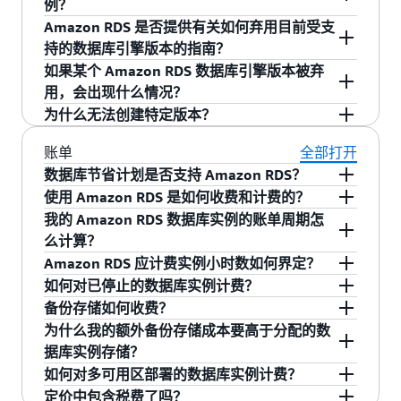
系统将分配默认值 30 分钟。如果您希望在代您执
例？
Amazon RDS for Oracle
数据库参数并查询 mysql.slow_log 表，以查看缓
此外，
AWS Database Migration Service
还可以帮
一般而言，我们计划在通用版本发布后 5 个月内
Amazon RDS for Oracle
要）。请注意，并非所有数据库引擎版本在每个
据库引擎，使您的数据库实例保持最新。供应商
行维护时修改此值，可以通过 AWS 管理控制台或
Amazon RDS 是否提供有关如何弃用目前受支
慢运行的 SQL 查询。有关更多信息，请参阅
Amazon RDS for SQL Server
助您安全地将数据库迁移到 AWS。
支持新的引擎版本。
AWS 区域都可用。
或开发组织发布新版数据库引擎后，我们的数据
可以。您只需创建现有数据库实例的数据库快
Amazon RDS for Db2
使用
ModifyDBInstance API
或
modify-db-
持的数据库引擎版本的指南？
Amazon RDS 用户指南
。
Amazon Aurora
库工程团队会对其进行全面测试，然后才会在
照，从该数据库快照进行还原以创建新的数据库
instance 命令
修改数据库实例来执行该操作。如果
如果某个 Amazon RDS 数据库引擎版本被弃
Amazon RDS 中提供相应版本。
实例，然后为新的数据库实例启动版本升级即
Amazon RDS for Db2
对于发布的主要版本（如 MySQL 5.6、
选择这样操作，您的各个数据库实例可以执行不
如果使用的是适用于 Oracle 的 RDS，您可以使用
用，会出现什么情况？
可。之后，您可以在升级后的数据库实例副本上
PostgreSQL 9.6），我们计划自 Amazon RDS
同的首选维护时段。
Oracle 跟踪文件数据来确定慢查询。有关访问跟
为什么无法创建特定版本？
建议您
将数据库实例升级
到最新的次要版本，因
安全地进行测试，然后决定是否升级原始的数据
当 Amazon RDS 弃用某个数据库引擎的次要版本
开始支持起，至少持续支持 3 年。
踪文件数据的更多信息，请参阅
Amazon RDS 用
为它包含最新的安全和功能修复程序。与主要版
采用多可用区部署的方式运行数据库实例可进一
库实例。
后，我们会在宣布弃用后提供三 (3) 个月的时间，
在某些情况下，我们可能会在未事先通知的情况
账单
全部打开
户指南
。
对于次要版本（如 MySQL 5.6.37、
本升级不同的是，次要版本升级仅包括与数据库
步降低维护工作的影响。有关维护操作的更多信
之后再开始自动升级。这一时间结束后，仍在运
下弃用特定的主要或次要版本，例如当我们发现
数据库节省计划是否支持 Amazon RDS？
PostgreSQL 9.6.1），我们计划从 Amazon
引擎之前的次要版本（主要版本相同）向后兼容
有关还原数据库快照的更多信息，请参阅
Amazon
息，请参阅
Amazon RDS 用户指南
。
如果使用的是适用于 SQL Server 的 RDS，您可以
行已弃用次要版本的所有实例均会安排在计划维
某个版本不符合我们的高质量、性能或安全标准
使用 Amazon RDS 是如何收费和计费的？
RDS 开始支持起，至少持续支持 1 年。
的数据库更改。
RDS 用户指南
。
是的，您可以为您使用的 Amazon RDS 购买数据
使用客户端 SQL Server 跟踪来确定慢查询。有关
护时段内自动升级到受支持的最新次要版本。
的要求时。万一发生此类情况，Amazon RDS 将
我的 Amazon RDS 数据库实例的账单周期怎
库节省计划，当您承诺在 1 年期限内保持稳定的
仅按实际使用量收费，无最低费用或设置费用。
访问服务器端跟踪文件数据的信息，请参阅
我们会定期弃用主要或次要引擎版本。主要版本
停止使用这些版本创建新的数据库实例和集群。
如果新的次要版本不包含有益于 Amazon RDS 客
么计算？
当 Amazon RDS 弃用某个数据库引擎的主要版本
使用量时，成本可降低多达 35%。 有关符合条件
您的计费依据为：
Amazon RDS 用户指南
。
至少在相应社区版本的社区生命周期结束或该版
现有客户可能仍然能够运行他们的数据库。所需
户的修复程序，我们可能会选择不在 Amazon
Amazon RDS 应计费实例小时数如何界定？
后，我们会在宣布弃用后提供至少六（6）个月的
的使用情况的更多信息，请参阅
数据库节省计划
数据库实例的账单周期从该数据库实例可用时开
本不再接收软件修复或安全更新之前可用。对于
时间会因不同的情况而异，具体取决于要解决的
RDS 中提供该版本。在 Amazon RDS 中提供新的
如何对已停止的数据库实例计费？
时间，以便您升级到受支持的主要版本。这一时
数据库实例小时数 – 基于使用的数据库实例类
定价页面
。
始计算。账单周期一直持续到该数据库实例终止
数据库实例小时数
是指按您的数据库实例在可用
次要版本，我们通常会在该版本存在严重错误或
问题。
次要版本后不久，我们会将其设置为新数据库实
备份存储如何收费？
间结束后，仍在运行已弃用版本的所有实例均会
（如 db.t2.micro、db.m4.large）。 部分数据
之时，删除实例或实例出现故障时会发生终止。
状态下运行的每个小时计费。如果您希望不再为
当您的数据库实例停止时，您需要为预配置存储
安全问题（在更高的次要版本中已解决这些问
例的首选次要版本。
为什么我的额外备份存储成本要高于分配的数
在计划维护时段内自动升级到下一个主要版本。
库实例使用小时以一秒为增量计费，最低收取
数据库实例付费，则必须将其停止或删除，以免
（包括预调配 IOPS）和备份存储（包括指定保留
题）时将其弃用。
备份存储免费提供，上限为您的账户在整个区域
据库实例存储？
10 分钟的费用，然后提供可计费状态更改（例
要手动将数据库实例升级到受支持的引擎版本，
产生更多应计费实例小时数。 部分数据库实例使
时段内的手动快照和自动备份）付费，但无需为
的预配置数据库存储总量。例如，如果您的一个
如何对多可用区部署的数据库实例计费？
在我们努力满足这些指南要求的同时，有时候我
如创建、启动或修改数据库实例类）。如需了
请使用 AWS 管理控制台中的修改数据库实例命令
用小时以一秒为增量计费，最低收取 10 分钟的费
数据库实例小时数付费。
MySQL 数据库实例在一个月内具有 100 GB 的预
为您的主要数据的数据库实例预置的存储位于单
定价中包含税费了吗？