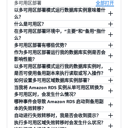
据库集群。
对资源进行分类（例如，“开发”数据库实例、“生
如果要进行更改，您可以使用 AWS 管理控制台、
可应用于一个或多个数据库实例。如果创建的数
您可以使用
AWS Config
持续记录以下项的配置更
多可用区部署
全部打开
些引擎协作的更多信息，您可以直接参考
MySQL
产”数据库实例、“测试”数据库实例，等等），然
如果您已经有履行的 BAA，可以即刻开始在 BAA
Amazon RDS API 或 AWS 命令行界面执行此操
据库实例未指定数据库参数组，将使用默认的数
改，并通过
Amazon Simple Notification Service
以多可用区部署模式运行数据库实例意味着什
文档
、
MSDN SQL Server 文档
、
PostgreSQL 文档
Amazon RDS for Oracle 和 Amazon RDS for SQL
后编写 AWS IAM 策略，规定对于具有相同标记的
涵盖的账户内使用这些服务。如果您尚未与 AWS
作。请注意，
将配置参数改为
非建议的值可能会
据库参数组。该默认组包含针对您运行的数据库
(SNS)
接收更改通知：Amazon RDS 数据库实例、
么？
或
Oracle 文档
。
Server 支持这些引擎的
透明数据加密（TDE）
技
资源可以执行哪些权限（即操作）。有关更多信
签署有效的 BAA，或者对于 AWS 上符合 HIPAA
产生从性能降低到系统崩溃等各种意外影响，只
实例进行优化的引擎默认值和 Amazon RDS 系统
数据库子网组、数据库快照、数据库安全组和事
什么是可用区？
术。有关更多信息，请参阅 Amazon RDS 用户指
息，请参阅
标记 Amazon RDS 资源
。
要求的应用程序还有其他疑问，请联系您的客户
创建或修改数据库实例并以
多可用区部署
模式运
有愿意承担此类风险的高级用户才可以尝试该操
默认值。
件订阅。您还可以
创建 AWS Config 规则
来评估这
在多可用区部署环境中，“主要”和“备用”指什
南中有关
Oracle
和
SQL Server
的部分。
经理。
行后，Amazon RDS 将自动在不同的可用区预置
可用区
是区域内的不同位置，旨在隔离其他可用
作。
些 Amazon RDS 资源是否具有所需的配置。
么？
不过，如果希望数据库实例以您自定义的引擎配
和维护同步“备用”副本。对数据库实例的更新将同
区的故障。每个可用区在其独立的、物理上显著
多可用区部署有哪些优势？
置值运行，可以轻松地创建一个新数据库参数
步复制到可用区的备用副本中，以保持同步并保
不同的基础设施中运行，具有高度可靠性。可用
以多可用区部署模式运行数据库实例时，“主”副本
作为多可用区部署运行我的数据库实例是否会
组，修改所需的参数并修改数据库实例以使用新
护最新的数据库更新，以防数据库实例出现故
区之间不共用像发电机和冷却设备那样的常见故
服务于数据库写入和读取操作。此外，Amazon
以多可用区部署模式运行数据库实例的主要优势
影响性能？
数据库参数组。建立关联后，使用特定数据库参
障。
障点。此外，它们在物理上也是相互独立的，即
RDS 会在场景后预配置和维护“备用”副本，它是
是可提高数据库的持久性和可用性。多可用区部
以多可用区部署模式运行我的数据库实例时，
数组的所有数据库实例都将获得该数据库参数组
使火灾、龙卷风或洪涝等极为罕见的灾难也只会
主副本的最新副本。在故障转移情况下，会“提升”
署提供了增强的可用性和容错功能，这使其自然
您可以看到，由于是代您执行同步数据复制，所
是否可使用备用副本来执行读取或写入操作？
如果遇到特定类型的计划内维护或很少出现的数
的所有参数更新。
影响单个可用区。同一区域内的可用区之间具有
备用副本。故障转移后，备用副本将成为主副
而然成为生产环境的理想之选。
以相对于单一可用区中的标准数据库实例部署，
如何设置多可用区域数据库实例部署？
据库实例故障或可用区故障，Amazon RDS 将自
低延迟的网络连接。
本，并接受数据库操作。在提升前的任何时候，
延迟有所提升。
不能，多可用区备用副本不能服务读取请求。多
有关配置数据库参数组的更多信息，请参阅
当我将 Amazon RDS 实例从单可用区转换为
动故障转移到备用副本，以便在提升备用副本后
无需与备用副本直接交互（例如，执行读取操
可用区部署旨在增强数据库可用性和持久性，而
要创建多可用区数据库实例部署，只需在使用
Amazon RDS 用户指南
。
多可用区时，会发生什么情况？
尽快恢复数据库写入和读取操作。由于数据库实
在遇到罕见的数据库实例组件故障或某个可用区
作）。如果您有兴趣扩展读取流量，以突破单个
非获得读取扩展优势。因此，该功能在主副本和
AWS 管理控制台启动数据库实例时，单击“多可用
例的名称记录相同，所以应用程序无需手动管理
哪种事件会导致 Amazon RDS 启动到备用副
的可用性受损的情况时，以多可用区部署模式运
数据库实例的流量限制，请参阅关于
只读副本
的
备用副本之间采用同步复制。我们的实施可确保
区部署”的“是”选项。
对于
RDS for PostgreSQL
、
RDS for MySQL
、
RDS
干预即可恢复数据库操作。借助多可用区部署，
本的失效转移？
行数据库实例可确保数据安全无虞。例如，如果
常见问题。
主副本和备用副本一直处于同步状态，但不能使
for MariaDB
、
RDS for SQL Server
、
RDS for
您可以透明地进行复制。无需与备用副本交互，
自动进行失效转移时，我是否会收到提示？
主副本中的存储卷出现故障，Amazon RDS 将自
另外，如果您使用的是 Amazon RDS API，则可调
用备用副本执行读取或写入操作。如果您对读取
Oracle
和
RDS for Db2
数据库引擎，当您选择将
Amazon RDS 可检测多可用区部署中最常见的故
而且它不可用来服务读取流量。有关多可用区部
执行多可用区域失效转移时会发生什么状况？
动启动故障转移到备用副本，在此您的所有数据
用 CreateDBInstance API 并将“多可用区”参数的
扩展解决方案感兴趣，请参阅关于
只读副本
的常
Amazon RDS 实例从单可用区转换为多可用区
障并自动从中恢复过来，这样您可在无管理干预
会，Amazon RDS 将发出数据库实例事件，以通