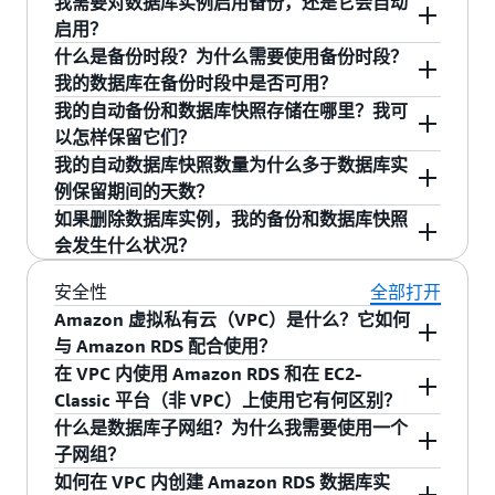
我需要对数据库实例启用备份，还是它会自动
Amazon RDS 提供了两种备份和还原数据库实例
更多详细信息，请参阅
Amazon RDS 用户指南
。
Amazon RDS 通用型 (SSD) 存储
启用？
自动备份
和
数据库快照
的不同方法。
什么是备份时段？为什么需要使用备份时段？
默认情况下，Amazon RDS 可以在 7 天的保留期
我的数据库在备份时段中是否可用？
通过 Amazon RDS 的自动备份功能，可以实现数
内自动进行数据库实例备份。如果您希望修改备
我的自动备份和数据库快照存储在哪里？我可
据库实例的
时间点恢复
。为数据库实例打开自动
份保留期，可以使用 RDS 管理控制台或
首选备份时段是用户定义的时间段，在该时间段
以怎样保留它们？
备份功能时，Amazon RDS 将自动对数据执行全
CreateDBInstance
API（创建新数据库实例时）或
内数据库实例将进行备份。Amazon RDS 借助这
我的自动数据库快照数量为什么多于数据库实
天快照（在首选的备份时段期间）并捕获事务日
ModifyDBInstance
API（对于现有的实例）执行操
些定期数据备份以及事务日志，让您能够将数据
Amazon RDS 数据库快照和自动备份存储在
S3
例保留期间的天数？
志（如果对数据库实例进行了更新）。启动时间
作。您可以使用这些方法来
将 RetentionPeriod 参
库实例还原到保留期内的任何秒数，最多到
中。
如果删除数据库实例，我的备份和数据库快照
点恢复时，事务日志将应用到最合适的每日备
数更改为
从 0 开始的任何数字（这将禁用自动备
LatestRestorableTime（通常位于最后五分钟
如果您的自动数据库快照数量比保留期间的天数
会发生什么状况？
份，以便将数据库实例还原到您请求的特定时
您可以使用 AWS 管理控制台、ModifyDBInstance
份）再到所需的天数（最多 35 天）。如果数据库
内）。在备份时段中，存储 I/O 可能会在备份过
多出一两个，这属于正常情况。系统会额外保留
间。
API 或 modify-db-instance 命令，通过修改
实例为只读副本的来源，则无法将该值设置为 0。
程初始化时暂停（通常短于几秒），同时延迟可
一个自动快照，以确保能够执行到保留期内任何
删除数据库实例时，您可以在删除前创建一个最
安全性
全部打开
RetentionPeriod 参数来管理自动备份的保留时间
有关自动备份的更多信息，请参阅
Amazon RDS
能会短暂性增加。由于备份在备用机上进行，因
时间的时间点恢复。
终数据库快照；这样的话，您就可以在将来利用
Amazon RDS 可在用户指定的有限时间段（称为
Amazon 虚拟私有云（VPC）是什么？它如何
段。如果您希望关闭自动备份，则可以通过将保
用户指南
。
此对于多可用区数据库部署，不会出现 I/O 暂
此数据库快照恢复已删除的数据库实例。在删除
“保留期”，默认情况下是 7 天，但最长可以设置
与 Amazon RDS 配合使用？
留期设置为 0 来执行这一操作（但我们不建议您
例如，如果您的备份时段设置为 1 天，您将需要 2
停。
数据库实例后，Amazon RDS 会将这个用户创建
为 35 天）内保留数据库实例备份。在保留期内，
在 VPC 内使用 Amazon RDS 和在 EC2-
这样做）。您可以通过 Amazon RDS 控制台的“快
个自动快照才能支持到过去 24 小时内任何时间的
Amazon VPC 允许您在
AWS 云
中私有、隔离的部
的最终数据库快照与所有其他人工创建的数据库
您可以启动时间点还原并指定任何秒数，最多为
Classic 平台（非 VPC）上使用它有何区别？
照”部分管理用户创建的数据库快照。另外，您还
恢复。此外，由于新的自动快照通常在旧的自动
分创建虚拟网络环境，从中可以对私有 IP 地址范
快照一起保留。请参阅
定价页面
，了解备份存储
最近可还原时间。您可以使用
什么是数据库子网组？为什么我需要使用一个
可以使用
DescribeDBSnapshots API
或
describe-
快照删除之前创建完成，您可能会看到一个额外
围、子网、路由表和网络网关等方面进行全面控
如果您的 AWS 账户是在 2013 年 12 月 4 日之前
成本的详细信息。
DescribeDBInstances
API 以使其返回数据库实例
子网组？
db-snapshots
命令查看用户针对指定数据库实例
的自动快照。
制。借助 Amazon VPC，您可以定义虚拟网络拓
创建的，那么您或许可以在 Amazon Elastic
的最近可还原时间，通常在最后五分钟以内。
如何在 VPC 内创建 Amazon RDS 数据库实
创建的数据库快照列表，并可以使用
一旦删除数据库实例，自动备份也随之删除。在