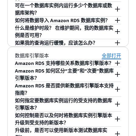
计算实例之间建立连接。为此，请打开 RDS 控制
的基础设施属性，还能通过
AWS 管理控制台
、
实例。要使用 AWS 管理控制台启动数据库实例，
台中的数据库实例描述、
DescribeDBInstances API
在所选 Lambda 函数和 RDS 或 Aurora 数据库之间
可在一个数据库实例内运行多少个数据库或数
AWS 服务相同，您无需预先投资，而且只需为所
台，从数据库列表页面中选择一个 RDS 数据库，
Amazon RDS API
和
AWS 命令行界面
控制访问权
请单击“RDS”，然后单击“实例”选项卡上的“启动
或
describe-db-instances 命令
检索其端点。使用
默认情况下，客户最多可以拥有 40 个 Amazon
建立安全连接。
据库架构？
使用的资源付费。
然后从“操作”菜单下拉列表中选择“设置 EC2 连
限和安全性。您可以运行一个或多个数据库实
数据库实例”按钮。您可以从中指定数据库实例的
这个端点，您就可以用您最喜欢的数据库工具或
RDS 数据库实例。在这 40 个实例中，最多 10 个
如何将数据导入 Amazon RDS 数据库实例？
接”。Amazon RDS 会自动设置您的相关网络设
我们建议您在设置此连接期间使用 RDS 代理。您
例，且每个数据库实例都可以支持一个或多个数
参数，包括数据库引擎和版本、许可模式、实例
编程语言构建与您的数据库实例直接相连所需的
实例可以是 “已包含许可证” 模型中的 RDS for
适用于 Amazon Aurora 的 RDS：软件没有强
什么是维护时段？ 在维护期间，我的数据库实
置，以在所选 EC2 实例和 RDS 数据库之间实现安
可以使用现有 RDS 代理，也可以使用可在连接期
据库或数据库架构，具体取决于引擎类型。
类型、存储类型和存储量，以及主用户凭证。
连接字符串。要允许对您正在运行的数据库实例
Oracle 或 RDS for SQL Server 数据库实例。在自
以下是将数据导入 Amazon RDS 的多种方法：
制限制
例是否可用？
全连接。
间自动创建的新 RDS 代理来设置此连接。这种连
发出的网络请求，您需要授予访问权限。有关如
带许可证 (BYOL) 模型中，这 40 个实例都可用于
适用于 MySQL 的 RDS：软件没有强制限制
如果我的查询运行缓慢，应该怎么办？
您还可以更改数据库实例的备份保留策略、首选
接设置可以提高新用户和应用程序开发人员的工
MySQL：
mysqldump
或
mysqlimport
实用程
何构造连接字符串以及如何开始使用的详细说
Amazon Aurora、RDS for PostgreSQL、RDS for
如有请求或要求，您可以通过
Amazon RDS 维护
这种连接自动化提高了新用户和应用程序开发人
备份时段和计划维护时段。此外，您还可以使用
适用于 MariaDB 的 RDS：软件没有强制限制
作效率。用户现在只需几分钟即可快速无缝地将
序
明，请参阅我们的
入门指南
。
MySQL、RDS for MariaDB 和 RDS for Oracle。请
时段
控制数据库实例修改、数据库引擎版本升级
对于生产数据库，建议您启用
增强型监控
，它将
数据库引擎版本
全部打开
员的工作效率。用户现在可以在几分钟内使用
CreateDBInstance API
或
create-db-instance 命令
无服务器应用程序或 Lambda 函数连接到 RDS 或
RDS for Oracle：每个实例 1 个数据库；软件
注意，RDS for SQL Server 在单个数据库实例上具
和软件修补时间。如果在给定的星期内安排了维
提供对 50 多个 CPU、内存、文件系统和磁盘 I/O
Oracle：
Data Pump
、
import/export
或
SQL
Amazon RDS 支持哪些关系数据库引擎版本？
EC2 计算实例上的 SQL 将应用程序或客户端快速
创建数据库实例。
Aurora 数据库。
对于每个数据库的架构数量没有强制限制
有最多 100 个数据库的限制。要了解更多信息，
护事件，该事件将在您确定的维护时段内启动。
指标的访问权限。您可以针对单个实例启用这些
Loader
Amazon RDS 如何区分“主要”和“次要”数据库
无缝地连接到 RDS 数据库。
要获得支持的数据库引擎版本清单，请参阅每个
请参阅
Amazon RDS for SQL Server 用户指南
。
功能并选择粒度（直至 1 秒）。较高的 CPU 使用
适用于 SQL Server 的 RDS：每个实例最多
引擎版本？
SQL Server：
Import/Export Wizard
、完整备
需要使用 Amazon RDS 将数据库实例脱机的维护
引擎的文档：
率会降低查询性能，因此建议您考虑扩展数据库
100 个数据库
Amazon RDS 是否提供新数据库引擎版本支持
份文件 (.bak) 或批量复制程序 (BCP)
事件有扩展计算操作（从始至终通常只需要几分
有关版本编号的详细信息，请参阅各个 Amazon
实例类。有关监控数据库实例的更多信息，请参
指南？
RDS for PostgreSQL：软件没有强制限制
PostgreSQL：
pg_dump
钟时间）、数据库引擎版本升级和必要的软件修
Amazon Aurora
RDS 数据库引擎的常见问题页面。
阅
Amazon RDS 用户指南
。
如何指定要数据库实例运行的受支持的数据库
RDS for Db2：每个实例最多 1 个数据库
补。仅针对安全和耐久的补丁自动安排必要的软
Amazon RDS 会逐渐增加对
Amazon RDS for PostgreSQL
新的主要和次要数据
有关数据导入和导出的更多信息，请参阅
MySQL
引擎版本？
件修补。这种修补很少发生（通常几个月一
如果使用的是 RDS for MySQL 或 RDS for
Amazon RDS for MySQL
库引擎版本
的支持。支持的新版本的数量将有所
Amazon RDS for MySQL
数据导入指南
、
Oracle 数据导入指南
、
SQL
如何控制是否以及何时将数据库实例引擎版本
次），并且几乎不会要求过长的维护时段。
MariaDB，您可以
访问数据库的慢查询日志
来确定
不同，具体取决于引擎供应商或开发组织发布版
您在通过 AWS 管理控制台中的启动数据库实例操
Amazon RDS for MariaDB
Server 数据导入指南
、
PostgreSQL 数据导入指南
升级到受支持的新版本？
Amazon RDS for MariaDB
是否存在运行缓慢的 SQL 查询（如有）以及各个
本和补丁的频率和内容，以及我们的数据库工程
作或 CreateDBInstance API 创建新数据库实例
或
Db2 数据导入指南
Amazon RDS for PostgreSQL
。
如果
创建数据库实例
时未指定首选周维护时段，
升级前，是否可以使用新版本测试数据库实
Amazon RDS for SQL Server
查询的性能特征。您可以设置“slow_query_log”
团队对这些版本和补丁的彻底审查结果。不过，
时，可以指定当前受支持的任何版本（主要和次
Amazon RDS 通过为您提供更高版本的受支持数