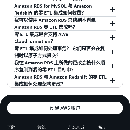
分析和机器学习（ML），并且无需您构建和管理
用优化型读取功能。如果您正在 db.r5d、
Amazon RDS for MySQL 与 Amazon
复杂的数据管道。数据写入 Amazon RDS 后，只
如果您希望消除构建和管理复杂数据管道的需
db.m5d、db.r6gd、db.m6gd、X2idn 和 X2iedn
Redshift 的零 ETL 集成如何收费？
需几秒钟就可以复制到 Amazon Redshift 或
要，则应该使用
Amazon RDS 与 Amazon
实例上运行工作负载，那么您已经从 Optimized
我可以使用 Amazon RDS 只读副本创建
Amazon SageMaker 中的湖仓。
Redshift 的零 ETL 集成
。一旦数据进入 Amazon
您需要为
Amazon RDS
和零 ETL 目标资源付费，
Reads 中受益。
Amazon RDS 零 ETL 集成吗？
SageMaker 或 Amazon Redshift 中的湖仓，您就
这些资源用于创建和处理在零 ETL 集成过程中创
零 ETL 集成是否支持 AWS
您可以将来自多个数据库和表的数据从 Amazon
可以访问分析和机器学习（ML）功能，用于您的
建的变更数据。
可以，为了减少主实例上的资源消耗，您可以使
CloudFormation？
RDS 整合到 Amazon Redshift 或整合到 Amazon
事务数据。
用 Amazon RDS 只读副本作为进行零 ETL 集成的
零 ETL 集成如何处理事务？ 它们是否会在复
SageMaker 中的湖仓。根据您的分析需求，对特
这些资源包括用于初始数据填充和重新同步
源 Amazon RDS 实例。
是的，您可以使用
AWS CloudFormation
管理和
制时以原子方式提交？
定数据库和表的数据筛选可帮助您有选择地将数
Amazon Redshift 数据仓库或 Amazon SageMaker
自动化 Amazon RDS 零 ETL 集成所需资源的配置
我在 Amazon RDS 上所做的更改会按什么顺
据导入目标位置。
中的湖仓的 Amazon RDS 快照导出成本、将数据
和部署。有关更多信息，请访问
AWS
Amazon RDS 零 ETL 集成以原子方式复制事务，
序复制到我的零 ETL 目标中？
更改从源持续复制到目标的更改数据捕获
CloudFormation 用户指南
。
以确保源 Amazon RDS 数据库和目标 Amazon
Amazon RDS 与 Amazon Redshift 的零 ETL
（CDC）数据传输成本、用于处理更改数据的常
Redshift 集群或 Amazon SageMaker 中的湖仓之
Amazon RDS 零 ETL 集成可确保源 Amazon RDS
集成如何处理架构更改？
规 RDS I/O 和存储成本。
间的数据一致性。
数据库和目标 Amazon Redshift 集群或 Amazon
SageMaker 中的湖仓之间的完全事务一致性。
以下是关于如何处理架构更改的一些关键点：
对于 Amazon Redshift，您还必须考虑所复制数据
以下是有关此集成的事务原子性的一些要点：
的存储和计算成本。对于 SageMaker，您必须考
创建 AWS 账户
诸如 CREATE TABLE、ALTER TABLE、DROP
虑用于存储所复制数据的 AWS Glue 存储，以及目
只有 Amazon RDS 中已提交的事务才能复制到
TABLE 等 DDL 语句会自动从 Amazon RDS 复
标上的 SageMaker 计算。有关更多信息，请参阅
Amazon Redshift 或 SageMaker 中的湖仓，未
制到 Amazon Redshift。
Amazon RDS 定价页面
。
提交或回滚的事务不适用。
了解
资源
开发人员
帮助