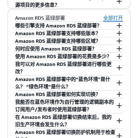
有更复杂的扩展所需的允许列表“PostgreSQL 挂
EXTENSION 命令从任何 PostgreSQL 客户端（如
TLE for PostgreSQL
仅通过 TLE API 访问您的
源项目的更多信息？
理代码。RDS 代理可将流量自动路由至新数据库
钩”，这些扩展修改数据库的内部行为，通常需要
psql）部署 TLE 扩展。这类似于创建用程序语言
PostgreSQL 数据库。TLE 支持的可信语言包括
实例，同时保留应用程序连接。RDS 代理还可以
提升权限。
（如 PL/pgSQL 或 PL/Perl）编写的用户定义函数
PostgreSQL 服务器编程接口（SPI）的所有功
您可以在官方
TLE GitHub 页面
了解有关
TLE for
Amazon RDS 蓝绿部署
全部打开
绕过域名系统 (DNS) 缓存，以将 Amazon RDS 和
的方式。您可以控制哪些用户具有部署 TLE 扩展
能，并支持 PostgreSQL 挂钩，包括检查密码挂
PostgreSQL
项目的更多信息。
哪些引擎支持 Amazon RDS 蓝绿部署？
Aurora 多可用区数据库的故障转移时间减少高达
和使用特定扩展的权限。
钩。
Amazon RDS 蓝绿部署支持哪些版本？
66%。数据库失效转移期间，应用程序延迟可能
Amazon RDS 蓝绿部署
在
Amazon Aurora MySQL
Amazon RDS 蓝绿部署支持哪些区域？
会增加，并且可能必须重试正在进行的交易。
兼容版本
、
Amazon Aurora PostgreSQL 兼容版
Amazon RDS 蓝绿部署在 Amazon Aurora MySQL
何时应使用 Amazon RDS 蓝绿部署？
本
、
Amazon RDS for MySQL、
Amazon RDS for
兼容版 5.6 及更高版本、RDS for MySQL 版本 5.7
Amazon RDS 蓝绿部署现已在所有适用的 AWS 区
改进了安全性和集中凭证管理： Amazon RDS 代
使用 Amazon RDS 蓝绿部署的花费是多少？
MariaDB
和
Amazon RDS for PostgreSQL
中可
及更高版本、RDS 版本 MariaDB 版本 10.2 及更高
域和 AWS GovCloud 区域推出。
Amazon RDS 蓝绿部署可让您实现更安全、更简
理可让您选择使用关系数据库执行基于 IAM 的身
我可以对 Amazon RDS 蓝绿部署进行哪些更
用。
版本中可用。Amazon Aurora PostgreSQL 兼容版
单、更快速的数据库更改。蓝绿部署非常适用于
在绿色实例上运行工作负载的成本与在蓝色实例
份验证，从而可帮助您构建更安全的应用程序。
改？
本和 Amazon RDS for PostgreSQL 版本 11.21 及
主版本或次要版本数据库引擎升级、操作系统更
上运行时相同。在蓝色和绿色实例上运行的成本
RDS 代理还可以使您通过 AWS Secrets Manager
Amazon RDS 蓝绿部署中的“蓝色环境”是什
更高版本、12.16 及更高版本、13.12 及更高版
新、在不中断逻辑复制的情况下进行绿色环境中
包括 db.instances、存储成本、读/写 I/O 成本以
Amazon RDS 蓝绿部署可让您进行更安全、更简
集中管理数据库凭证。
么？ “绿色环境”是什么？
本、14.9 及更高版本以及 15.4 及更高版本也支持
的架构更改（例如在表末尾添加新列或数据库参
及任何已启用功能的
当前标准定价
，如备份成本
单、更快速的数据库更改，如主要或次要版本升
Amazon RDS 蓝绿部署如何实现切换？
蓝绿部署。在
Amazon Aurora
和
Amazon RDS 文
数设置更改）等应用场景。您可以使用蓝绿部署
和
Amazon RDS 性能详情
。实际上，在蓝绿部署
级、架构更改、实例缩放、引擎参数更改和维护
Amazon RDS 蓝绿部署中，蓝色环境是您当前
在
我能否在蓝色环境作为自行管理的逻辑副本的
档
中了解有关可用版本的更多信息。
通过单次切换同时更新多个数据库。这使您可以
寿命周期内，您的成本大约是在 db.instance 上运
更新。
的生产环境。绿色环境是您的暂存环境，在切换
当 Amazon RDS 蓝绿部署启动切换时，它们会阻
订阅用户/发布者时使用蓝绿部署？
随时了解最新的安全补丁，提高数据库性能，并
行工作负载成本的 2 倍。
后将成为您的新生产环境。
止任何对蓝色和绿色环境的写入，直到切换完
在 Amazon RDS 蓝绿部署切换结束后，我的
在可预测的短暂停机时间内访问更新的数据库功
成。在切换过程中，暂存环境（或绿色环境）会
如果您的蓝色环境是自行管理的逻辑副本或订阅
旧生产环境会发生什么？
例如：您的 RDS for MySQL 5.7 数据库运行在两
能。
跟随生产系统，确保暂存环境和生产环境之间的
用户，我们将阻止切换。我们建议您首先停止向
Amazon RDS 蓝绿部署切换防护机制用于检查
个 r5.2xlarge db.instances 上，一个主数据库实例
数据一致。一旦生产环境和暂存环境完全同步，
蓝色环境的复制，继续进行切换，然后再继续复
Amazon RDS 蓝绿部署不会删除旧生产环境。如