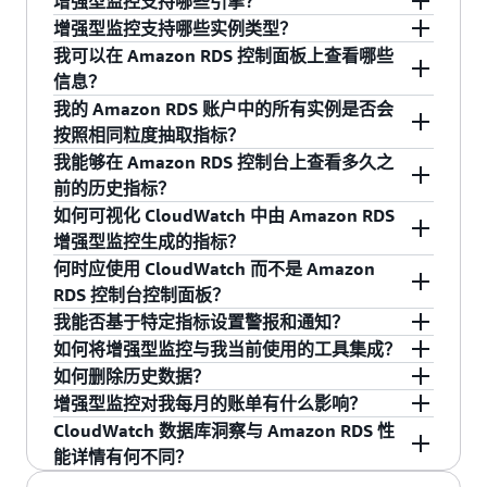
增强型监控支持哪些引擎？
：自动收集数据库指标、日
轻松收集遥测数据
只读副本的账单周期从成功创建副本后开始（即
Amazon CloudWatch
中，CloudWatch 数据库洞
响。如果使用只读副本，您应了解只读副本与其
设置粒度，增强型监控就会按照定义的粒度收集
增强型监控能够捕获 Amazon RDS 实例的系统级
RDS for PostgreSQL，您可以使用源数据库实例
即使在已删除相应的源数据库实例后，Amazon
增强型监控支持哪些实例类型？
志和跟踪，最大限度地缩短设置时间
当列出的状态为“有效”时）。读取副本将一直按标
察提供了统一的数据库性能和运行状况视图。
源数据库实例之间可能存在滞后或“不一致”。
重要的操作系统指标和进程信息。
指标，如 CPU、内存、文件系统和磁盘 I/O 等。
增强型监控支持所有 Amazon RDS 数据库引擎。
上的 pg_stat_replication 视图查看复制指标。
RDS for MySQL 或 Amazon RDS for MariaDB 只读
我可以在 Amazon RDS 控制面板上查看哪些
准 Amazon RDS 数据库实例小时费用计费，直到
在
文档
中可找到指标的完整列表。
增强监控支持除 t1.micro 和 m1.small 以外的所有
：提供预构建的控制面板、警报和洞
副本仍然有效并可继续接受读取流量。如果您需
精选洞察
信息？
如需对数据库负载进行更深入的诊断和可视化，
您发布命令将其删除为止。
Amazon RDS 将监控只读副本的复制状态，如果
实例类型。该软件仅占用少量 CPU、内存和 I/O，
要同时删除只读副本和源数据库实例，则必须使
察，用于监控和优化数据库性能，只需最少的
我的 Amazon RDS 账户中的所有实例是否会
并延长数据留存期，您可以试用
性能详情
。
由于任何原因停止复制（例如，如果在与主数据
用于常规监控；对于中型或大型实例，我们建议
您可以在控制台上以图形格式查看 Amazon RDS
用 DeleteDBInstance API 或 AWS 管理控制台明确
配置即可开始使用
按照相同粒度抽取指标？
库实例上的更新相冲突的副本上运行 DML 查询，
切换至更高的粒度。对于非生产数据库实例，增
数据库实例的所有系统指标和进程信息。您可以
执行此操作。
我能够在 Amazon RDS 控制台上查看多久之
可能会导致复制错误），Amazon RDS 会在 AWS
：将来自多个数据库
强型监控的默认设置是“关”，您可以选择让其保持
针对各个实例管理要监控的指标，并根据个人要
统一的 CloudWatch 视图
您可以为 Amazon RDS 账户中的每个数据库实例
前的历史指标？
管理控制台中将“复制状态”字段更新为“错误”。您
如果您删除了一个具有只读副本的 Amazon RDS
禁用状态，也可以在启用时修改粒度。
的遥测数据合并到一个视图中，以简化监控
求自定义控制面板。
设置不同的粒度。您还可以选择要为其启用增强
如何可视化 CloudWatch 中由 Amazon RDS
可以通过查看“复制错误”字段来查看 MySQL 引擎
for PostgreSQL 数据库实例，则所有的只读副本
型监控的实例，并随时修改任何实例的粒度。
您最多可以查看所有指标在 1 个小时之前的性能
增强型监控生成的指标？
：利用 AI/ML 技术检测异常，减少
AI/ML 功能
产生的相关错误的详细信息，然后进行适当操作
都将被提升为独立的数据库实例，并将能够接受
值，粒度最高为 1 秒（具体取决于您的设置）。
何时应使用 CloudWatch 而不是 Amazon
人工故障排除工作
以对其进行恢复。您可以在 Amazon RDS for
读取和写入流量。新提升的数据库实例将彼此独
Amazon RDS 增强型监控生成的指标会发送到您
RDS 控制台控制面板？
MySQL 或 Amazon RDS for PostgreSQL
用户指南
立地运行。如果您需要同时删除这些数据库实例
的 CloudWatch Logs 账户。您可以基于
：允许用户将数据库性能
应用程序上下文监控
我能否基于特定指标设置警报和通知？
的只读副本问题故障排除部分
了解有关如何针对
和源数据库实例，则必须使用 DeleteDBInstance
CloudWatch Logs 在 CloudWatch 中创建指标筛
如果 Amazon RDS 控制台控制面板上未显示您要
与应用程序性能关联起来
如何将增强型监控与我当前使用的工具集成？
复制问题进行故障排除的更多信息。
API 或 AWS 管理控制台明确执行此操作。
选器，并在 CloudWatch 控制面板上显示相关图
查看的历史数据，则应使用 CloudWatch。您可以
可以。您可以在 CloudWatch 中创建警报，以在
如何删除历史数据？
：同时提供笼统的队列监控
表。有关更多详细信息，请访问
队列和实例级视图
Amazon
在 CloudWatch 中监控 Amazon RDS 实例，以诊
警报状态更改时发送通知。警报按指定的时间段
答：Amazon RDS 增强型监控提供了一系列将以
如果复制错误得到修复，“副本状态”将更改为“正
增强型监控对我每月的账单有什么影响？
视图和详细的实例视图，便于分析根本原因
CloudWatch
页面。
断整个 AWS 堆栈在单一位置上的运行状况。目
监控单个指标，并根据相对于指定阈值的指标值
JSON 有效载荷形式发送到您的 CloudWatch Logs
增强型监控会将 JSON 有效载荷发送到您的
在复制”。
CloudWatch 数据库洞察与 Amazon RDS 性
前，CloudWatch 最高可支持 1 分钟的粒度，平均
每隔若干个时间段执行一项或多项操作。有关
账户的指标。JSON 有效负载会按照上次为
CloudWatch Logs 账户中的某个日志中，因此您
由于指标会发送至 CloudWatch Logs，在超出
能详情有何不同？
：与
Amazon CloudWatch
无缝集成 AWS
粒度值将低于该值。
CloudWatch 警报的更多详细信息，请访问
Amazon RDS 实例配置的粒度进行发送。
可以像对待其他 CloudWatch Logs 流一样控制其
CloudWatch Logs 免费套餐后，您需要支付的费
Application Signals
和
AWS X-Ray
集成，提供