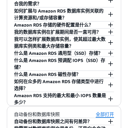
付小时费率。
通过选择不预付选项，不支付任何预付费用。不
合我的需求？
库实例。另外，预留也会自动应用于采用单可用
预付 RI 的整体价值覆盖实例期限中的每个小时，
如何扩展与 Amazon RDS 数据库实例关联的
区部署或多可用区部署的数据库实例。
要
选择初始数据库实例类和存储容量
，您可能需
您将为该期限内的每个小时付费，无论使用情况
计算资源和/或存储容量？
要评测应用程序的计算、内存和存储需求。有关
如何。部分预付款选项是全额预付款和不预付选
举例来说，假设您购买了一个 db.m4.2xlarge
Amazon RDS 存储的硬件配置是什么？
可用数据库实例类的信息，请参阅
Amazon RDS
您可以使用 AWS 管理控制台（选择所需的数据库
择的混合。进行小额预付款后，您将按较低的小
MySQL 预留。如果您决定将运行的数据库实例扩
我的数据库实例在扩展期间是否一直可用？
用户指南
。
实例并单击“修改”按钮）、Amazon RDS API 或
Amazon RDS 的数据库和日志存储采用 EBS 卷。
时费率为实例期限内的每个小时付费，无论使用
展为 db.m4.4xlarge，则该 RI 的折扣费率会覆盖
我可以怎样扩展数据库实例，使其超过最大数
AWS 命令行界面扩展为数据库实例分配的计算资
根据所请求存储的容量，Amazon RDS 自动将多
在保持数据库实例可用的同时，可以增加为数据
情况如何。
较大的数据库实例的 1/2 的使用量。
据库实例类和最大存储容量？
源和
存储容量
。内存和 CPU 资源可通过更改数据
个 EBS 卷分成条状以增强 IOPS 性能。对于
库实例分配的存储容量。不过，在决定
扩展或缩
什么是 Amazon RDS 通用型（SSD）存储？
如果您采用的数据库引擎或许可模式不具有大小
库实例类进行修改，可用存储可在修改存储分配
MySQL 和 Oracle 中现有的数据库实例，在扩展存
减数据库实例的可用计算资源
时，您的数据库将
Amazon RDS 支持各种数据库实例类和存储分配
什么是 Amazon RDS 预调配 IOPS（SSD）存
灵活性（Microsoft SQL Server 或 Oracle“已包含
时进行更改。
储时，您可以看到部分 I/O 容量有所改进。您可
暂时不可用，同时数据库实例类将发生变化。这
以满足不同的应用程序需求。如果您的应用程序
Amazon RDS 通用型（SSD）存储
适用于拥有适度
储？
许可证”），那么在预留期限内，每个预留只能应
以使用 AWS 管理控制台、ModifyDBInstance API
段不可用时间通常仅会持续几分钟，将在数据库
所需的计算资源超过最大数据库实例类或所需存
I/O 请求的广泛数据库工作负载。凭借 3 IOPS/GB
什么是 Amazon RDS 磁性存储？
请注意，修改数据库实例类或分配的存储后，将
用到具有相同属性的数据库实例。如果您要在预
或 modify-db-instance 命令扩展为数据库实例分
实例的维护时段出现，除非您指定立即应用修
储超过最大分配量，您可以执行分区，将数据分
的基准以及激增至 3000 IOPS 的能力，此存储方
Amazon RDS 预调配 IOPS（SSD）存储
是支持
如何在众多的 Amazon RDS 存储类型中进行
在指定的维护时段中应用您请求的更改。此外，
留期限结束前修改正在运行的数据库实例的任何
配的存储容量。
改。
布到多个数据库实例中。
案将提供可预测的性能，以满足大多数应用程序
SSD 的存储方案，旨在提供快速、可预测且一致
Amazon RDS 磁性存储
适用于数据访问频率较低
选择？
您可以使用“apply-immediately”标记立即应用扩
属性，那么该数据库实例的小时使用费率将恢复
的需求。
的 I/O 性能。凭借 Amazon RDS 预调配
的小型数据库工作负载。对于生产数据库实例，
展请求。请注意，任何其他待定的系统更改也将
Amazon RDS 支持的最大和最小 IOPS 数量是
有关更多信息，请参阅
适用于 Amazon RDS 的存
为按需小时费率。
IOPS（SSD）存储，您可以在创建数据库实例时
不建议使用磁性存储。
选择最适合您的工作负载的存储类型。
同时应用。
多少？
储
。
指定 IOPS 速率，而 Amazon RDS 可以为数据库
有关大小灵活性的更多详细信息，请参阅
Amazon
高性能 OLTP 工作负载
：Amazon RDS 预调配
实例的生命周期预置 IOPS 速率。Amazon RDS 预
一些较早的 RDS for SQL Server 实例可能不符合
Amazon RDS 支持的 IOPS 数量取决于数据库引
自动备份和数据库快照
全部打开
RDS 用户指南
。
IOPS（SSD）存储
调配 IOPS（SSD）存储经过优化，适合 I/O 密集
条件，无法使用扩展存储。有关更多信息，请参
擎。有关更多详细信息，请参阅
Amazon RDS 用
自动备份和数据库快照之间有何差异？
型、事务处理型（OLTP）数据库工作负载。有关
阅
户指南
RDS for SQL Server 常见问题
。
。
具有适度 I/O 要求的数据库工作负载：