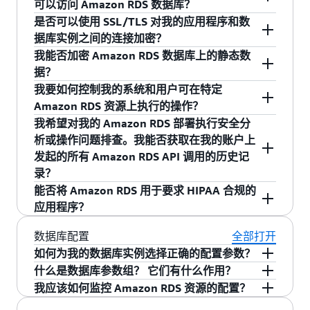
可以访问 Amazon RDS 数据库？
间（UTC 形式）。
Accessible”（可公开访问）选项设定为“Yes”
对您的数据库实例的访问。主用户账户是本机数
图、显示视图、更改例程、创建例程、执行、触
熟悉方式相同。
是否可以使用 SSL/TLS 对我的应用程序和数
（是），即可使用公共连接。默认情况下，当
据库用户账户，可用来连接数据库实例。
发、创建用户、处理、显示数据库、授予选项。
可以。您必须通过配置
安全组
专门打开通过
请注意：执行还原到某个时间点操作或从数据库
据库实例之间的连接加密？
“可公开访问”选项可用时，从您的 VPC 外部可
Internet 访问数据库的功能。您只能对特定 IP、IP
快照执行还原操作时，将使用新的终端节点创建
我能否加密 Amazon RDS 数据库上的静态数
在创建数据库实例时，您可以指定与每个数据库
对于 Oracle，主用户将被授予“dba”角色。主用户
实现对 VPC 内数据库实例的完全访问。这表示
范围或自己数据中心服务器所对应的子网授予访
可以，所有 Amazon RDS 引擎都支持此选
一个新数据库实例（如果需要，可以删除旧数据
据？
实例相关联的主用户账户和密码。创建数据库实
将继承与该角色相关联的大部分特权。有关限制
您无需配置 VPN 或堡垒主机来允许对实例的
问权限。
项。 Amazon RDS
会为每个数据库实例生成一个
库实例）。这样，您便可以从特定数据库快照或
我要如何控制我的系统和用户可在特定
例后，您可以使用主用户证书连接到数据库。之
的特权以及执行需要这些特权的管理任务时相应
访问。
SSL/TLS 证书
。建立加密连接后，在传输时将对
Amazon RDS 使用您通过
AWS Key Management
时间点创建多个数据库实例。
Amazon RDS 资源上执行的操作？
后，您也可以创建其他用户账户，以便限制谁能
的替代项列表，请参阅
Amazon RDS 用户指南
。
数据库实例和应用程序之间传输的数据进行加
Service (KMS)
管理的密钥来支持所有数据库引擎
您也可以设置一个 VPN 网关，将公司网络扩展到
我希望对我的 Amazon RDS 部署执行安全分
访问您的数据库实例。
密。
的静态加密。在通过 Amazon RDS 加密运行的数
您可以控制您的
AWS IAM
用户和组在 Amazon
对于 SQL Server，创建数据库的用户将被授予
VPC，然后允许访问该 VPC 中的 Amazon RDS 数
析或操作问题排查。我能否获取在我的账户上
据库实例上，静态存储于底层存储的数据都将加
RDS 资源上可执行的操作。您可以通过以下方法
“db_owner”角色。有关限制的特权以及执行需要
据库实例。有关更多详细信息，请参阅
Amazon
发起的所有 Amazon RDS API 调用的历史记
虽然 SSL 有安全优势，但应注意 SSL/TLS 加密操
密，自动备份、只读副本和快照也是如此。加密
实现此目的：在您应用到用户和组的
AWS IAM 策
这些特权的管理任务时相应的替代项列表，请参
VPC 用户指南
。
录？
作需使用大量计算操作，可能会加大数据库连接
和解密操作的处理都是透明的。有关将 KMS 与
略
中引用 Amazon RDS 资源。可在 AWS IAM 策略
阅
Amazon RDS 用户指南
。
能否将 Amazon RDS 用于要求 HIPAA 合规的
延迟。Amazon RDS 中的 SSL/TLS 支持用来对应
我们强烈建议您使用 DNS 名称来连接数据库实
Amazon RDS 一起使用的更多信息，请参阅
中引用的 Amazon RDS 资源包括：数据库实例、
可以。
AWS CloudTrail
是一项 Web 服务，为您的
应用程序？
用程序和数据库实例之间的连接加密；不应依赖
例，因为基础 IP 地址可能会发生变化（例如，在
Amazon RDS 用户指南
。
数据库快照、只读副本、数据库安全组、数据库
账户记录 AWS API 调用并为您提供日志文件。由
于数据库实例本身的身份验证。
失效转移时）。
选项组、数据库参数组、事件订阅以及数据库子
CloudTrail 生成的 AWS API 调用历史记录可用于
可以，所有 Amazon RDS 数据库引擎均
符合
数据库配置
全部打开
您还可以对之前未加密的数据库实例或数据库集
网组。
安全分析、资源变更追踪以及合规性审计。
HIPAA 要求
，因此您可以基于与 AWS 签署的《业
如何为我的数据库实例选择正确的配置参数？
有关与 Amazon RDS 建立加密连接的详细信息，
群进行加密，具体方法是创建数据库快照，然后
务合作协议》(BAA)，使用它们构建 HIPAA 合规应
请访问 Amazon RDS 的
什么是数据库参数组？ 它们有什么作用？
MySQL 用户指南
、
创建此快照的副本并指定 KMS 加密密钥。之后，
此外，您还可以为这些资源添加标签，以便在资
默认情况下，Amazon RDS 会考虑实例类和存储
用程序并存储医疗保健相关信息（包括受保护的
MariaDB 用户指南
、
PostgreSQL 用户指南
或
我应该如何监控 Amazon RDS 资源的配置？
您就可从加密的快照还原加密的数据库实例或数
源中添加额外的元数据。通过添加标记，您可以
容量，为数据库实例选择最优配置参数。但是，
数据库参数组就像是引擎配置值的“容器”，这些值
健康信息 [PHI]）。
Oracle 用户指南
。要了解有关 SSL/TLS 如何与这