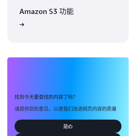
Amazon S3 功能
了解详情
找到今天要查找的内容了吗？
请提供您的意见，以便我们改进网页内容的质量
是