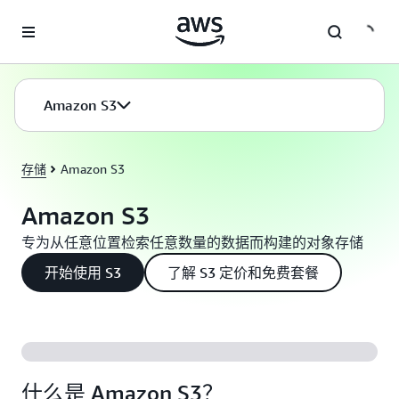
跳至主要内容
Amazon S3
存储
Amazon S3
Amazon S3
专为从任意位置检索任意数量的数据而构建的对象存储
开始使用 S3
了解 S3 定价和免费套餐
什么是 Amazon S3？