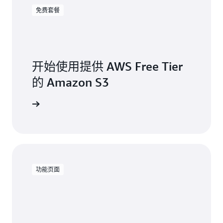
免费套餐
开始使用提供 AWS Free Tier
的 Amazon S3
注册
功能页面