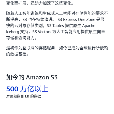
变化而扩展，还助力加速了这些变化。
随着人工智能训练和生成式人工智能对存储性能的要求不
断提高，S3 也在持续演进。 S3 Express One Zone 是最
快的云对象存储类别，S3 Tables 提供原生 Apache
Iceberg 支持，S3 Vectors 为人工智能应用提供原生向量
存储和查询能力。
最初作为互联网的存储服务，如今已成为全球运行所依赖
的数据基础。
如今的 Amazon S3
500 万亿以上
对象和数百 EB 的数据