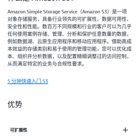
Amazon Simple Storage Service（Amazon S3）是一项
对象存储服务，具备行业领先的可扩展性、数据可用性、
安全性和性能。数百万不同规模和行业的客户可以为几乎
任何使用案例存储、管理、分析和保护任意数量的数据，
例如数据湖、云原生应用程序和移动应用程序。借助高成
本效益的存储类别和易于使用的管理功能，您可以优化成
本、组织并分析数据，以及配置精细调整过的访问控制，
从而满足特定的业务与合规性要求。
5 分钟快速入门 S3
优势
可扩展性