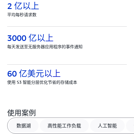
2 亿以上
平均每秒请求数
3000 亿以上
每天发送至无服务器应用程序的事件通知
60 亿美元以上
使用 S3 智能分层优化节省的存储成本
使用案例
数据湖
高性能工作负载
人工智能