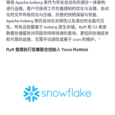
够将 Apache Iceberg 表作为完全自动化的湖仓一体架构
进行运维。客户可获得工作负载感知的优化与治理、自动
化的文件布局优化与压缩、托管的快照保留与恢复、
Apache Iceberg 表的自动化合规性以及湖仓的全面可见
性，所有这些都基于 Iceberg 原生存储。Ryft 和 S3 表类
数据存储服务共同提供持续快速的查询、更低的存储成本
和可靠的运维，无需手动调优或基于 cron 的维护。”
Ryft 首席执行官兼联合创始人 Yossi Reitblat