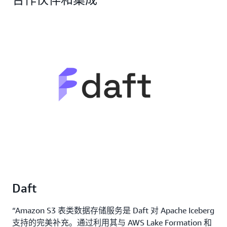
Daft
“Amazon S3 表类数据存储服务是 Daft 对 Apache Iceberg
支持的完美补充。通过利用其与 AWS Lake Formation 和