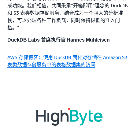
成功能。我们相信，共同秉承“开箱即用”理念的 DuckDB
和 S3 表类数据存储服务，结合成为一个强大的分析堆
栈，可以处理各种工作负载，同时保持极低的准入门
槛。”
DuckDB Labs 首席执行官 Hannes Mühleisen
AWS 存储博客：使用 DuckDB 简化对存储在 Amazon S3
表类数据存储服务中的表格数据集的访问