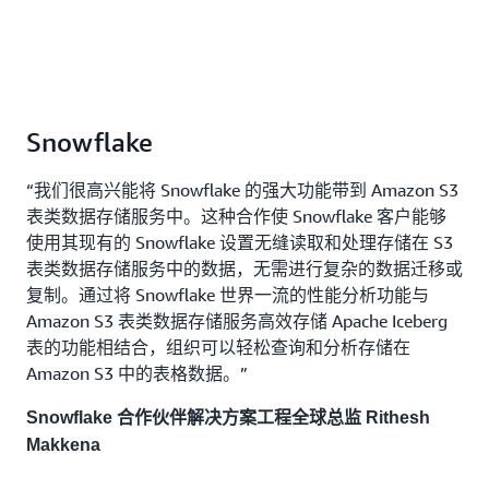
Snowflake
“我们很高兴能将 Snowflake 的强大功能带到 Amazon S3
表类数据存储服务中。这种合作使 Snowflake 客户能够
使用其现有的 Snowflake 设置无缝读取和处理存储在 S3
表类数据存储服务中的数据，无需进行复杂的数据迁移或
复制。通过将 Snowflake 世界一流的性能分析功能与
Amazon S3 表类数据存储服务高效存储 Apache Iceberg
表的功能相结合，组织可以轻松查询和分析存储在
Amazon S3 中的表格数据。”
Snowflake 合作伙伴解决方案工程全球总监 Rithesh
Makkena