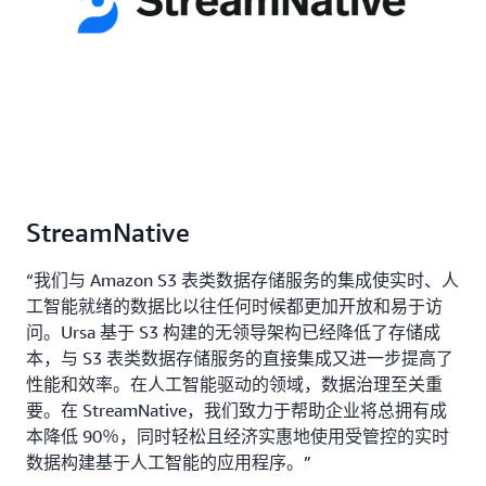
StreamNative
“我们与 Amazon S3 表类数据存储服务的集成使实时、人
工智能就绪的数据比以往任何时候都更加开放和易于访
问。Ursa 基于 S3 构建的无领导架构已经降低了存储成
本，与 S3 表类数据存储服务的直接集成又进一步提高了
性能和效率。在人工智能驱动的领域，数据治理至关重
要。在 StreamNative，我们致力于帮助企业将总拥有成
本降低 90％，同时轻松且经济实惠地使用受管控的实时
数据构建基于人工智能的应用程序。”