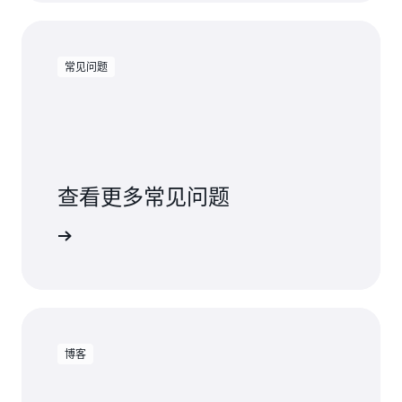
常见问题
查看更多常见问题
常见问题
博客