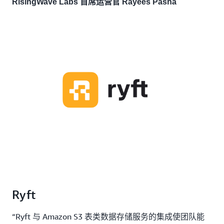
RisingWave Labs 首席运营官 Rayees Pasha
Ryft
“Ryft 与 Amazon S3 表类数据存储服务的集成使团队能