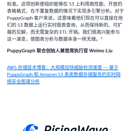
标准。这项创新使组织能够在 S3 上利用高性能、开放的
表格格式，在不重复数据的情况下实现多引擎分析。对于
PuppyGraph 客户来说，这意味着他们现在可以直接在他
们的 S3 数据上运行实时图表查询，从而保持新的、可扩
展的见解，而无需复杂的 ETL 开销。我们很高兴能参与
这一演变，使图表分析与数据本身一样无缝。”
PuppyGraph 联合创始人兼首席执行官 Weimo Liu
AWS 存储技术博客：大规模加快威胁检测速度 — 基于
PuppyGraph 和 Amazon S3 表类数据存储服务的实时网
络安全图谱分析