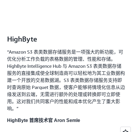
HighByte
“Amazon S3 表类数据存储服务是一项强大的新功能，可
优化分析工作负载的表格数据的管理、性能和存储。
HighByte Intelligence Hub 与 Amazon S3 表类数据存储
服务的直接集成使全球制造商可以轻松地为其工业数据构
建一个开放的交易数据湖。S3 表类数据存储服务支持即
时查询原始 Parquet 数据，使客户能够将情境化信息从边
缘发送到云端，无需进行额外的处理或转换即可立即使
用。这对我们共同客户的性能和成本优化产生了重大影
响。”
HighByte 首席技术官 Aron Semle