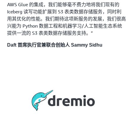
AWS Glue 的集成，我们能够毫不费力地将我们现有的
Iceberg 读写功能扩展到 S3 表类数据存储服务，同时利
用其优化的性能。我们期待这项新服务的发展，我们很高
兴能为 Python 数据工程和机器学习/人工智能生态系统
提供一流的 S3 表类数据存储服务支持。”
Daft 首席执行官兼联合创始人 Sammy Sidhu