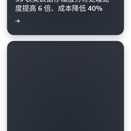
度提高 6 倍、成本降低 40%
阅读博客