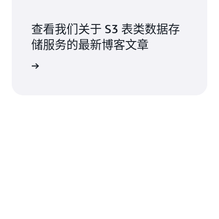
查看我们关于 S3 表类数据存
储服务的最新博客文章
阅读博客