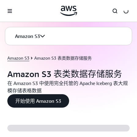
跳至主要内容
Amazon S3
Amazon S3
Amazon S3 表类数据存储服务
Amazon S3 表类数据存储服务
在 Amazon S3 中使用完全托管的 Apache Iceberg 表大规
模存储表格数据
开始使用 Amazon S3