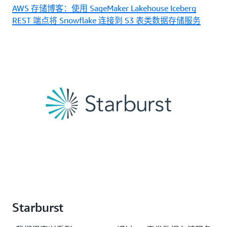
AWS 存储博客：使用 SageMaker Lakehouse Iceberg
REST 端点将 Snowflake 连接到 S3 表类数据存储服务
Starburst