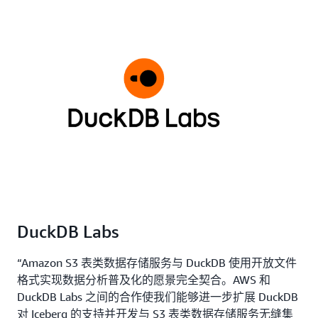
DuckDB Labs
“Amazon S3 表类数据存储服务与 DuckDB 使用开放文件
格式实现数据分析普及化的愿景完全契合。AWS 和
DuckDB Labs 之间的合作使我们能够进一步扩展 DuckDB
对 Iceberg 的支持并开发与 S3 表类数据存储服务无缝集