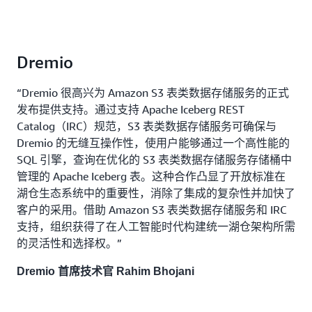
Dremio
“Dremio 很高兴为 Amazon S3 表类数据存储服务的正式
发布提供支持。通过支持 Apache Iceberg REST
Catalog（IRC）规范，S3 表类数据存储服务可确保与
Dremio 的无缝互操作性，使用户能够通过一个高性能的
SQL 引擎，查询在优化的 S3 表类数据存储服务存储桶中
管理的 Apache Iceberg 表。这种合作凸显了开放标准在
湖仓生态系统中的重要性，消除了集成的复杂性并加快了
客户的采用。借助 Amazon S3 表类数据存储服务和 IRC
支持，组织获得了在人工智能时代构建统一湖仓架构所需
的灵活性和选择权。”
Dremio 首席技术官 Rahim Bhojani