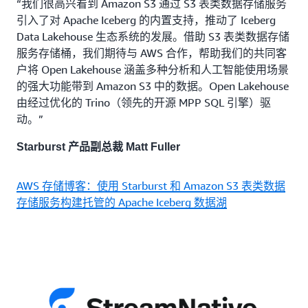
“我们很高兴看到 Amazon S3 通过 S3 表类数据存储服务
引入了对 Apache Iceberg 的内置支持，推动了 Iceberg
Data Lakehouse 生态系统的发展。借助 S3 表类数据存储
服务存储桶，我们期待与 AWS 合作，帮助我们的共同客
户将 Open Lakehouse 涵盖多种分析和人工智能使用场景
的强大功能带到 Amazon S3 中的数据。Open Lakehouse
由经过优化的 Trino（领先的开源 MPP SQL 引擎）驱
动。”
Starburst 产品副总裁 Matt Fuller
AWS 存储博客：使用 Starburst 和 Amazon S3 表类数据
存储服务构建托管的 Apache Iceberg 数据湖