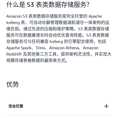
什么是 S3 表类数据存储服务？
Amazon S3 表类数据存储服务是完全托管的 Apache
Iceberg 表，可自动化解管理数据湖和湖仓一体架构的运
维负担。通过先进的压缩和维护策略，S3 表类数据存储
服务可在数据量增长时自动优化查询性能。S3 表类数据
存储服务可与任何兼容 Iceberg 的引擎配合使用，包括
Apache Spark、Trino、Amazon Athena、Amazon
Redshift 及其他第三方工具，提供架构灵活性，并实现大
规模存储表格数据的最简单方式。
优势
完全托管