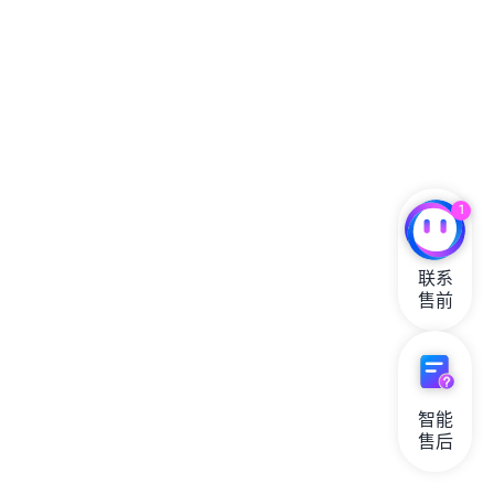
1
联系

售前
智能

售后