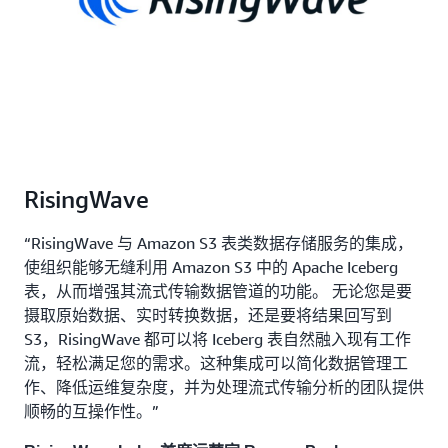
RisingWave
“RisingWave 与 Amazon S3 表类数据存储服务的集成，
使组织能够无缝利用 Amazon S3 中的 Apache Iceberg
表，从而增强其流式传输数据管道的功能。 无论您是要
摄取原始数据、实时转换数据，还是要将结果回写到
S3，RisingWave 都可以将 Iceberg 表自然融入现有工作
流，轻松满足您的需求。这种集成可以简化数据管理工
作、降低运维复杂度，并为处理流式传输分析的团队提供
顺畅的互操作性。”