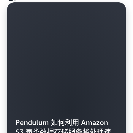
Pendulum 如何利用 Amazon
S3 表类数据存储服务将处理速