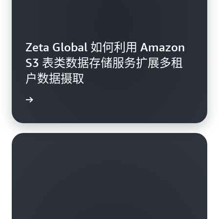
Zeta Global 如何利用 Amazon
S3 表类数据存储服务扩展多租
户数据摄取
阅读博客