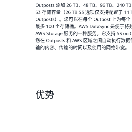
Outposts 添加 26 TB、48 TB、96 TB、240 TB
S3 存储容量（26 TB S3 选项仅支持配置了 11 T
Outposts）。您可以在每个 Outpost 上为每个
最多 100 个存储桶。AWS DataSync 是便
AWS Storage 服务的一种服务。它支持 S3 on O
您在 Outposts 和 AWS 区域之间自动执行
输的内容、传输的时间以及使用的网络带宽。
优势