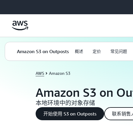
跳至主要内容
Amazon S3 on Outposts
概述
定价
常见问题
AWS
Amazon S3
Amazon S3 on Ou
本地环境中的对象存储
开始使用 S3 on Outposts
联系销售