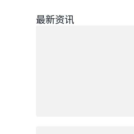
最新资讯
正在加载
正在加载