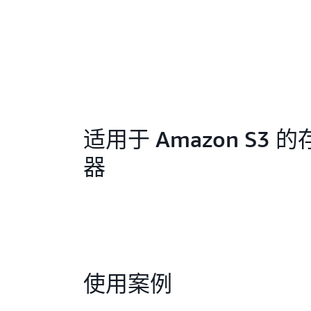
适用于 Amazon S3 
器
使用案例