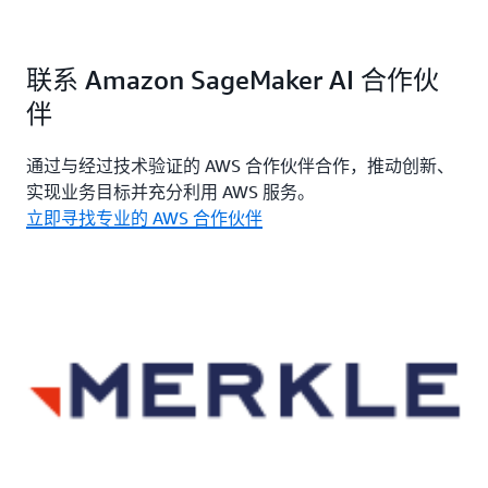
联系 Amazon SageMaker AI 合作伙
伴
通过与经过技术验证的 AWS 合作伙伴合作，推动创新、
实现业务目标并充分利用 AWS 服务。
立即寻找专业的 AWS 合作伙伴