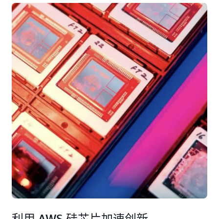
利用 AWS 硅芯片加速创新