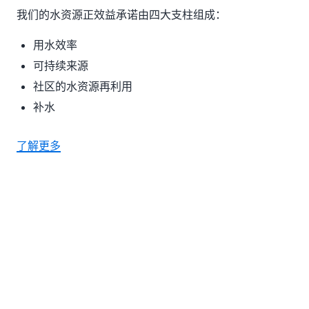
我们的水资源正效益承诺由四大支柱组成：
用水效率
可持续来源
社区的水资源再利用
补水
了解更多