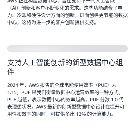
AWS 正在构建数据中心，旨在支持下一代人工智能
（AI）创新和客户不断变化的需求。这些功能结合了电
力、冷却和硬件设计方面的创新，进而创建更节能的数据
中心，这将为进一步的客户创新提供支持。
未来的 AWS 数据中心设计
支持人工智能创新的新型数据中心组
件
2024 年，AWS 报告的全球电能使用效率（PUE）为
1.15。PUE 是我们衡量数据中心运营效率的一种方式。
PUE 越低，表示数据中心的效率越高，PUE 分数 1.0 代
表理想状况。AWS 最新的创新型数据中心设计在提升可
用性和效率的同时，可提供多出 12% 的计算能力。