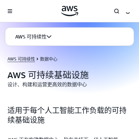
跳至主要内容
AWS 可持续性
AWS 可持续性
数据中心
AWS 可持续基础设施
设计、构建和运营更高效的数据中心
适用于每个人工智能工作负载的可持
续基础设施