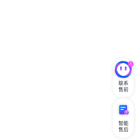
1
联系

售前
智能

售后