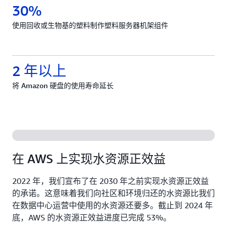
30%
使用回收或生物基的塑料制作塑料服务器机架组件
2 年以上
将 Amazon 硬盘的使用寿命延长
在 AWS 上实现水资源正效益
2022 年，我们宣布了在 2030 年之前实现水资源正效益
的承诺。这意味着我们向社区和环境归还的水资源比我们
在数据中心运营中使用的水资源还要多。截止到 2024 年
底，AWS 的水资源正效益进度已完成 53%。