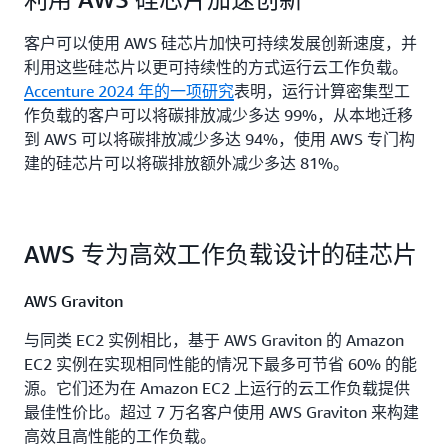
客户可以使用 AWS 硅芯片加快可持续发展创新速度，并
利用这些硅芯片以更可持续性的方式运行云工作负载。
Accenture 2024 年的一项研究
表明，运行计算密集型工
作负载的客户可以将碳排放减少多达 99%，从本地迁移
到 AWS 可以将碳排放减少多达 94%，使用 AWS 专门构
建的硅芯片可以将碳排放额外减少多达 81%。
AWS 专为高效工作负载设计的硅芯片
AWS Graviton
与同类 EC2 实例相比，基于 AWS Graviton 的 Amazon
EC2 实例在实现相同性能的情况下最多可节省 60% 的能
源。它们还为在 Amazon EC2 上运行的云工作负载提供
最佳性价比。超过 7 万名客户使用 AWS Graviton 来构建
高效且高性能的工作负载。