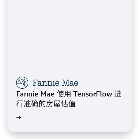
Fannie Mae 使用 TensorFlow 进
行准确的房屋估值
案例研究