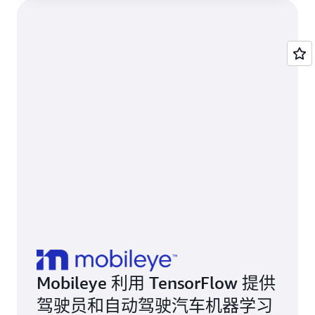
Mobileye 利用 TensorFlow 提供
驾驶员和自动驾驶汽车机器学习