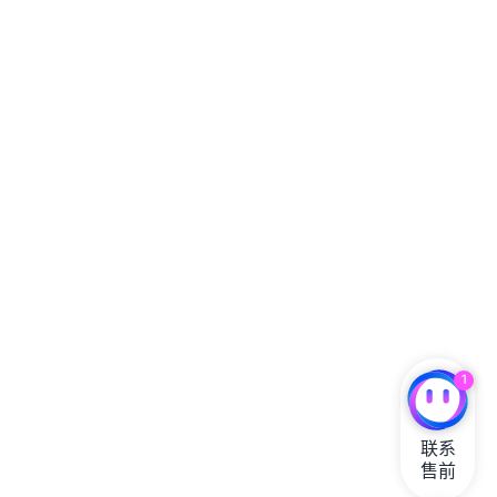
1
联系

售前