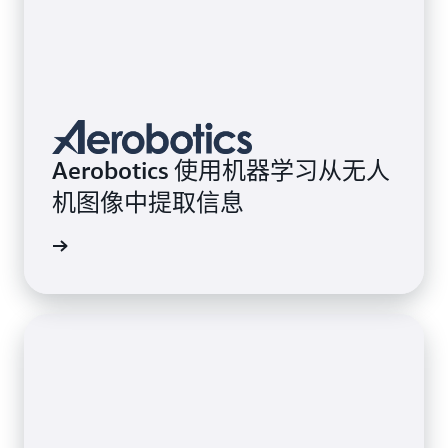
Aerobotics 使用机器学习从无人
机图像中提取信息
案例研究