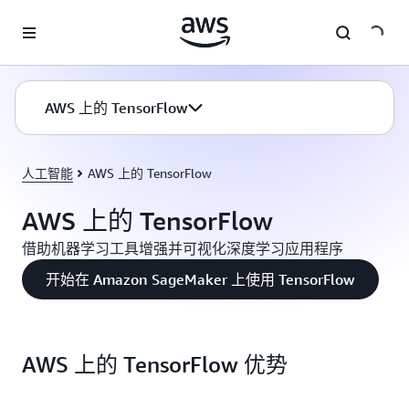
跳至主要内容
AWS 上的 TensorFlow
人工智能
AWS 上的 TensorFlow
AWS 上的 TensorFlow
借助机器学习工具增强并可视化深度学习应用程序
开始在 Amazon SageMaker 上使用 TensorFlow
AWS 上的 TensorFlow 优势