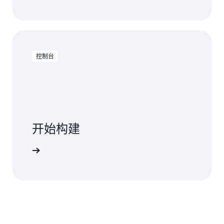
控制台
开始构建
开始构建。