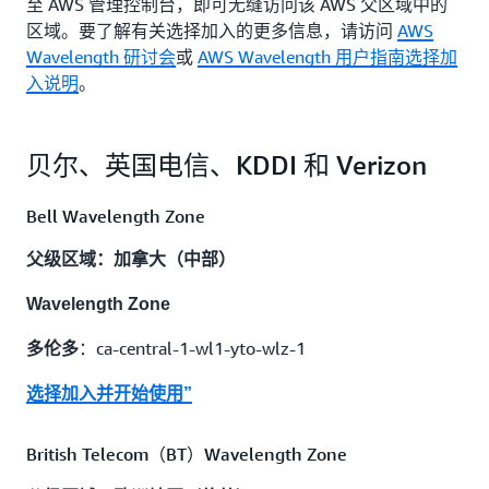
至 AWS 管理控制台，即可无缝访问该 AWS 父区域中的
区域。要了解有关选择加入的更多信息，请访问
AWS
Wavelength 研讨会
或
AWS Wavelength 用户指南选择加
入说明
。
贝尔、英国电信、KDDI 和 Verizon
Bell Wavelength Zone
父级区域：加拿大（中部）
Wavelength Zone
：ca-central-1-wl1-yto-wlz-1
多伦多
选择加入并开始使用”
British Telecom（BT）Wavelength Zone