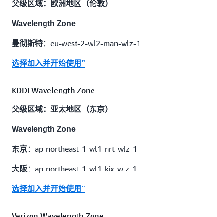
父级区域：欧洲地区（伦敦）
Wavelength Zone
：eu-west-2-wl2-man-wlz-1
曼彻斯特
选择加入并开始使用”
KDDI Wavelength Zone
父级区域：亚太地区（东京）
Wavelength Zone
：ap-northeast-1-wl1-nrt-wlz-1
东京
：ap-northeast-1-wl1-kix-wlz-1
大阪
选择加入并开始使用”
Verizon Wavelength Zone