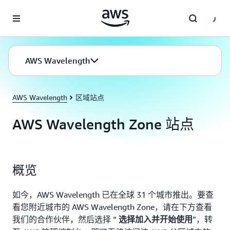
跳至主要内容
AWS Wavelength
AWS Wavelength
区域站点
AWS Wavelength Zone 站点
概览
如今，AWS Wavelength 已在全球 31 个城市推出。要查
看您附近城市的 AWS Wavelength Zone，请在下方查看
我们的合作伙伴，然后选择 “
”，转
选择加入并开始使用