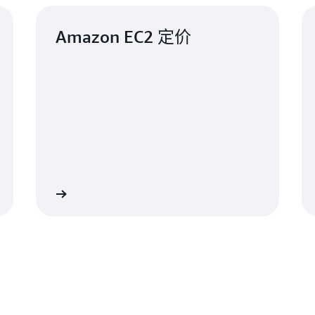
Amazon EC2 定价
查看详情
查看详