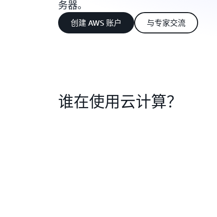
务器。
创建 AWS 账户
与专家交流
谁在使用云计算？