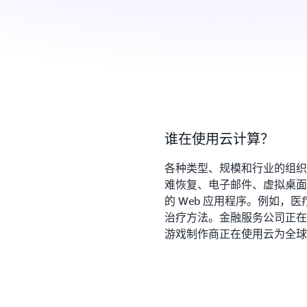
谁在使用云计算？
各种类型、规模和行业的组织
难恢复、电子邮件、虚拟桌面
的 Web 应用程序。例如，
治疗方法。金融服务公司正在
游戏制作商正在使用云为全球