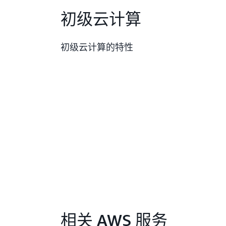
初级云计算
初级云计算的特性
相关 AWS 服务