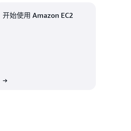
开始使用 Amazon EC2
情