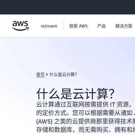
跳至主要内容
re:Invent
探索 AWS
产品
解决方案
首页
什么是云计算？
什么是云计算？
云计算通过互联网按需提供 IT 资源
的定价方式。您可以根据需要从诸如 Amazo
(AWS) 之类的云提供商那里获得技
存储和数据库，而无需购买、拥有和