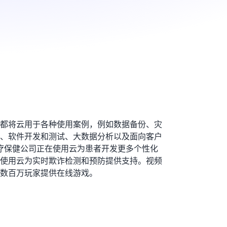
都将云用于各种使用案例，例如数据备份、灾
、软件开发和测试、大数据分析以及面向客户
医疗保健公司正在使用云为患者开发更多个性化
使用云为实时欺诈检测和预防提供支持。视频
数百万玩家提供在线游戏。