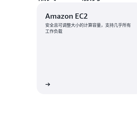
Amazon EC2
安全且可调整大小的计算容量，支持几乎所有
工作负载
查看详情