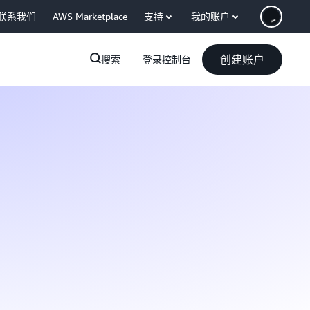
联系我们
AWS Marketplace
支持
我的账户
创建账户
搜索
登录控制台