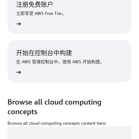
注册免费账户
立即享受 AWS Free Tier。
注册
开始在控制台中构建
在 AWS 管理控制台中，使用 AWS 开始构建。
登录
Browse all cloud computing
concepts
Browse all cloud computing concepts content here:
正在加载