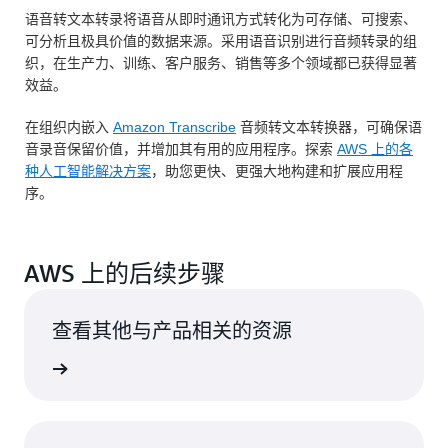
语音转文本转录将语音从即时通讯方式转化为可存储、可搜索、
可分析且极具价值的数据来源。采用语音识别进行音频转录的组
织，在生产力、训练、客户服务、销售等多个领域都已获得显著
效益。
在组织内嵌入
Amazon Transcribe
音频转文本转换器，可确保语
音录音保留价值，并增加其有用的应用程序。探索
AWS 上的各
种人工智能解决方案
，助您更快、更强大地构建和扩展应用程
序。
AWS 上的后续步骤
查看其他与产品相关的资源
了解更多