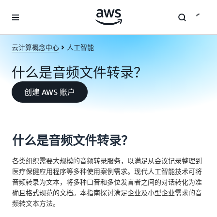
跳至主要内容
云计算概念中心
人工智能
什么是音频文件转录？
创建 AWS 账户
什么是音频文件转录？
各类组织需要大规模的音频转录服务，以满足从会议记录整理到
医疗保健应用程序等多种使用案例需求。现代人工智能技术可将
音频转录为文本，将多种口音和多位发言者之间的对话转化为准
确且格式规范的文档。本指南探讨满足企业及小型企业需求的音
频转文本方法。