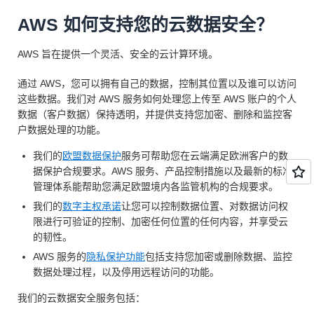
AWS 如何支持您的云数据安全？
AWS 旨在提供一个灵活、安全的云计算环境。
通过 AWS，您可以拥有自己的数据，控制其位置以及谁可以访问
这些数据。我们对 AWS 服务如何处理您上传至 AWS 账户的个人
数据（客户数据）保持透明，并提供支持您加密、删除和监控客
户数据处理的功能。
我们的
欧盟数据保护
服务可帮助您在云端满足欧洲客户的数
据保护合规要求。AWS 服务、产品控制措施以及最新的标准
管理体系能帮助您满足欧盟境内各监管机构的合规要求。
我们的
数字主权承诺
让您可以控制数据位置、对数据访问权
限进行可验证的控制、加密任何位置的任何内容，并享受云
的韧性。
AWS 服务的
隐私保护功能
包括支持您加密或删除数据、监控
数据处理过程，以及停用远程访问的功能。
我们的云数据安全服务包括：