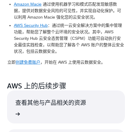
Amazon Macie
通过使用机器学习和模式匹配发现敏感数
据，提供对数据安全风险的可见性，并实现自动化保护。可
以利用 Amazon Macie 强化您的云安全状况。
AWS Security Hub
：通过统一云安全解决方案中的集中管理
功能，帮助您了解整个云环境的安全状况。其中，AWS
Security Hub 云安全态势管理（CSPM）功能可自动执行安
全最佳实践检查，以帮助您了解各个 AWS 账户的整体云安全
状况，包括云数据安全。
立即
创建免费账户
，开始在 AWS 上使用云数据安全。
AWS 上的后续步骤
查看其他与产品相关的资源
了解更多