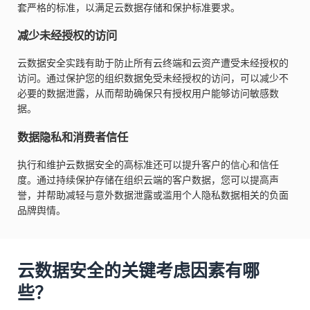
套严格的标准，以满足云数据存储和保护标准要求。
减少未经授权的访问
云数据安全实践有助于防止所有云终端和云资产遭受未经授权的
访问。通过保护您的组织数据免受未经授权的访问，可以减少不
必要的数据泄露，从而帮助确保只有授权用户能够访问敏感数
据。
数据隐私和消费者信任
执行和维护云数据安全的高标准还可以提升客户的信心和信任
度。通过持续保护存储在组织云端的客户数据，您可以提高声
誉，并帮助减轻与意外数据泄露或滥用个人隐私数据相关的负面
品牌舆情。
云数据安全的关键考虑因素有哪
些？