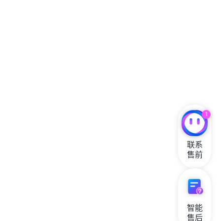
1
联系

售前
智能

售后