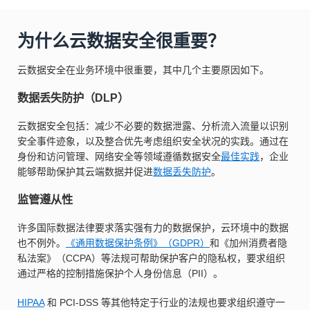
为什么云数据安全很重要？
云数据安全在业务环境中很重要，其中几个主要原因如下。
数据丢失防护（DLP）
云数据安全包括：减少不必要的数据泄露、分析流入流量以识别
安全事件迹象，以及整合优先考虑组织安全状况的实践。通过在
身份和访问管理、网络安全等领域遵循数据安全
最佳实践
，企业
能够帮助保护其云端数据并促进
数据丢失防护
。
监管遵从性
许多国际数据法律要求落实强有力的数据保护，云环境中的数据
也不例外。
《通用数据保护条例》（GDPR）
和《加州消费者隐
私法案》（CCPA）等法规可帮助保护客户的隐私权，要求组织
通过严格的控制措施保护个人身份信息（PII）。
HIPAA
和 PCI-DSS 等其他特定于行业的法规也要求组织遵守一