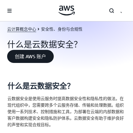
跳至主要内容
云计算概念中心
安全性、身份与合规性
什么是云数据安全？
创建 AWS 账户
什么是云数据安全？
云数据安全是使用云服务时提高数据安全性和隐私性的做法。在
现代组织中，您需要跨多个云服务存储、传输和处理数据。组织
使用一系列技术、控制措施和工具，为部署在云端的内部数据和
客户数据构建安全和隐私防护体系。云数据安全有助于维护良好
的声誉和实现合规目标。