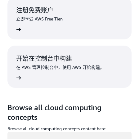
注册免费账户
立即享受 AWS Free Tier。
注册
开始在控制台中构建
在 AWS 管理控制台中，使用 AWS 开始构建。
登录
Browse all cloud computing
concepts
Browse all cloud computing concepts content here:
正在加载