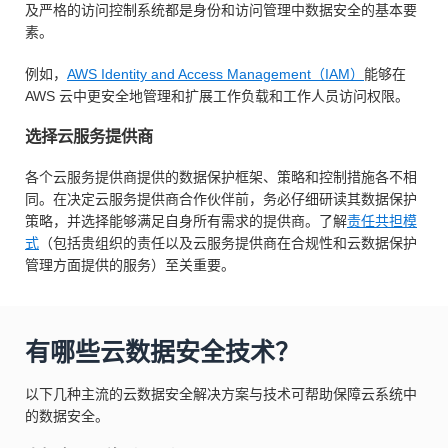
及严格的访问控制系统都是身份和访问管理中数据安全的基本要
素。
例如，
AWS Identity and Access Management（IAM）
能够在
AWS 云中更安全地管理和扩展工作负载和工作人员访问权限。
选择云服务提供商
各个云服务提供商提供的数据保护框架、策略和控制措施各不相
同。在决定云服务提供商合作伙伴前，务必仔细研读其数据保护
策略，并选择能够满足自身所有需求的提供商。了解
责任共担模
式
（包括贵组织的责任以及云服务提供商在合规性和云数据保护
管理方面提供的服务）至关重要。
有哪些云数据安全技术？
以下几种主流的云数据安全解决方案与技术可帮助保障云系统中
的数据安全。