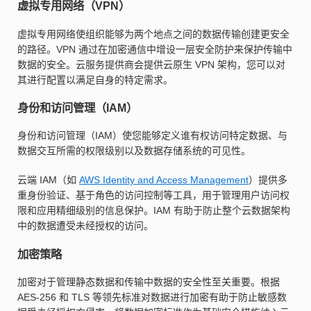
虚拟专用网络（VPN）
虚拟专用网络使组织能够为两个地点之间的数据传输创建更安全
的路径。VPN 通过在加密通信中增设一层安全防护来保护传输中
数据的安全。云服务提供商会提供云原生 VPN 架构，您可以对
其进行配置以满足自身的特定需求。
身份和访问管理（IAM）
身份和访问管理（IAM）使您能够定义谁有权访问特定数据、与
数据交互所需的权限级别以及数据存储系统的可见性。
云端 IAM（如
AWS Identity and Access Management
）提供多
重身份验证、基于角色的访问控制等工具，用于管理用户访问权
限和应用精细级别的信息保护。IAM 有助于防止整个云数据架构
中的数据遭受未经授权的访问。
加密策略
加密对于管理静态数据和传输中数据的安全性至关重要。根据
AES-256 和 TLS 等领先标准对数据进行加密有助于防止敏感数