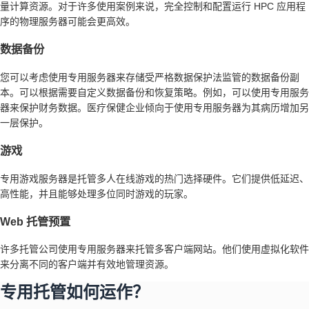
量计算资源。对于许多使用案例来说，完全控制和配置运行 HPC 应用程
序的物理服务器可能会更高效。
数据备份
您可以考虑使用专用服务器来存储受严格数据保护法监管的数据备份副
本。可以根据需要自定义数据备份和恢复策略。例如，可以使用专用服务
器来保护财务数据。医疗保健企业倾向于使用专用服务器为其病历增加另
一层保护。
游戏
专用游戏服务器是托管多人在线游戏的热门选择硬件。它们提供低延迟、
高性能，并且能够处理多位同时游戏的玩家。
Web 托管预置
许多托管公司使用专用服务器来托管多客户端网站。他们使用虚拟化软件
来分离不同的客户端并有效地管理资源。
专用托管如何运作？