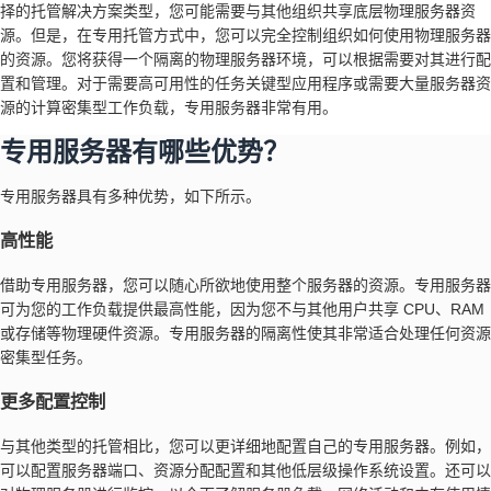
择的托管解决方案类型，您可能需要与其他组织共享底层物理服务器资
源。但是，在专用托管方式中，您可以完全控制组织如何使用物理服务器
的资源。您将获得一个隔离的物理服务器环境，可以根据需要对其进行配
置和管理。对于需要高可用性的任务关键型应用程序或需要大量服务器资
源的计算密集型工作负载，专用服务器非常有用。
专用服务器有哪些优势？
专用服务器具有多种优势，如下所示。
高性能
借助专用服务器，您可以随心所欲地使用整个服务器的资源。专用服务器
可为您的工作负载提供最高性能，因为您不与其他用户共享 CPU、RAM
或存储等物理硬件资源。专用服务器的隔离性使其非常适合处理任何资源
密集型任务。
更多配置控制
与其他类型的托管相比，您可以更详细地配置自己的专用服务器。例如，
可以配置服务器端口、资源分配配置和其他低层级操作系统设置。还可以