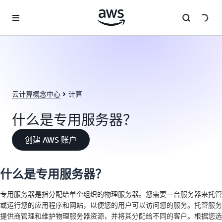
跳至主要内容
云计算概念中心
计算
什么是专用服务器？
创建 AWS 账户
什么是专用服务器？
专用服务器是指分配给单个组织的物理服务器。您需要一台服务器来托管
或运行您的应用程序和网站，以便您的用户可以访问您的服务。托管服务
提供商管理和维护物理服务器资源，并将其分配给不同的客户。根据您选