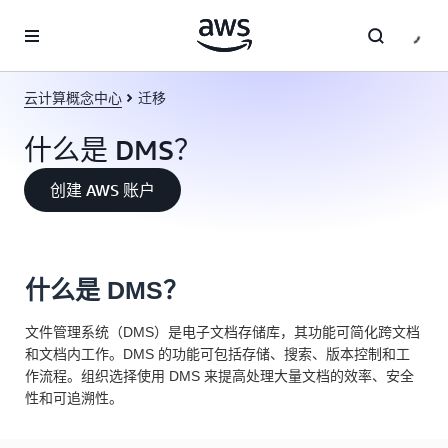
跳至主要内容
云计算概念中心
迁移
什么是 DMS？
创建 AWS 账户
什么是 DMS？
文件管理系统（DMS）是电子文档存储库，其功能可简化跨文档
和文档内工作。DMS 的功能可包括存储、搜索、版本控制和工
作流程。组织选择使用 DMS 来提高处理大量文档的效率、安全
性和可追溯性。