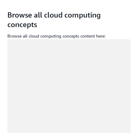
Browse all cloud computing
concepts
Browse all cloud computing concepts content here:
正在加载