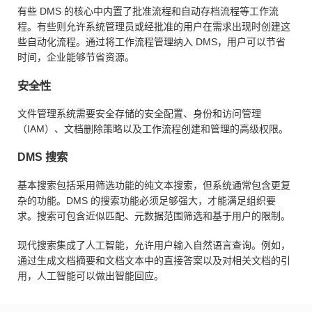
有些 DMS 的核心中内置了批准流程和自动存档流程等工作流
程。有些则允许系统管理员或经批准的用户在需求出现时创建这
些自动化流程。通过将工作流程管理纳入 DMS，用户可以节省
时间，企业能够节省资源。
安全性
文件管理系统需要安全存储的安全配置、身份和访问管理
（IAM）、文档删除策略以及工作流程创建和管理的高级权限。
DMS 搜索
基本搜索包括采用筛选功能的纯文本搜索，但系统通常包含更复
杂的功能。DMS 的搜索功能必须足够强大，才能满足组织要
求。搜索可包含近似匹配、元数据范围筛选和基于用户的限制。
现代搜索集成了人工智能，允许用户输入自然语言查询。例如，
通过生成文档摘要和文档文本中的直接答案以及对相关文档的引
用，人工智能可以做出智能回应。