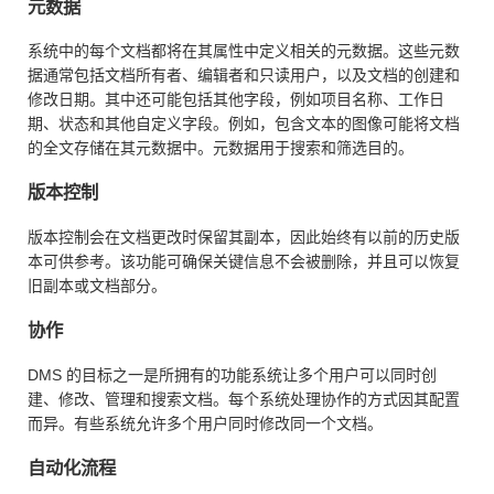
元数据
系统中的每个文档都将在其属性中定义相关的元数据。这些元数
据通常包括文档所有者、编辑者和只读用户，以及文档的创建和
修改日期。其中还可能包括其他字段，例如项目名称、工作日
期、状态和其他自定义字段。例如，包含文本的图像可能将文档
的全文存储在其元数据中。元数据用于搜索和筛选目的。
版本控制
版本控制会在文档更改时保留其副本，因此始终有以前的历史版
本可供参考。该功能可确保关键信息不会被删除，并且可以恢复
旧副本或文档部分。
协作
DMS 的目标之一是所拥有的功能系统让多个用户可以同时创
建、修改、管理和搜索文档。每个系统处理协作的方式因其配置
而异。有些系统允许多个用户同时修改同一个文档。
自动化流程