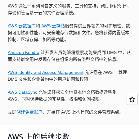
AWS 通过一系列可自定义的服务、工具和支持，帮助组织创建、
存储和管理基于云的文件管理系统。
AWS 云数据库
和
AWS 云存储
服务提供业界领先的可扩展性、数
据可用性和性能，可安全地存储数据和文件。您将获得内置版本
控制、区域存储、加密等功能。
Amazon Kendra
让开发人员能够将搜索功能集成到 DMS 中，从
而支持最终用户发现存储在组织内所有类型文档中的信息。
AWS Identity and Access Management
允许您在 AWS 上管理
DMS 文件和企业架构中的用户访问和权限
AWS DataSync
允许您轻松安全地将本地文档数据迁移到
AWS，同时保持数据的完整性、权限和访问权限。
立即
创建免费账户
，开始在 AWS 上构建您的文件管理系统。
AWS 上的后续步骤