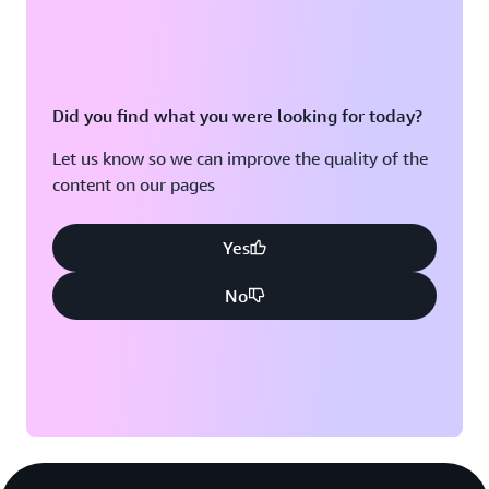
Did you find what you were looking for today?
Let us know so we can improve the quality of the
content on our pages
Yes
No