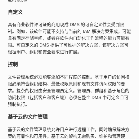
自定义
具有商业软件许可证的商用现成 DMS 的可自定义性会受到限
制。例如，该软件可能不支持与当前的 IAM 解决方案集成，可能
具有固定存储空间，或者在软件内自动化工作流程的能力可能有
限。可自定义的 DMS 提供了可维护的解决方案，该解决方案可
根据用户、组织和安全要求进行扩展。
控制
文件管理系统必须能够添加不同程度的控制。基于用户的访问权
限必须符合组织结构、最低权限原则和现有文件访问权限的要
求。复杂的权限由安全管理员定义。管理员、群组和基于角色的
访问权限（包括客户和客户端）必须在整个 DMS 中可定义且可
强制执行。
基于云的文件管理
基于云的文件管理系统允许用户进行远程工作，同时确保解决方
案的可靠性和可用性。基于云的架构无需购买、维护和管理硬