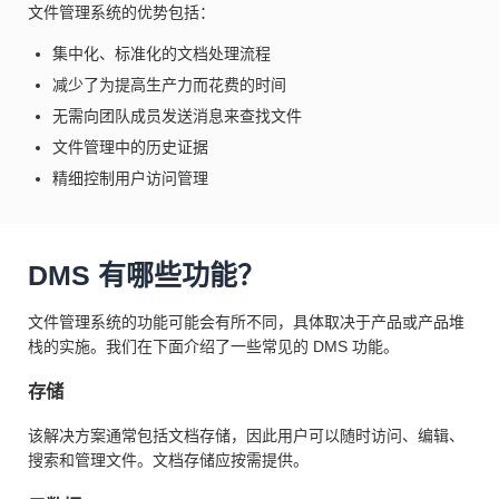
文件管理系统的优势包括：
集中化、标准化的文档处理流程
减少了为提高生产力而花费的时间
无需向团队成员发送消息来查找文件
文件管理中的历史证据
精细控制用户访问管理
DMS 有哪些功能？
文件管理系统的功能可能会有所不同，具体取决于产品或产品堆
栈的实施。我们在下面介绍了一些常见的 DMS 功能。
存储
该解决方案通常包括文档存储，因此用户可以随时访问、编辑、
搜索和管理文件。文档存储应按需提供。