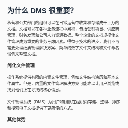
为什么 DMS 很重要？
私营和公共部门的组织可以在日常运营中收集和存储成千上万的
文档。文档可以在各种业务流程中累积，包括营销项目、供应商
管理、财务发票和公司人力资源数据。整个企业的文档规模使文
件管理成为重要的业务考虑因素。得益于技术的进步，我们不再
需要处理纸质管理解决方案、简单的数字文件夹结构和文件命名
惯例来整理文档。
简化文件管理
操作系统提供有限的内置文件管理，例如文件结构遍历和基本文
件属性。但是，内置的文件管理解决方案可能难以让用户浏览或
找到他们正在寻找的核心信息。
文件管理系统（DMS）为用户和团队在组织内存储、整理、排序
和搜索电子文档提供了更简便的方式。
其他优势