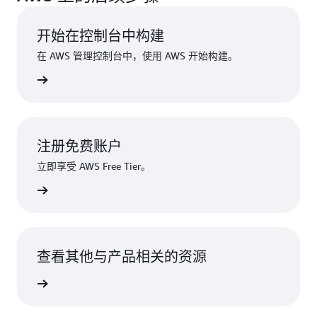
开始在控制台中构建
在 AWS 管理控制台中，使用 AWS 开始构建。
登录
注册免费账户
立即享受 AWS Free Tier。
注册
查看其他与产品相关的资源
了解更多