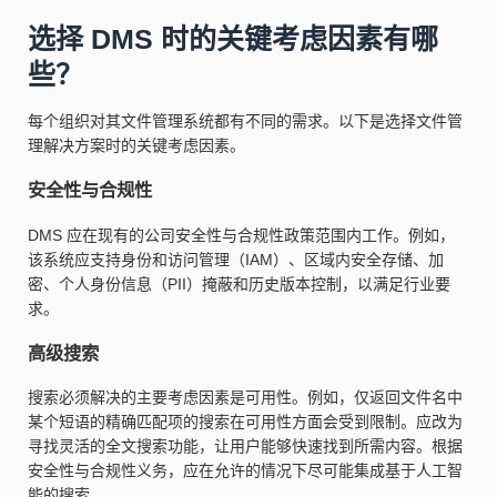
选择 DMS 时的关键考虑因素有哪
些？
每个组织对其文件管理系统都有不同的需求。以下是选择文件管
理解决方案时的关键考虑因素。
安全性与合规性
DMS 应在现有的公司安全性与合规性政策范围内工作。例如，
该系统应支持身份和访问管理（IAM）、区域内安全存储、加
密、个人身份信息（PII）掩蔽和历史版本控制，以满足行业要
求。
高级搜索
搜索必须解决的主要考虑因素是可用性。例如，仅返回文件名中
某个短语的精确匹配项的搜索在可用性方面会受到限制。应改为
寻找灵活的全文搜索功能，让用户能够快速找到所需内容。根据
安全性与合规性义务，应在允许的情况下尽可能集成基于人工智
能的搜索。