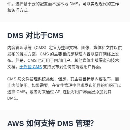
件。选择基于云的配置而不是本地 DMS，可以实现现代的工作
和访问方式。
DMS 对比于CMS
内容管理系统（CMS）定义为整理文档、图像、媒体和文件以供
发布的解决方案。CMS 的主要目的是整理内容以便在网络上发
布。但是，CMS 也可用于内部门户、其他媒体出版渠道和技术
文档。
无外设 CMS
支持发布到任何前端或用户界面。
CMS 与文件管理系统类似；但是，其主要目标是内容发布，而
非内部使用。如果需要，在文件管理中寻求发布组件的组织可以
选择 CMS，或者将来通过 API 连接将用户界面层添加到其
DMS。
AWS 如何支持 DMS 管理？