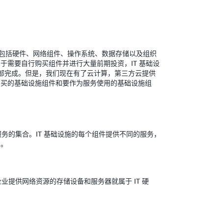
，包括硬件、网络组件、操作系统、数据存储以及组织
由于需要自行购买组件并进行大量前期投资，IT 基础设
部完成。但是，我们现在有了云计算，第三方云提供
要购买的基础设施组件和要作为服务使用的基础设施组
联服务的集合。IT 基础设施的每个组件提供不同的服务，
多。
企业提供网络资源的存储设备和服务器就属于 IT 硬