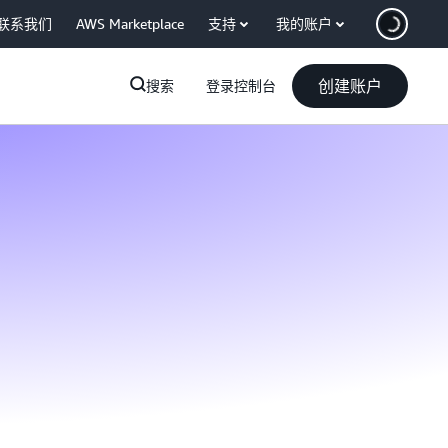
联系我们
AWS Marketplace
支持
我的账户
创建账户
搜索
登录控制台