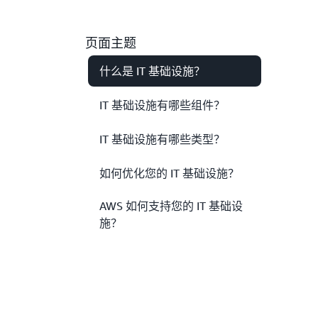
页面主题
什么是 IT 基础设施？
IT 基础设施有哪些组件？
IT 基础设施有哪些类型？
如何优化您的 IT 基础设施？
AWS 如何支持您的 IT 基础设
施？