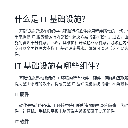
什么是 IT 基础设施？
IT 基础设施是您在组织中构建和运行软件应用程序所需的一切
用来提供 IT 服务和运行内部软件解决方案的各种软件。过去，
施的管理十分复杂。此外，其维护和升级也非常复杂，必须在内
商可以全面管理大多数 IT 基础设施需求。组织可以灵活选择
件。
IT 基础设施有哪些组件？
IT 基础设施是构成组织 IT 环境的所有软件、硬件、网络和互
提高整个系统的效率。构成完整 IT 基础设施系统的组件种类繁
IT 硬件
IT 硬件是指组织在其 IT 环境中使用的所有物理机器和设备。为
件。计算机、手机和平板电脑等端点设备都属于此类组件。
IT 软件