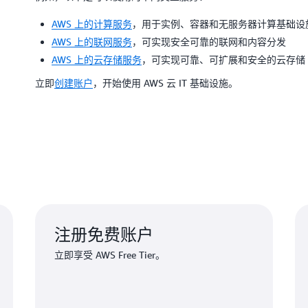
AWS 上的计算服务
，用于实例、容器和无服务器计算基础设
AWS 上的联网服务
，可实现安全可靠的联网和内容分发
AWS 上的云存储服务
，可实现可靠、可扩展和安全的云存储
立即
创建账户
，开始使用 AWS 云 IT 基础设施。
注册免费账户
立即享受 AWS Free Tier。