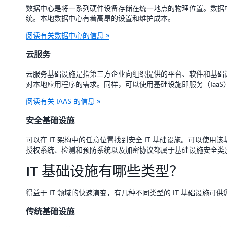
数据中心是将一系列硬件设备存储在统一地点的物理位置。数据
统。本地数据中心有着高昂的设置和维护成本。
阅读有关数据中心的信息 »
云服务
云服务基础设施是指第三方企业向组织提供的平台、软件和基础设
对本地应用程序的需求。同样，可以使用基础设施即服务（IaaS
阅读有关 IAAS 的信息 »
安全基础设施
可以在 IT 架构中的任意位置找到安全 IT 基础设施。可以使
授权系统、检测和预防系统以及加密协议都属于基础设施安全类
IT 基础设施有哪些类型？
得益于 IT 领域的快速演变，有几种不同类型的 IT 基础设施可
传统基础设施