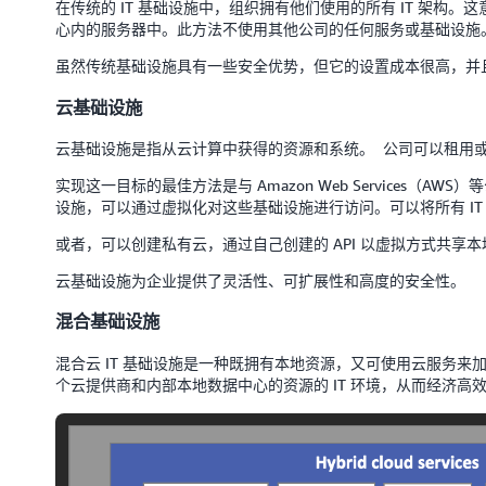
在传统的 IT 基础设施中，组织拥有他们使用的所有 IT 架构
心内的服务器中。此方法不使用其他公司的任何服务或基础设施
虽然传统基础设施具有一些安全优势，但它的设置成本很高，并
云基础设施
云基础设施是指从云计算中获得的资源和系统。 公司可以租用
实现这一目标的最佳方法是与 Amazon Web Services（A
设施，可以通过虚拟化对这些基础设施进行访问。可以将所有 I
或者，可以创建私有云，通过自己创建的 API 以虚拟方式共享
云基础设施为企业提供了灵活性、可扩展性和高度的安全性。
混合基础设施
混合云 IT 基础设施是一种既拥有本地资源，又可使用云服务
个云提供商和内部本地数据中心的资源的 IT 环境，从而经济高