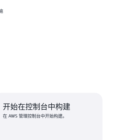
施
开始在控制台中构建
在 AWS 管理控制台中开始构建。