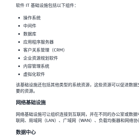
软件 IT 基础设施包括以下组件：
操作系统
中间件
数据库
应用程序服务器
客户关系管理（CRM）
企业资源规划软件
内容管理系统
虚拟化软件
该基础设施还包括其他类型的系统资源，这些资源可以促进数据交
要的资源。
网络基础设施
网络基础设施可让组织连接到互联网，并在不同的办公室或数据
联网、局域网（LAN）、广域网（WAN）、负载均衡器和网络
数据中心