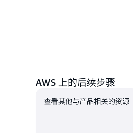
AWS 上的后续步骤
查看其他与产品相关的资源