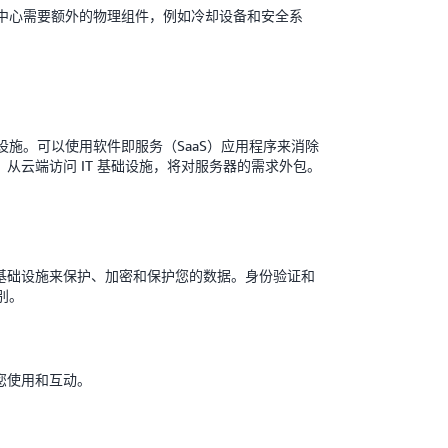
中心需要额外的物理组件，例如冷却设备和安全系
施。可以使用软件即服务（SaaS）应用程序来消除
）从云端访问 IT 基础设施，将对服务器的需求外包。
用该基础设施来保护、加密和保护您的数据。身份验证和
别。
供您使用和互动。