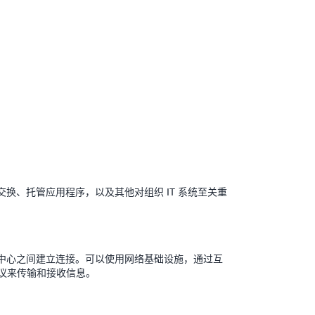
换、托管应用程序，以及其他对组织 IT 系统至关重
中心之间建立连接。可以使用网络基础设施，通过互
协议来传输和接收信息。