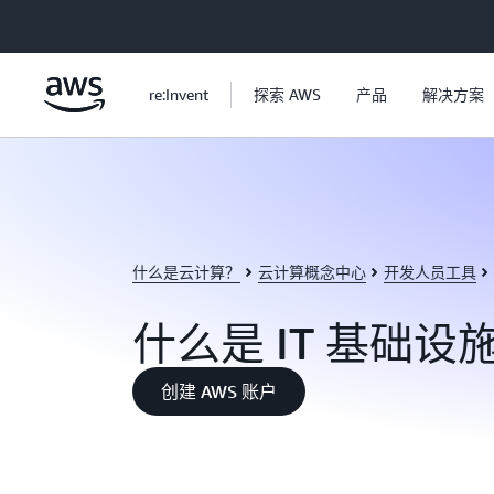
跳至主要内容
re:Invent
探索 AWS
产品
解决方案
什么是云计算？
云计算概念中心
开发人员工具
什么是 IT 基础设
创建 AWS 账户