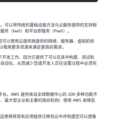
系统。可以将传统的基础设施方法与云服务提供的支持相
务（IaaS）和平台即服务（PaaS）。
合作，您可以使用云提供商提供的网络、服务器、虚拟机和
可以租用更多资源来满足更高的需求。
有助于开发工作，因为它提供了可以在其中构建、测试和
段的自动化，从而减少您或开发人员在设置过程中必须完
？
的云平台。AWS 提供来自全球数据中心的 200 多种功能齐
、最大型企业和主要的政府机构）使用 AWS 来降低
。这使得将现有应用程序迁移到云中并构建您可以想象