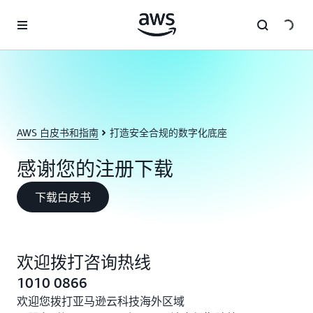
跳至主要内容
AWS 白皮书和指南
打造安全合规的数字化底座
感谢您的注册下载
下载白皮书
欢迎拨打咨询热线
1010 0866
欢迎您拨打亚马逊云科技海外区域