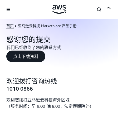
跳至主要内容
首页
亚马逊云科技 Marketplace 产品手册
感谢您的提交
我们已经收到了您的联系方式
点击下载资料
欢迎拨打咨询热线
1010 0866
欢迎您拨打亚马逊云科技海外区域
（服务时间：早 9:00-晚 8:00，法定假期除外）