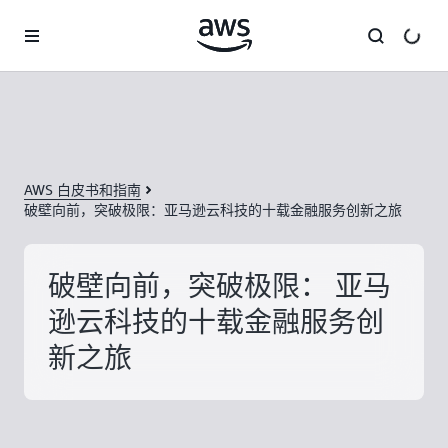
跳至主要内容
AWS 白皮书和指南
破壁向前，突破极限：亚马逊云科技的十载金融服务创新之旅
破壁向前，突破极限： 亚马
逊云科技的十载金融服务创
新之旅