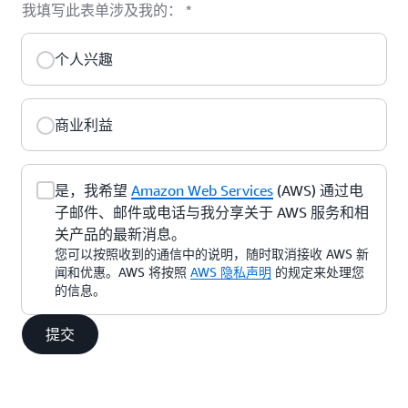
我填写此表单涉及我的：
*
个人兴趣
商业利益
是，我希望
Amazon Web Services
(AWS) 通过电
子邮件、邮件或电话与我分享关于 AWS 服务和相
关产品的最新消息。
您可以按照收到的通信中的说明，随时取消接收 AWS 新
闻和优惠。AWS 将按照
AWS 隐私声明
的规定来处理您
的信息。
提交