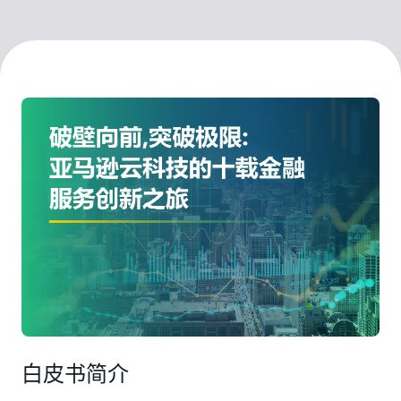
白皮书简介