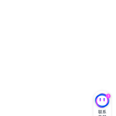
1
联系
