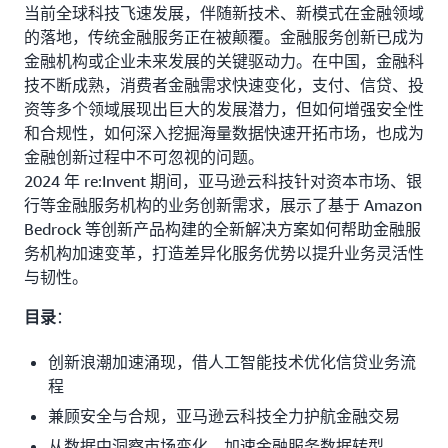
当前全球科技飞速发展，伴随新技术、新模式在金融领域
的落地，传统金融服务正在被颠覆。金融服务创新已成为
金融机构或企业未来发展的关键驱动力。在中国，金融科
技不断成熟，消费者金融需求快速变化，支付、信贷、投
资等多个领域展现出巨大的发展潜力，但如何增强安全性
和合规性，如何深入挖掘海量数据快速开拓市场，也成为
金融创新过程中不可忽视的问题。
2024 年 re:Invent 期间，亚马逊云科技针对资本市场、银
行等金融服务机构的业务创新需求，展示了基于 Amazon
Bedrock 等创新产品构建的全新解决方案如何帮助金融服
务机构加速变革，打造差异化服务优势以提升业务灵活性
与韧性。
：
目录
创新浪潮加速涌现，借人工智能技术优化信贷业务流
程
兼顾安全与合规，亚马逊云科技全力护航金融交易
从数据中洞察市场变化，加速金融服务数据转型