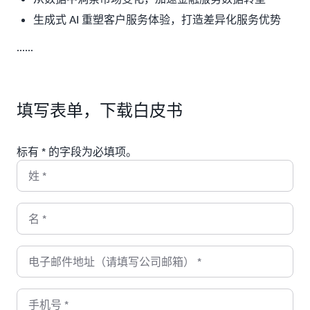
生成式 AI 重塑客户服务体验，打造差异化服务优势
......
填写表单，下载白皮书
标有 * 的字段为必填项。
姓
*
名
*
电子邮件地址（请填写公司邮箱）
*
手机号
*