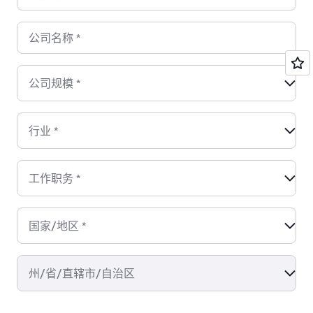
公司名称
*
公司规模
*
行业
*
工作职务
*
国家/地区
*
州/省/直辖市/自治区