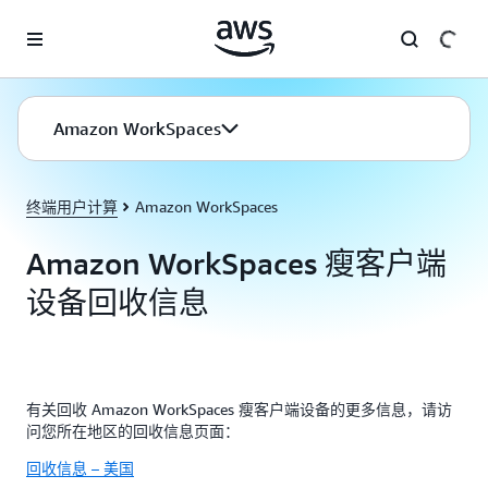
跳至主要内容
Amazon WorkSpaces
终端用户计算
Amazon WorkSpaces
Amazon WorkSpaces 瘦客户端
设备回收信息
有关回收 Amazon WorkSpaces 瘦客户端设备的更多信息，请访
问您所在地区的回收信息页面：
回收信息 – 美国