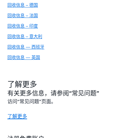
回收信息 – 德国
回收信息 – 法国
回收信息 – 印度
回收信息 – 意大利
回收信息 — 西班牙
回收信息 — 英国
了解更多
有关更多信息，请参阅“常见问题”
访问“常见问题”页面。
了解更多