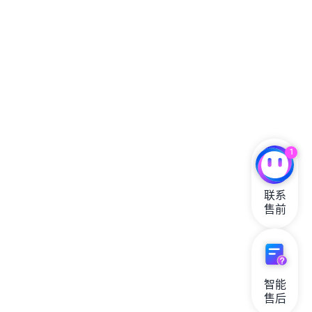
1
联系

售前
智能

售后