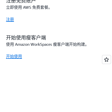
注册免费账户
立即使用 AWS 免费套餐。
注册
开始使用瘦客户端
使用 Amazon WorkSpaces 瘦客户端开始构建。
开始使用