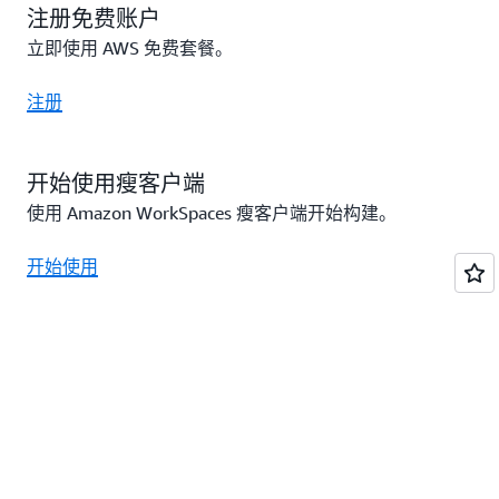
注册免费账户
立即使用 AWS 免费套餐。
注册
开始使用瘦客户端
使用 Amazon WorkSpaces 瘦客户端开始构建。
开始使用