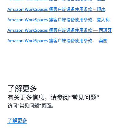
Amazon WorkSpaces 瘦客户端设备使用条款 – 印度
Amazon WorkSpaces 瘦客户端设备使用条款 – 意大利
Amazon WorkSpaces 瘦客户端设备使用条款 — 西班牙
Amazon WorkSpaces 瘦客户端设备使用条款 — 英国
了解更多
有关更多信息，请参阅“常见问题”
访问“常见问题”页面。
了解更多