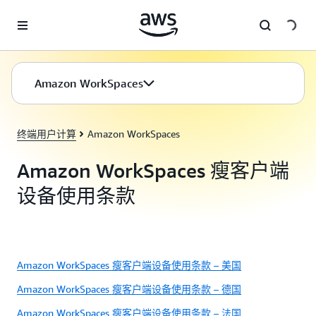
跳至主要内容
Amazon WorkSpaces
终端用户计算
Amazon WorkSpaces
Amazon WorkSpaces 瘦客户端
设备使用条款
Amazon WorkSpaces 瘦客户端设备使用条款 – 美国
Amazon WorkSpaces 瘦客户端设备使用条款 – 德国
Amazon WorkSpaces 瘦客户端设备使用条款 – 法国