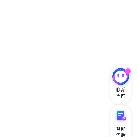
1
联系

售前
智能

售后