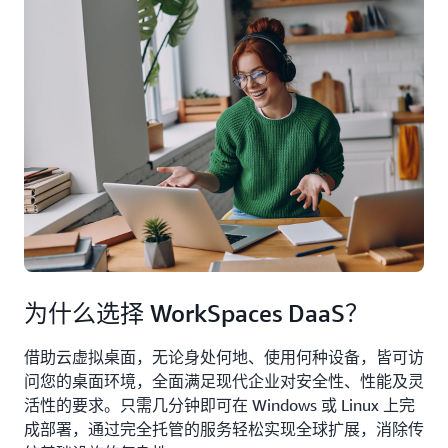
为什么选择 WorkSpaces DaaS？
借助云虚拟桌面，无论身处何地、使用何种设备，皆可访
问您的桌面环境，全面满足现代企业对安全性、性能及灵
活性的要求。只需几分钟即可在 Windows 或 Linux 上完
成部署，通过完全托管的服务轻松实现全球扩展，消除传