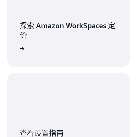
探索 Amazon WorkSpaces 定
价
更多信息
查看设置指南