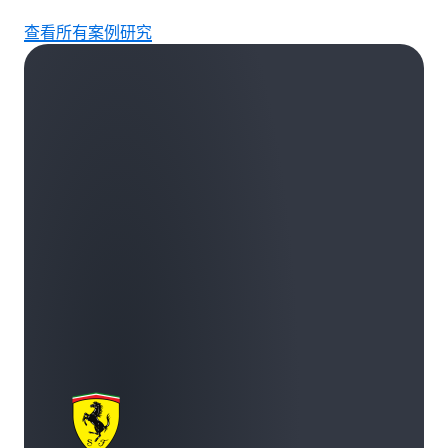
查看所有案例研究