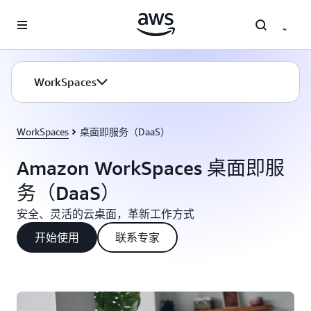
跳至主要内容
WorkSpaces
WorkSpaces
桌面即服务（DaaS）
Amazon WorkSpaces 桌面即服
务（DaaS）
安全、灵活的云桌面，革新工作方式
开始使用
联系专家