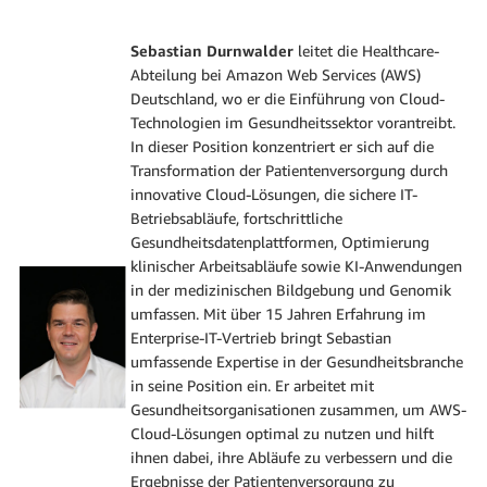
Sebastian Durnwalder
leitet die Healthcare-
Abteilung bei Amazon Web Services (AWS)
Deutschland, wo er die Einführung von Cloud-
Technologien im Gesundheitssektor vorantreibt.
In dieser Position konzentriert er sich auf die
Transformation der Patientenversorgung durch
innovative Cloud-Lösungen, die sichere IT-
Betriebsabläufe, fortschrittliche
Gesundheitsdatenplattformen, Optimierung
klinischer Arbeitsabläufe sowie KI-Anwendungen
in der medizinischen Bildgebung und Genomik
umfassen. Mit über 15 Jahren Erfahrung im
Enterprise-IT-Vertrieb bringt Sebastian
umfassende Expertise in der Gesundheitsbranche
in seine Position ein. Er arbeitet mit
Gesundheitsorganisationen zusammen, um AWS-
Cloud-Lösungen optimal zu nutzen und hilft
ihnen dabei, ihre Abläufe zu verbessern und die
Ergebnisse der Patientenversorgung zu