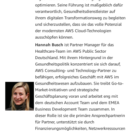
optimieren. Seine Führung ist maßgeblich dafür
verantwortlich, Gesundheitsdienstleister auf
ihrem digitalen Transformationsweg zu begleiten
und sicherzustellen, dass sie das volle Potenzial
der modernsten AWS Cloud-Technologien
ausschöpfen können.
Hannah Busch
ist Partner Manager für das
Healthcare-Team im AWS Public Sector
Deutschland. Mit ihrem Hintergrund in der
Gesundheitspolitik konzentriert sie sich darauf,
AWS Consulting- und Technology-Partner zu
befähigen, erfolgreiches Geschäft mit AWS im
Gesundheitswesen aufzubauen. Sie treibt Go-to-
Market-Initiativen und strategische
Geschäftsplanung voran und arbeitet eng mit
dem deutschen Account Team und dem EMEA
Business Development Team zusammen. In
dieser Rolle ist sie die primäre Ansprechpartnerin
für Partner, unterstützt sie durch
Finanzierungsmöglichkeiten, Netzwerkressourcen