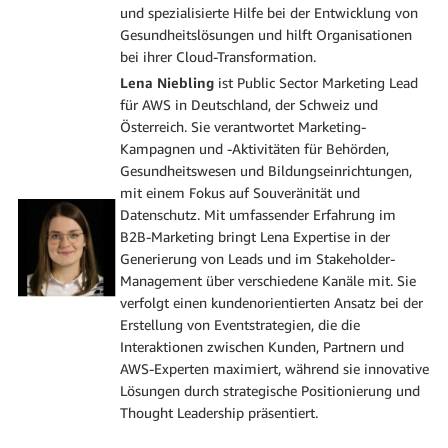
und spezialisierte Hilfe bei der Entwicklung von
Gesundheitslösungen und hilft Organisationen
bei ihrer Cloud-Transformation.
Lena Niebling
ist Public Sector Marketing Lead
für AWS in Deutschland, der Schweiz und
Österreich. Sie verantwortet Marketing-
Kampagnen und -Aktivitäten für Behörden,
Gesundheitswesen und Bildungseinrichtungen,
mit einem Fokus auf Souveränität und
Datenschutz. Mit umfassender Erfahrung im
B2B-Marketing bringt Lena Expertise in der
Generierung von Leads und im Stakeholder-
Management über verschiedene Kanäle mit. Sie
verfolgt einen kundenorientierten Ansatz bei der
Erstellung von Eventstrategien, die die
Interaktionen zwischen Kunden, Partnern und
AWS-Experten maximiert, während sie innovative
Lösungen durch strategische Positionierung und
Thought Leadership präsentiert.