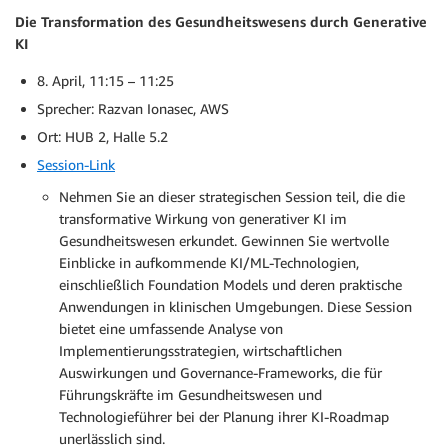
Die Transformation des Gesundheitswesens durch Generative
KI
8. April, 11:15 – 11:25
Sprecher: Razvan Ionasec, AWS
Ort: HUB 2, Halle 5.2
Session-Link
Nehmen Sie an dieser strategischen Session teil, die die
transformative Wirkung von generativer KI im
Gesundheitswesen erkundet. Gewinnen Sie wertvolle
Einblicke in aufkommende KI/ML-Technologien,
einschließlich Foundation Models und deren praktische
Anwendungen in klinischen Umgebungen. Diese Session
bietet eine umfassende Analyse von
Implementierungsstrategien, wirtschaftlichen
Auswirkungen und Governance-Frameworks, die für
Führungskräfte im Gesundheitswesen und
Technologieführer bei der Planung ihrer KI-Roadmap
unerlässlich sind.