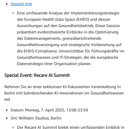
Session link
Eine umfassende Analyse der Implementierungsstrategie
des European Health Data Space (EHDS) und dessen
Auswirkungen auf den Gesundheitsbetrieb. Diese Session
präsentiert evidenzbasierte Einblicke in die Optimierung
des Datenmanagements, grenzüberschreitende
Gesundheitsversorgung und strategische Vorbereitung auf
die EHDS-Compliance. Unverzichtbar für Führungskräfte im
Gesundheitswesen und IT-Strategen, die die europäische
Datenstrategie ihrer Organisation planen.
Special Event: Recare AI Summit
Nehmen Sie an einer exklusiven KI-fokussierten Veranstaltung in
Berlin mit bahnbrechenden KI-Innovationen im Gesundheitswesen
teil
Datum: Montag, 7. April 2025, 13:00-23:59
Ort: Wilhelm Studios, Berlin
Der Recare AI Summit bietet einen umfassenden Einblick in