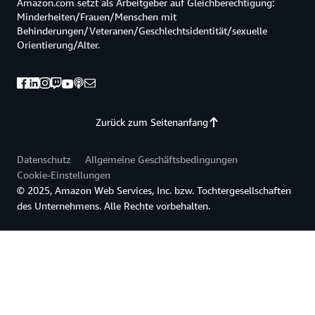
Amazon.com setzt als Arbeitgeber auf Gleichberechtigung:
Minderheiten/Frauen/Menschen mit
Behinderungen/Veteranen/Geschlechtsidentität/sexuelle
Orientierung/Alter.
Zurück zum Seitenanfang
Datenschutz
Allgemeine Geschäftsbedingungen
Cookie-Einstellungen
© 2025, Amazon Web Services, Inc. bzw. Tochtergesellschaften
des Unternehmens. Alle Rechte vorbehalten.