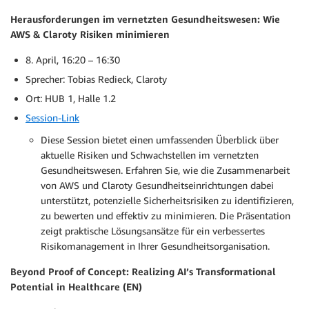
Herausforderungen im vernetzten Gesundheitswesen: Wie
AWS & Claroty Risiken minimieren
8. April, 16:20 – 16:30
Sprecher: Tobias Redieck, Claroty
Ort: HUB 1, Halle 1.2
Session-Link
Diese Session bietet einen umfassenden Überblick über
aktuelle Risiken und Schwachstellen im vernetzten
Gesundheitswesen. Erfahren Sie, wie die Zusammenarbeit
von AWS und Claroty Gesundheitseinrichtungen dabei
unterstützt, potenzielle Sicherheitsrisiken zu identifizieren,
zu bewerten und effektiv zu minimieren. Die Präsentation
zeigt praktische Lösungsansätze für ein verbessertes
Risikomanagement in Ihrer Gesundheitsorganisation.
Beyond Proof of Concept: Realizing AI’s Transformational
Potential in Healthcare (EN)