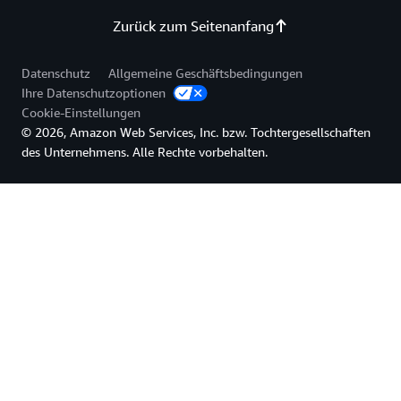
Zurück zum Seitenanfang
Datenschutz
Allgemeine Geschäftsbedingungen
Ihre Datenschutzoptionen
Cookie-Einstellungen
© 2026, Amazon Web Services, Inc. bzw. Tochtergesellschaften
des Unternehmens. Alle Rechte vorbehalten.