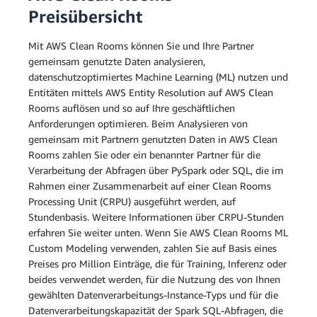
Preisübersicht
Mit AWS Clean Rooms können Sie und Ihre Partner
gemeinsam genutzte Daten analysieren,
datenschutzoptimiertes Machine Learning (ML) nutzen und
Entitäten mittels AWS Entity Resolution auf AWS Clean
Rooms auflösen und so auf Ihre geschäftlichen
Anforderungen optimieren. Beim Analysieren von
gemeinsam mit Partnern genutzten Daten in AWS Clean
Rooms zahlen Sie oder ein benannter Partner für die
Verarbeitung der Abfragen über PySpark oder SQL, die im
Rahmen einer Zusammenarbeit auf einer Clean Rooms
Processing Unit (CRPU) ausgeführt werden, auf
Stundenbasis. Weitere Informationen über CRPU-Stunden
erfahren Sie weiter unten. Wenn Sie AWS Clean Rooms ML
Custom Modeling verwenden, zahlen Sie auf Basis eines
Preises pro Million Einträge, die für Training, Inferenz oder
beides verwendet werden, für die Nutzung des von Ihnen
gewählten Datenverarbeitungs-Instance-Typs und für die
Datenverarbeitungskapazität der Spark SQL-Abfragen, die