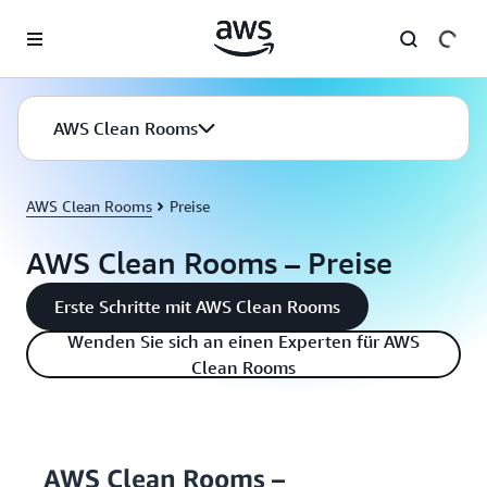
Überspringen zum Hauptinhalt
AWS Clean Rooms
AWS Clean Rooms
Preise
AWS Clean Rooms – Preise
Erste Schritte mit AWS Clean Rooms
Wenden Sie sich an einen Experten für AWS
Clean Rooms
AWS Clean Rooms –