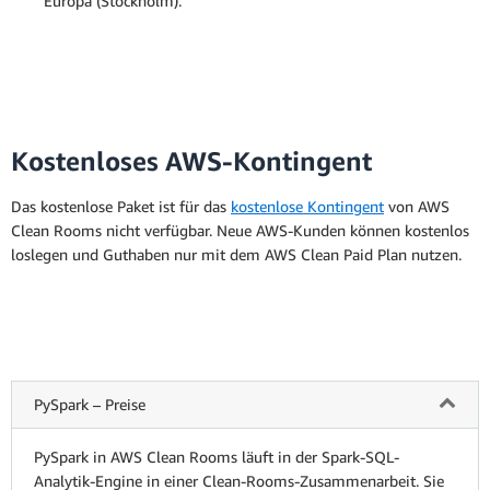
Europa (Stockholm).
Kostenloses AWS-Kontingent
Das kostenlose Paket ist für das
kostenlose Kontingent
von AWS
Clean Rooms nicht verfügbar. Neue AWS-Kunden können kostenlos
loslegen und Guthaben nur mit dem AWS Clean Paid Plan nutzen.
PySpark – Preise
PySpark in AWS Clean Rooms läuft in der Spark-SQL-
Analytik-Engine in einer Clean-Rooms-Zusammenarbeit. Sie