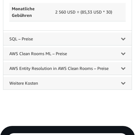
Monatliche
2 560 USD = (85,33 USD * 30)
Gebühren
SQL – Preise
AWS Clean Rooms ML – Preise
AWS Entity Resolution in AWS Clean Rooms – Preise
Weitere Kosten