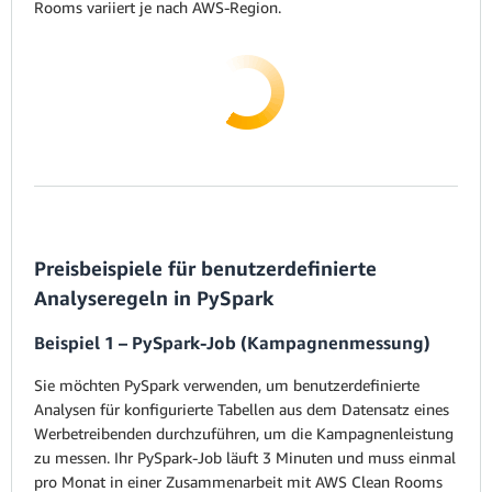
Rooms variiert je nach AWS-Region.
Preisbeispiele für benutzerdefinierte
Analyseregeln in PySpark
Beispiel 1 – PySpark-Job (Kampagnenmessung)
Sie möchten PySpark verwenden, um benutzerdefinierte
Analysen für konfigurierte Tabellen aus dem Datensatz eines
Werbetreibenden durchzuführen, um die Kampagnenleistung
zu messen. Ihr PySpark-Job läuft 3 Minuten und muss einmal
pro Monat in einer Zusammenarbeit mit AWS Clean Rooms