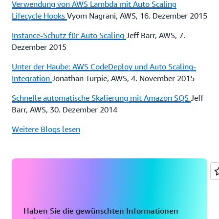
Verwendung von AWS Lambda mit Auto Scaling
Lifecycle Hooks
Vyom Nagrani, AWS, 16. Dezember 2015
Instance-Schutz für Auto Scaling
Jeff Barr, AWS, 7.
Dezember 2015
Unter der Haube: AWS CodeDeploy und Auto Scaling-
Integration
Jonathan Turpie, AWS, 4. November 2015
Schnelle automatische Skalierung mit Amazon SQS
Jeff
Barr, AWS, 30. Dezember 2014
Weitere Blogs lesen
Haben Sie die gewünschten Informationen