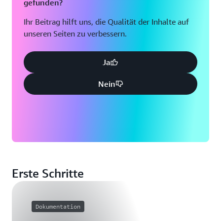
gefunden?
Ihr Beitrag hilft uns, die Qualität der Inhalte auf
unseren Seiten zu verbessern.
Ja
Nein
Erste Schritte
Dokumentation