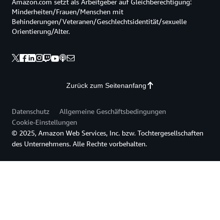
Amazon.com setzt als Arbeitgeber auf Gleichberechtigung:
Minderheiten/Frauen/Menschen mit
Behinderungen/Veteranen/Geschlechtsidentität/sexuelle
Orientierung/Alter.
Zurück zum Seitenanfang
Datenschutz
Allgemeine Geschäftsbedingungen
Cookie-Einstellungen
© 2025, Amazon Web Services, Inc. bzw. Tochtergesellschaften
des Unternehmens. Alle Rechte vorbehalten.