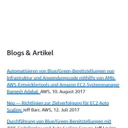
Alles, was Sie über Auto Scaling wissen müssen
(CMP201)
Blogs & Artikel
Automatisieren von Blue/Green-Bereitstellungen von
Infrastruktur und Anwendungscode mithilfe von AMIs,
AWS-Entwicklertools und Amazon EC2-Systemmanager
Ramesh Adabal
,
AWS, 10. August 2017
Neu — Richtlinien zur Zielverfolgung für EC2 Auto
Scaling
Jeff Barr, AWS, 12. Juli 2017
Durchführung von Blue/Green-Bereitstellungen mit