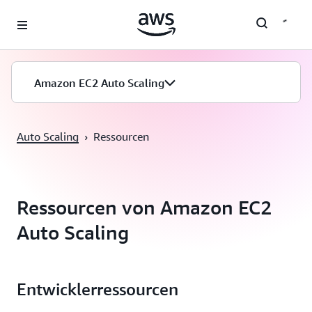
Überspringen zum Hauptinhalt
Amazon EC2 Auto Scaling
Auto Scaling
›
Ressourcen
Ressourcen von Amazon EC2
Auto Scaling
Entwicklerressourcen