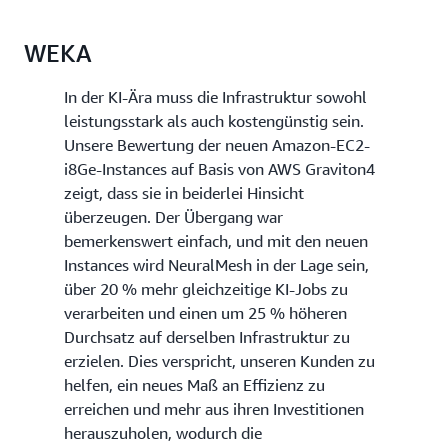
WEKA
In der KI-Ära muss die Infrastruktur sowohl
leistungsstark als auch kostengünstig sein.
Unsere Bewertung der neuen Amazon-EC2-
i8Ge-Instances auf Basis von AWS Graviton4
zeigt, dass sie in beiderlei Hinsicht
überzeugen. Der Übergang war
bemerkenswert einfach, und mit den neuen
Instances wird NeuralMesh in der Lage sein,
über 20 % mehr gleichzeitige KI-Jobs zu
verarbeiten und einen um 25 % höheren
Durchsatz auf derselben Infrastruktur zu
erzielen. Dies verspricht, unseren Kunden zu
helfen, ein neues Maß an Effizienz zu
erreichen und mehr aus ihren Investitionen
herauszuholen, wodurch die