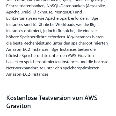
Echtzeitdatenbanken, NoSQL-Datenbanken (Aerospike,
Apache Druid, Clickhouse, MongoDB) und
Echtzeitanalysen wie Apache Spark erfordern. I8ge-
Instances sind für ähnliche Workloads wie die I8g-
Instances optimiert, jedoch für solche, die eine viel
höhere Speicherdichte erfordern. I8g-Instances bieten
die beste Rechenleistung unter den speicheroptimierten
Amazon-EC2-Instances. I8ge-Instances bieten die
höchste Speicherdichte unter den AWS-Graviton-
basierten speicheroptimierten Instances und die höchste
Netzwerkbandbreite unter den speicheroptimierten
Amazon-EC2-Instances.
Kostenlose Testversion von AWS
Graviton