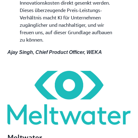
Innovationskosten direkt gesenkt werden.
Dieses überzeugende Preis-Leistungs-
Verhältnis macht KI für Unternehmen
zugänglicher und nachhaltiger, und wir
freuen uns, auf dieser Grundlage aufbauen
zu können.
Ajay Singh, Chief Product Officer, WEKA
Meltwater