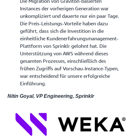
Die Migration von Graviton-basierten
Instances der vorherigen Generation war
unkompliziert und dauerte nur ein paar Tage.
Die Preis-Leistungs-Vorteile haben dazu
geführt, dass sich die Investition in die
einheitliche Kundenerfahrungsmanagement-
Plattform von Sprinklr gelohnt hat. Die
Unterstützung von AWS während dieses
gesamten Prozesses, einschließlich des
frühen Zugriffs auf Vorschau-Instance-Typen,
war entscheidend für unsere erfolgreiche
Einführung.
Nitin Goyal, VP Engineering, Sprinklr