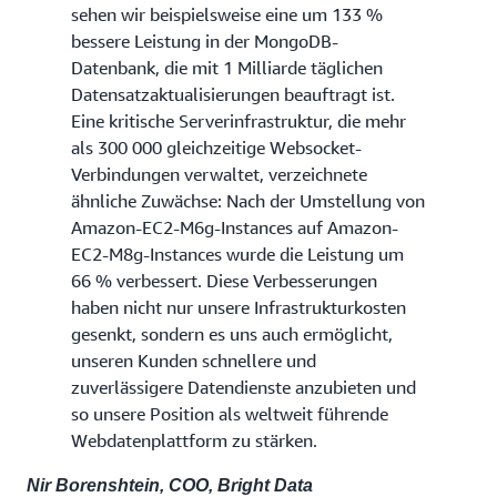
sehen wir beispielsweise eine um 133 %
bessere Leistung in der MongoDB-
Datenbank, die mit 1 Milliarde täglichen
Datensatzaktualisierungen beauftragt ist.
Eine kritische Serverinfrastruktur, die mehr
als 300 000 gleichzeitige Websocket-
Verbindungen verwaltet, verzeichnete
ähnliche Zuwächse: Nach der Umstellung von
Amazon-EC2-M6g-Instances auf Amazon-
EC2-M8g-Instances wurde die Leistung um
66 % verbessert. Diese Verbesserungen
haben nicht nur unsere Infrastrukturkosten
gesenkt, sondern es uns auch ermöglicht,
unseren Kunden schnellere und
zuverlässigere Datendienste anzubieten und
so unsere Position als weltweit führende
Webdatenplattform zu stärken.
Nir Borenshtein, COO, Bright Data