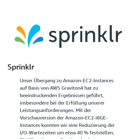
Sprinklr
Unser Übergang zu Amazon-EC2-Instances
auf Basis von AWS Graviton4 hat zu
beeindruckenden Ergebnissen geführt,
insbesondere bei der Erfüllung unserer
Leistungsanforderungen. Mit der
Vorschauversion der Amazon-EC2-i8GE-
Instances konnten wir eine Reduzierung der
I/O-Wartezeiten um etwa 40 % feststellen.