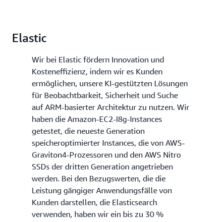
Elastic
Wir bei Elastic fördern Innovation und
Kosteneffizienz, indem wir es Kunden
ermöglichen, unsere KI-gestützten Lösungen
für Beobachtbarkeit, Sicherheit und Suche
auf ARM-basierter Architektur zu nutzen. Wir
haben die Amazon-EC2-I8g-Instances
getestet, die neueste Generation
speicheroptimierter Instances, die von AWS-
Graviton4-Prozessoren und den AWS Nitro
SSDs der dritten Generation angetrieben
werden. Bei den Bezugswerten, die die
Leistung gängiger Anwendungsfälle von
Kunden darstellen, die Elasticsearch
verwenden, haben wir ein bis zu 30 %