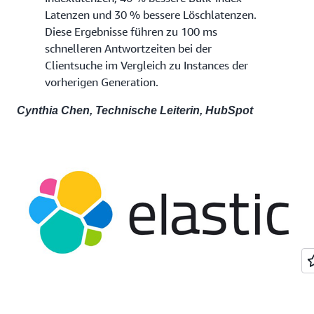
Latenzen und 30 % bessere Löschlatenzen.
Diese Ergebnisse führen zu 100 ms
schnelleren Antwortzeiten bei der
Clientsuche im Vergleich zu Instances der
vorherigen Generation.
Cynthia Chen, Technische Leiterin, HubSpot