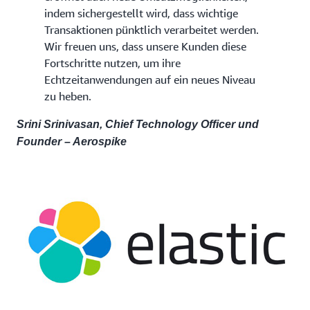
indem sichergestellt wird, dass wichtige
Transaktionen pünktlich verarbeitet werden.
Wir freuen uns, dass unsere Kunden diese
Fortschritte nutzen, um ihre
Echtzeitanwendungen auf ein neues Niveau
zu heben.
Srini Srinivasan, Chief Technology Officer und
Founder – Aerospike