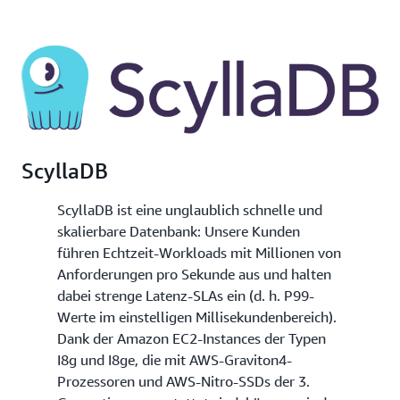
ScyllaDB
ScyllaDB ist eine unglaublich schnelle und
skalierbare Datenbank: Unsere Kunden
führen Echtzeit-Workloads mit Millionen von
Anforderungen pro Sekunde aus und halten
dabei strenge Latenz-SLAs ein (d. h. P99-
Werte im einstelligen Millisekundenbereich).
Dank der Amazon EC2-Instances der Typen
I8g und I8ge, die mit AWS-Graviton4-
Prozessoren und AWS-Nitro-SSDs der 3.