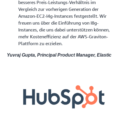
besseres Preis-Leistungs-Verhältnis im
Vergleich zur vorherigen Generation der
Amazon-EC2-I4g-Instances festgestellt. Wir
freuen uns über die Einführung von I8g-
Instances, die uns dabei unterstützen können,
mehr Kosteneffizienz auf der AWS-Graviton-
Plattform zu erzielen.
Yuvraj Gupta, Principal Product Manager, Elastic