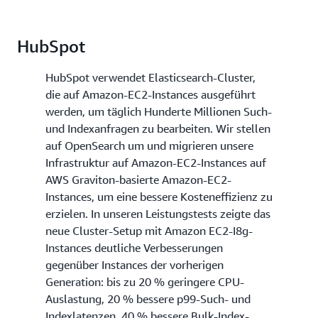
HubSpot
HubSpot verwendet Elasticsearch-Cluster,
die auf Amazon-EC2-Instances ausgeführt
werden, um täglich Hunderte Millionen Such-
und Indexanfragen zu bearbeiten. Wir stellen
auf OpenSearch um und migrieren unsere
Infrastruktur auf Amazon-EC2-Instances auf
AWS Graviton-basierte Amazon-EC2-
Instances, um eine bessere Kosteneffizienz zu
erzielen. In unseren Leistungstests zeigte das
neue Cluster-Setup mit Amazon EC2-I8g-
Instances deutliche Verbesserungen
gegenüber Instances der vorherigen
Generation: bis zu 20 % geringere CPU-
Auslastung, 20 % bessere p99-Such- und
Indexlatenzen, 40 % bessere Bulk-Index-