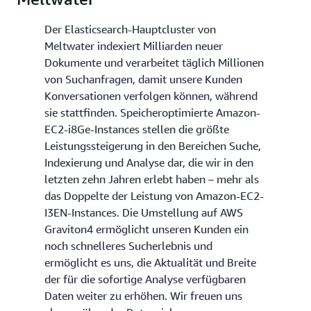
Der Elasticsearch-Hauptcluster von
Meltwater indexiert Milliarden neuer
Dokumente und verarbeitet täglich Millionen
von Suchanfragen, damit unsere Kunden
Konversationen verfolgen können, während
sie stattfinden. Speicheroptimierte Amazon-
EC2-i8Ge-Instances stellen die größte
Leistungssteigerung in den Bereichen Suche,
Indexierung und Analyse dar, die wir in den
letzten zehn Jahren erlebt haben – mehr als
das Doppelte der Leistung von Amazon-EC2-
I3EN-Instances. Die Umstellung auf AWS
Graviton4 ermöglicht unseren Kunden ein
noch schnelleres Sucherlebnis und
ermöglicht es uns, die Aktualität und Breite
der für die sofortige Analyse verfügbaren
Daten weiter zu erhöhen. Wir freuen uns