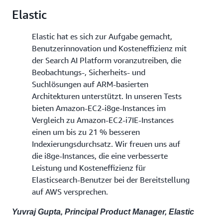
Elastic
Elastic hat es sich zur Aufgabe gemacht,
Benutzerinnovation und Kosteneffizienz mit
der Search AI Platform voranzutreiben, die
Beobachtungs-, Sicherheits- und
Suchlösungen auf ARM-basierten
Architekturen unterstützt. In unseren Tests
bieten Amazon-EC2-i8ge-Instances im
Vergleich zu Amazon-EC2-i7IE-Instances
einen um bis zu 21 % besseren
Indexierungsdurchsatz. Wir freuen uns auf
die i8ge-Instances, die eine verbesserte
Leistung und Kosteneffizienz für
Elasticsearch-Benutzer bei der Bereitstellung
auf AWS versprechen.
Yuvraj Gupta, Principal Product Manager, Elastic