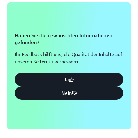
Haben Sie die gewünschten Informationen
gefunden?
Ihr Feedback hilft uns, die Qualität der Inhalte auf
unseren Seiten zu verbessern
Ja
Nein