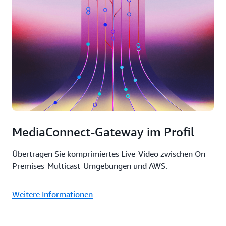
MediaConnect-Gateway im Profil
Übertragen Sie komprimiertes Live-Video zwischen On-
Premises-Multicast-Umgebungen und AWS.
Weitere Informationen