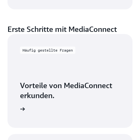
Erste Schritte mit MediaConnect
Häufig gestellte Fragen
Vorteile von MediaConnect
erkunden.
gen lesen