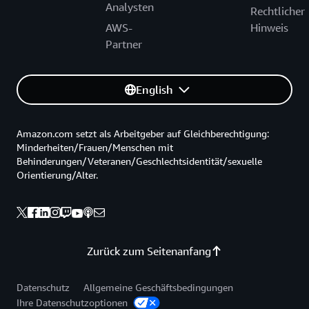
Analysten
Rechtlicher
AWS-
Hinweis
Partner
English
Amazon.com setzt als Arbeitgeber auf Gleichberechtigung:
Minderheiten/Frauen/Menschen mit
Behinderungen/Veteranen/Geschlechtsidentität/sexuelle
Orientierung/Alter.
Zurück zum Seitenanfang
Datenschutz
Allgemeine Geschäftsbedingungen
Ihre Datenschutzoptionen