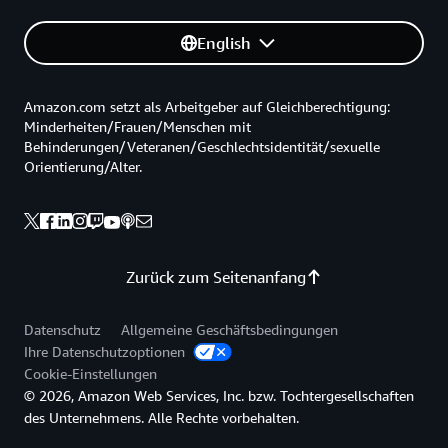
English
Amazon.com setzt als Arbeitgeber auf Gleichberechtigung:
Minderheiten/Frauen/Menschen mit
Behinderungen/Veteranen/Geschlechtsidentität/sexuelle
Orientierung/Alter.
Zurück zum Seitenanfang
Datenschutz
Allgemeine Geschäftsbedingungen
Ihre Datenschutzoptionen
Cookie-Einstellungen
© 2026, Amazon Web Services, Inc. bzw. Tochtergesellschaften
des Unternehmens. Alle Rechte vorbehalten.