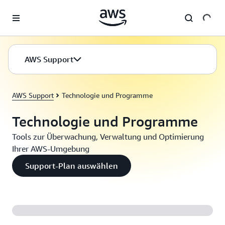
Überspringen zum Hauptinhalt
AWS Support
AWS Support
Technologie und Programme
Technologie und Programme
Tools zur Überwachung, Verwaltung und Optimierung
Ihrer AWS-Umgebung
Support-Plan auswählen