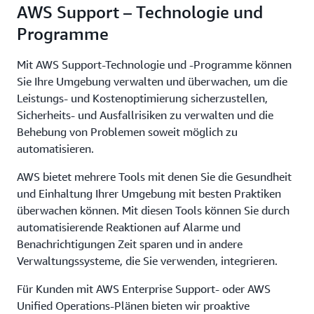
AWS Support – Technologie und
Programme
Mit AWS Support-Technologie und -Programme können
Sie Ihre Umgebung verwalten und überwachen, um die
Leistungs- und Kostenoptimierung sicherzustellen,
Sicherheits- und Ausfallrisiken zu verwalten und die
Behebung von Problemen soweit möglich zu
automatisieren.
AWS bietet mehrere Tools mit denen Sie die Gesundheit
und Einhaltung Ihrer Umgebung mit besten Praktiken
überwachen können. Mit diesen Tools können Sie durch
automatisierende Reaktionen auf Alarme und
Benachrichtigungen Zeit sparen und in andere
Verwaltungssysteme, die Sie verwenden, integrieren.
Für Kunden mit AWS Enterprise Support- oder AWS
Unified Operations-Plänen bieten wir proaktive