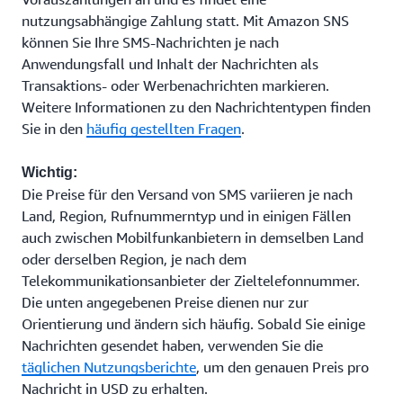
nutzungsabhängige Zahlung statt. Mit Amazon SNS
können Sie Ihre SMS-Nachrichten je nach
Anwendungsfall und Inhalt der Nachrichten als
Transaktions- oder Werbenachrichten markieren.
Weitere Informationen zu den Nachrichtentypen finden
Sie in den
häufig gestellten Fragen
.
Wichtig:
Die Preise für den Versand von SMS variieren je nach
Land, Region, Rufnummerntyp und in einigen Fällen
auch zwischen Mobilfunkanbietern in demselben Land
oder derselben Region, je nach dem
Telekommunikationsanbieter der Zieltelefonnummer.
Die unten angegebenen Preise dienen nur zur
Orientierung und ändern sich häufig. Sobald Sie einige
Nachrichten gesendet haben, verwenden Sie die
täglichen Nutzungsberichte
, um den genauen Preis pro
Nachricht in USD zu erhalten.