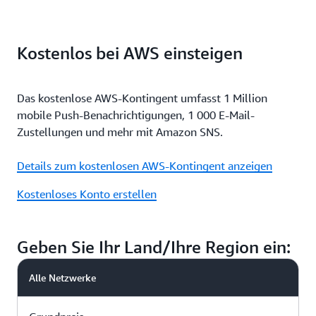
Kostenlos bei AWS einsteigen
Das kostenlose AWS-Kontingent umfasst 1 Million
mobile Push-Benachrichtigungen, 1 000 E-Mail-
Zustellungen und mehr mit Amazon SNS.
Details zum kostenlosen AWS-Kontingent anzeigen
Kostenloses Konto erstellen
Geben Sie Ihr Land/Ihre Region ein:
Alle Netzwerke