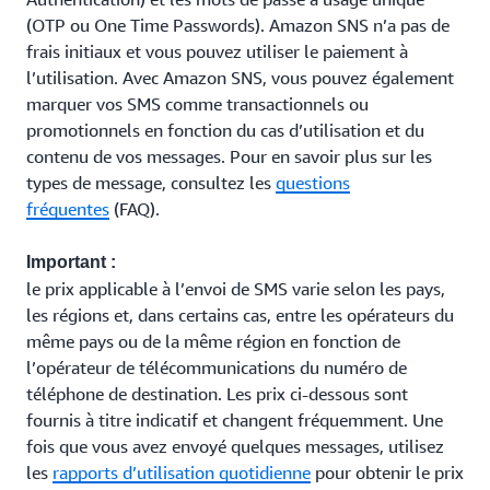
(OTP ou One Time Passwords). Amazon SNS n’a pas de
frais initiaux et vous pouvez utiliser le paiement à
l’utilisation. Avec Amazon SNS, vous pouvez également
marquer vos SMS comme transactionnels ou
promotionnels en fonction du cas d’utilisation et du
contenu de vos messages. Pour en savoir plus sur les
types de message, consultez les
questions
fréquentes
(FAQ).
Important :
le prix applicable à l’envoi de SMS varie selon les pays,
les régions et, dans certains cas, entre les opérateurs du
même pays ou de la même région en fonction de
l’opérateur de télécommunications du numéro de
téléphone de destination. Les prix ci-dessous sont
fournis à titre indicatif et changent fréquemment. Une
fois que vous avez envoyé quelques messages, utilisez
les
rapports d’utilisation quotidienne
pour obtenir le prix