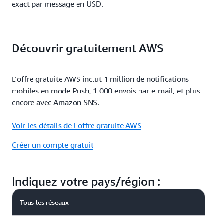
exact par message en USD.
Découvrir gratuitement AWS
L’offre gratuite AWS inclut 1 million de notifications
mobiles en mode Push, 1 000 envois par e-mail, et plus
encore avec Amazon SNS.
Voir les détails de l’offre gratuite AWS
Créer un compte gratuit
Indiquez votre pays/région :
Tous les réseaux