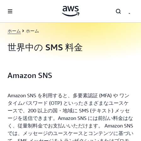
メインコンテンツに移動
ホーム
ホーム
世界中の SMS 料金
Amazon SNS
Amazon SNS を利用すると、多要素認証 (MFA) や ワン
タイムパスワード (OTP) といったさまざまなユースケ
ースで、200 以上の国・地域に SMS (テキスト) メッセ
ージを送信できます。Amazon SNS には前払い料金はな
く、従量制料金でお支払いいただけます。 Amazon SNS
では、メッセージのユースケースとコンテンツに基づい
て、SMS メッセージをトランザクションまたはプロモ