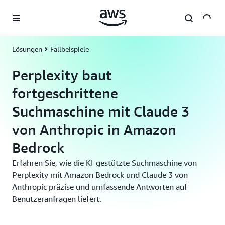
Überspringen zum Hauptinhalt
Lösungen
Fallbeispiele
Perplexity baut
fortgeschrittene
Suchmaschine mit Claude 3
von Anthropic in Amazon
Bedrock
Erfahren Sie, wie die KI-gestützte Suchmaschine von
Perplexity mit Amazon Bedrock und Claude 3 von
Anthropic präzise und umfassende Antworten auf
Benutzeranfragen liefert.