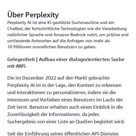
Über Perplexity
Perplexity AI ist eine KI-gestützte Suchmaschine und ein
Chatbot, der fortschrittliche Technologien wie die Verarbeitung
natürlicher Sprache und Amazon Bedrock nutzt, um präzise und
umfassende Antworten auf die Anfragen von mehr als
10 Millionen monatlichen Benutzern zu geben.
Gelegenheit | Aufbau einer dialogorientierten Suche
mit AWS
Die im Dezember 2022 auf den Markt gebrachte
Perplexity AI ist in der Lage, den Kontext zu erkennen
und Interaktionen zu personalisieren, indem sie die
Interessen und Vorlieben eines Benutzers im Laufe der
Zeit lernt. Benutzer erhalten auch einen Einblick in die
Zuverlässigkeit der Informationen, da jedes
Suchergebnis von einer Liste an Quellen begleitet wird.
Seit der Einführung seines öffentlichen API-Dienstes