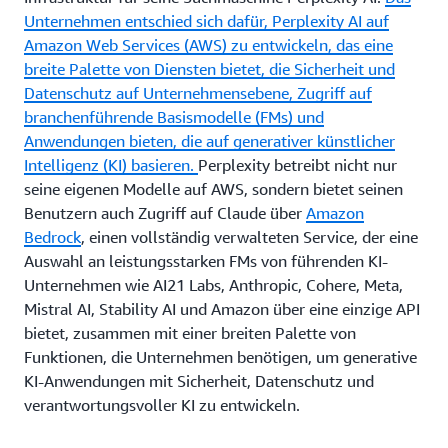
Unternehmen entschied sich dafür, Perplexity AI auf
Amazon Web Services (AWS) zu entwickeln, das eine
breite Palette von Diensten bietet, die Sicherheit und
Datenschutz auf Unternehmensebene, Zugriff auf
branchenführende Basismodelle (FMs) und
Anwendungen bieten, die auf generativer künstlicher
Intelligenz (KI) basieren.
Perplexity betreibt nicht nur
seine eigenen Modelle auf AWS, sondern bietet seinen
Benutzern auch Zugriff auf Claude über
Amazon
Bedrock
, einen vollständig verwalteten Service, der eine
Auswahl an leistungsstarken FMs von führenden KI-
Unternehmen wie AI21 Labs, Anthropic, Cohere, Meta,
Mistral AI, Stability AI und Amazon über eine einzige API
bietet, zusammen mit einer breiten Palette von
Funktionen, die Unternehmen benötigen, um generative
KI-Anwendungen mit Sicherheit, Datenschutz und
verantwortungsvoller KI zu entwickeln.