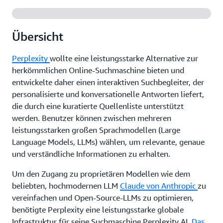
Übersicht
Perplexity
wollte eine leistungsstarke Alternative zur
herkömmlichen Online-Suchmaschine bieten und
entwickelte daher einen interaktiven Suchbegleiter, der
personalisierte und konversationelle Antworten liefert,
die durch eine kuratierte Quellenliste unterstützt
werden. Benutzer können zwischen mehreren
leistungsstarken großen Sprachmodellen (Large
Language Models, LLMs) wählen, um relevante, genaue
und verständliche Informationen zu erhalten.
Um den Zugang zu proprietären Modellen wie dem
beliebten, hochmodernen LLM
Claude von Anthropic
zu
vereinfachen und Open-Source-LLMs zu optimieren,
benötigte Perplexity eine leistungsstarke globale
Infrastruktur für seine Suchmaschine Perplexity AI.
Das