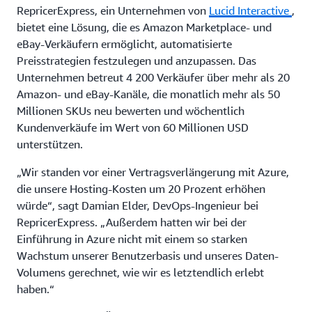
RepricerExpress, ein Unternehmen von
Lucid Interactive
,
bietet eine Lösung, die es Amazon Marketplace- und
eBay-Verkäufern ermöglicht, automatisierte
Preisstrategien festzulegen und anzupassen. Das
Unternehmen betreut 4 200 Verkäufer über mehr als 20
Amazon- und eBay-Kanäle, die monatlich mehr als 50
Millionen SKUs neu bewerten und wöchentlich
Kundenverkäufe im Wert von 60 Millionen USD
unterstützen.
„Wir standen vor einer Vertragsverlängerung mit Azure,
die unsere Hosting-Kosten um 20 Prozent erhöhen
würde“, sagt Damian Elder, DevOps-Ingenieur bei
RepricerExpress. „Außerdem hatten wir bei der
Einführung in Azure nicht mit einem so starken
Wachstum unserer Benutzerbasis und unseres Daten-
Volumens gerechnet, wie wir es letztendlich erlebt
haben.“