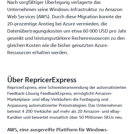
Nach sorgfältiger Überlegung verlagerte das
Unternehmen seine Windows-Infrastruktur zu Amazon
Web Services (AWS). Durch diese Migration konnte der
20-prozentige Anstieg bei Azure vermieden, die
Datenübertragungskosten um etwa 60 000 USD pro Jahr
gesenkt und leistungsstärkere Rechenressourcen zu den
gleichen Kosten wie die bisher genutzten Azure-
Ressourcen erhalten werden.
Über RepricerExpress
RepricerExpress, eine Schwesteranwendung der automatisierten
Feedback-Lösung FeedbackExpress, ermöglicht Amazon-
Marketplace- und eBay-Verkäufern die Festlegung und
Anpassung automatisierter Preisstrategien. Das Unternehmen
betreut 4 200 Verkäufer auf mehr als 20 Amazon- und eBay-
Kanälen und bewertet monatlich über 50 Millionen SKUs neu.
AWS, eine ausgereifte Plattform für Windows-