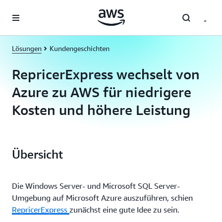
Überspringen zum Hauptinhalt
Lösungen
Kundengeschichten
RepricerExpress wechselt von
Azure zu AWS für niedrigere
Kosten und höhere Leistung
Übersicht
Die Windows Server- und Microsoft SQL Server-
Umgebung auf Microsoft Azure auszuführen, schien
RepricerExpress
zunächst eine gute Idee zu sein.