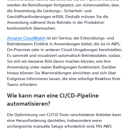
werden die Bemühungen fortgesetzt, um sicherzustellen, dass
die Anwendung die Leistungs-, Sicherheit- und
Geschäftsanforderungen erfüllt. Deshalb müssen Sie die
Anwendung während ihres Betriebs in der Produktion
kontinuierlich überwachen.
Amazon CloudWatch
ist ein Service, der Entwicklungs- und
Betriebsteams Einblick in Anwendungen bietet, die sie in AWS,
On-Premises oder in anderen Cloud-Umgebungen bereitstellen.
Es sammelt und visualisiert automatisch Betriebsdaten, sodass
Sie sich ein besseres Bild davon machen können, wie Ihre
Anwendung unter realen Bedingungen funktioniert. Darüber
hinaus können Sie Warnmeldungen einrichten und sich über
Ereignisse informieren lassen, die eine sofortige Reaktion Ihrer
Teams erfordern.
Wie kann man eine CI/CD-Pipeline
automatisieren?
Die Optimierung von CI/CD-Tools verschiedener Anbieter kann
eine Herausforderung darstellen, insbesondere wenn
umfangreiche manuelle Setups erforderlich sind. Mit AWS