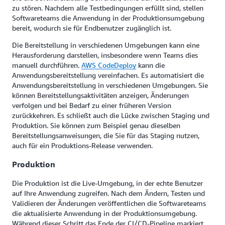
zu stören. Nachdem alle Testbedingungen erfüllt sind, stellen
Softwareteams die Anwendung in der Produktionsumgebung
bereit, wodurch sie für Endbenutzer zugänglich ist.
Die Bereitstellung in verschiedenen Umgebungen kann eine
Herausforderung darstellen, insbesondere wenn Teams dies
manuell durchführen.
AWS CodeDeploy
kann die
Anwendungsbereitstellung vereinfachen. Es automatisiert die
Anwendungsbereitstellung in verschiedenen Umgebungen. Sie
können Bereitstellungsaktivitäten anzeigen, Änderungen
verfolgen und bei Bedarf zu einer früheren Version
zurückkehren. Es schließt auch die Lücke zwischen Staging und
Produktion. Sie können zum Beispiel genau dieselben
Bereitstellungsanweisungen, die Sie für das Staging nutzen,
auch für ein Produktions-Release verwenden.
Produktion
Die Produktion ist die Live-Umgebung, in der echte Benutzer
auf Ihre Anwendung zugreifen. Nach dem Ändern, Testen und
Validieren der Änderungen veröffentlichen die Softwareteams
die aktualisierte Anwendung in der Produktionsumgebung.
Während dieser Schritt das Ende der CI/CD-Pipeline markiert,