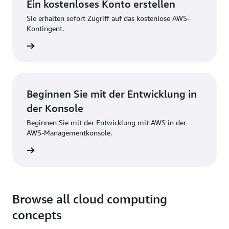
Ein kostenloses Konto erstellen
Sie erhalten sofort Zugriff auf das kostenlose AWS-
Kontingent.
strieren
Beginnen Sie mit der Entwicklung in
der Konsole
Beginnen Sie mit der Entwicklung mit AWS in der
AWS-Managementkonsole.
melden
Browse all cloud computing
concepts