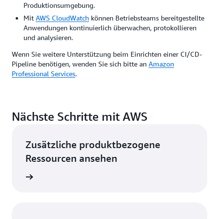
Produktionsumgebung.
Mit
AWS CloudWatch
können Betriebsteams bereitgestellte
Anwendungen kontinuierlich überwachen, protokollieren
und analysieren.
Wenn Sie weitere Unterstützung beim Einrichten einer CI/CD-
Pipeline benötigen, wenden Sie sich bitte an
Amazon
Professional Services
.
Nächste Schritte mit AWS
Zusätzliche produktbezogene
Ressourcen ansehen
ationen