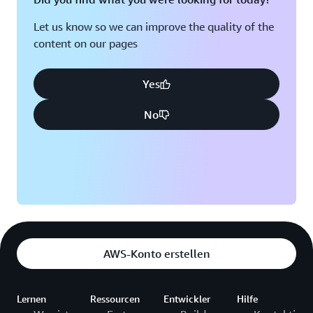
Let us know so we can improve the quality of the
content on our pages
Yes
No
AWS-Konto erstellen
Lernen
Ressourcen
Entwickler
Hilfe