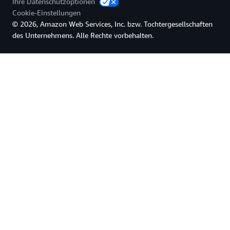
Ihre Datenschutzoptionen
Cookie-Einstellungen
© 2026, Amazon Web Services, Inc. bzw. Tochtergesellschaften
des Unternehmens. Alle Rechte vorbehalten.