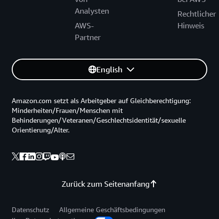
Analysten
Rechtlicher
AWS-
Hinweis
Partner
English
Amazon.com setzt als Arbeitgeber auf Gleichberechtigung:
Minderheiten/Frauen/Menschen mit
Behinderungen/Veteranen/Geschlechtsidentität/sexuelle
Orientierung/Alter.
Zurück zum Seitenanfang
Datenschutz
Allgemeine Geschäftsbedingungen