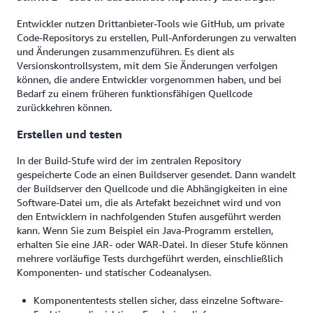
Entwickler nutzen Drittanbieter-Tools wie GitHub, um private
Code-Repositorys zu erstellen, Pull-Anforderungen zu verwalten
und Änderungen zusammenzuführen. Es dient als
Versionskontrollsystem, mit dem Sie Änderungen verfolgen
können, die andere Entwickler vorgenommen haben, und bei
Bedarf zu einem früheren funktionsfähigen Quellcode
zurückkehren können.
Erstellen und testen
In der Build-Stufe wird der im zentralen Repository
gespeicherte Code an einen Buildserver gesendet. Dann wandelt
der Buildserver den Quellcode und die Abhängigkeiten in eine
Software-Datei um, die als Artefakt bezeichnet wird und von
den Entwicklern in nachfolgenden Stufen ausgeführt werden
kann. Wenn Sie zum Beispiel ein Java-Programm erstellen,
erhalten Sie eine JAR- oder WAR-Datei. In dieser Stufe können
mehrere vorläufige Tests durchgeführt werden, einschließlich
Komponenten- und statischer Codeanalysen.
Komponententests stellen sicher, dass einzelne Software-