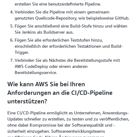
erstellen Sie eine benutzerdefinierte Pipeline.
Verbinden Sie die Pipeline mit einem gemeinsam
genutzten Quellcode-Repository, wie beispielsweise GitHub.
Fügen Sie anschließend eine Build-Stufe hinzu und wählen
Sie Jenkins als Buildserver aus.
Fügen Sie alle erforderlichen Teststufen hinzu,
einschließlich der erforderlichen Testaktionen und Build-
Trigger.
Verbinden Sie als Nächstes die Bereitstellungsstufe mit
AWS CodeDeploy oder einem anderen
Bereitstellungsservice.
Wie kann AWS Sie bei Ihren
Anforderungen an die CI/CD-Pipeline
unterstützen?
Eine CI/CD-Pipeline ermöglicht es Unternehmen, Anwendungs-
Updates schneller zu erstellen, zu testen und zu veröffentlichen,
ohne dabei Kompromisse bei der Softwarequalität und -
sicherheit einzugehen. Softwareentwicklungsteams